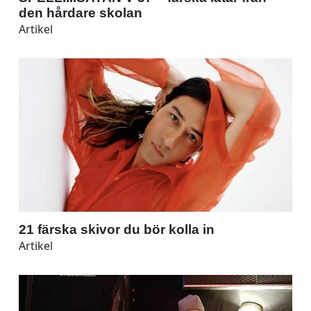
den hårdare skolan
Artikel
21 färska skivor du bör kolla in
Artikel