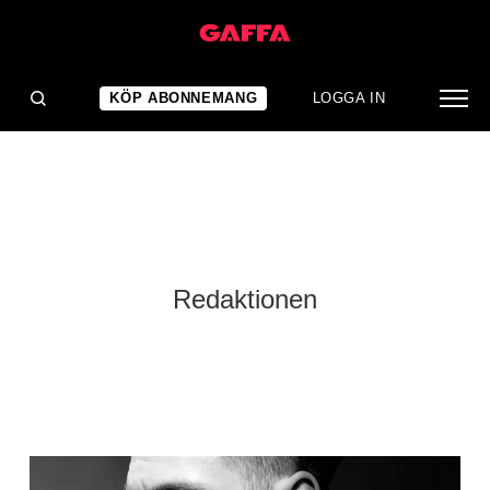
KÖP ABONNEMANG
LOGGA IN
Redaktionen