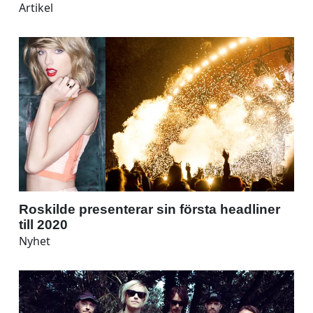
Artikel
Roskilde presenterar sin första headliner
till 2020
Nyhet