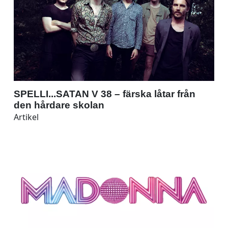
SPELLI...SATAN V 38 – färska låtar från
den hårdare skolan
Artikel