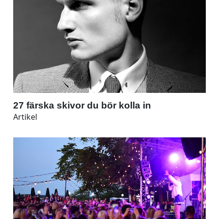
27 färska skivor du bör kolla in
Artikel