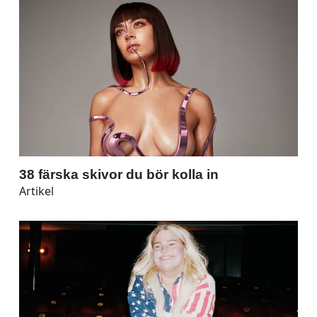
38 färska skivor du bör kolla in
Artikel