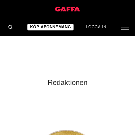
KÖP ABONNEMANG
LOGGA IN
Redaktionen