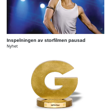
Inspelningen av storfilmen pausad
Nyhet