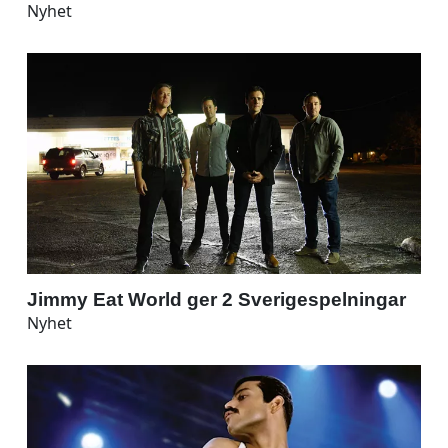
Nyhet
Jimmy Eat World ger 2 Sverigespelningar
Nyhet