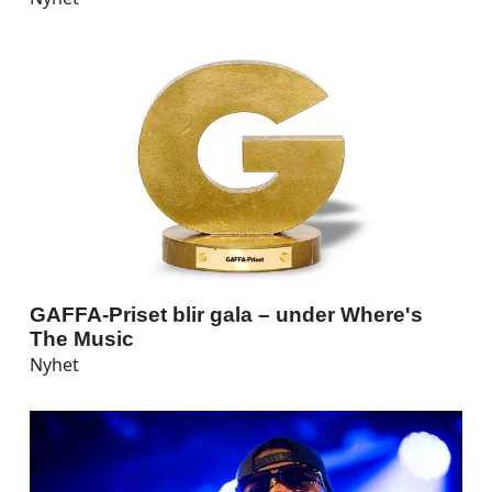
GAFFA-Priset blir gala – under Where's
The Music
Nyhet