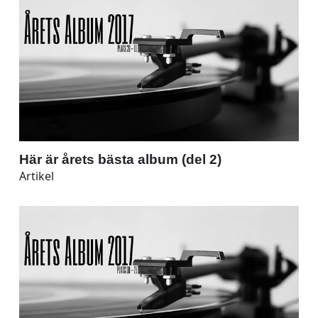
Här är årets bästa album (del 2)
Artikel