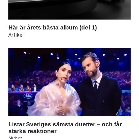
Här är årets bästa album (del 1)
Artikel
Listar Sveriges sämsta duetter – och får
starka reaktioner
Nyhet