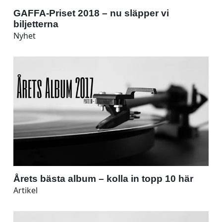
GAFFA-Priset 2018 – nu släpper vi
biljetterna
Nyhet
Årets bästa album – kolla in topp 10 här
Artikel