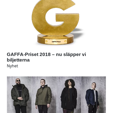
GAFFA-Priset 2018 – nu släpper vi
biljetterna
Nyhet