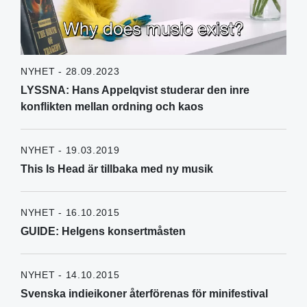
NYHET - 28.09.2023
LYSSNA: Hans Appelqvist studerar den inre
konflikten mellan ordning och kaos
NYHET - 19.03.2019
This Is Head är tillbaka med ny musik
NYHET - 16.10.2015
GUIDE: Helgens konsertmåsten
NYHET - 14.10.2015
Svenska indieikoner återförenas för minifestival