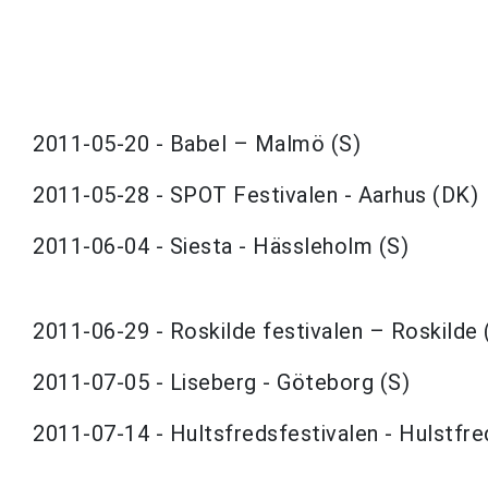
2011-05-20 - Babel – Malmö (S)
2011-05-28 - SPOT Festivalen - Aarhus (DK)
2011-06-04 - Siesta - Hässleholm (S)
2011-06-29 - Roskilde festivalen – Roskilde 
2011-07-05 - Liseberg - Göteborg (S)
2011-07-14 - Hultsfredsfestivalen - Hulstfre