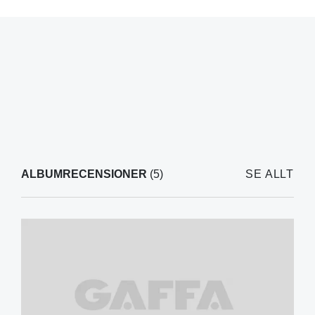
ALBUMRECENSIONER
(5)
SE ALLT