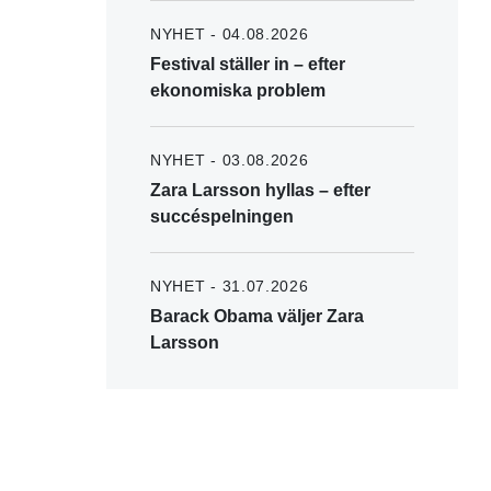
NYHET - 04.08.2026
Festival ställer in – efter
ekonomiska problem
NYHET - 03.08.2026
Zara Larsson hyllas – efter
succéspelningen
NYHET - 31.07.2026
Barack Obama väljer Zara
Larsson