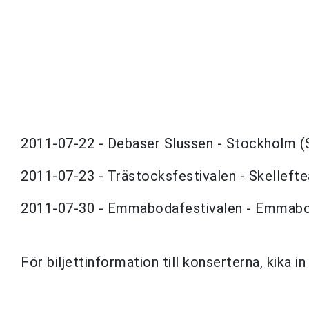
2011-07-22 - Debaser Slussen - Stockholm (
2011-07-23 - Trästocksfestivalen - Skellefte
2011-07-30 - Emmabodafestivalen - Emmabo
För biljettinformation till konserterna, kika i