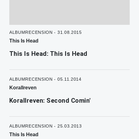
ALBUMRECENSION - 31.08.2015
This Is Head
This Is Head: This Is Head
ALBUMRECENSION - 05.11.2014
Korallreven
Korallreven: Second Comin'
ALBUMRECENSION - 25.03.2013
This Is Head