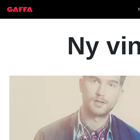
Ny vin