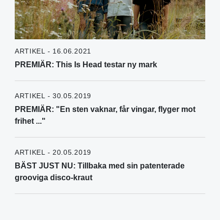
ARTIKEL - 16.06.2021
PREMIÄR: This Is Head testar ny mark
ARTIKEL - 30.05.2019
PREMIÄR: "En sten vaknar, får vingar, flyger mot
frihet ..."
ARTIKEL - 20.05.2019
BÄST JUST NU: Tillbaka med sin patenterade
grooviga disco-kraut