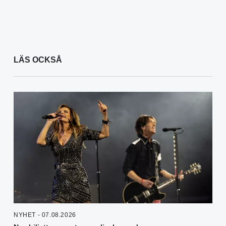
LÄS OCKSÅ
NYHET - 07.08.2026