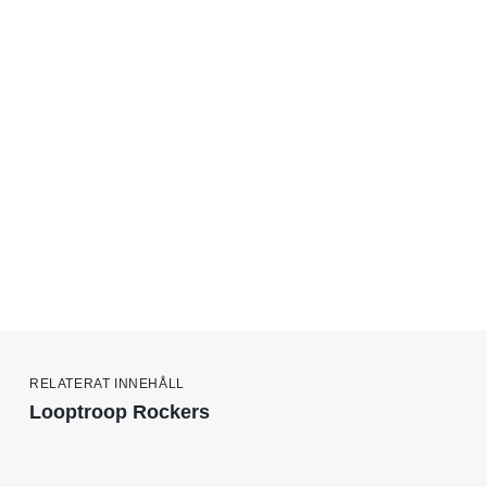
RELATERAT INNEHÅLL
Looptroop Rockers