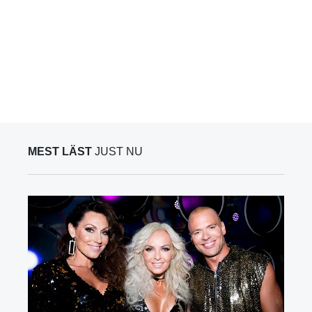
MEST LÄST
JUST NU