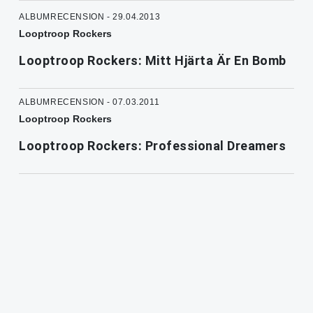
ALBUMRECENSION - 29.04.2013
Looptroop Rockers
Looptroop Rockers: Mitt Hjärta Är En Bomb
ALBUMRECENSION - 07.03.2011
Looptroop Rockers
Looptroop Rockers: Professional Dreamers