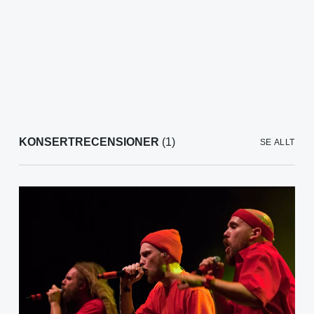
KONSERTRECENSIONER
(1)
SE ALLT