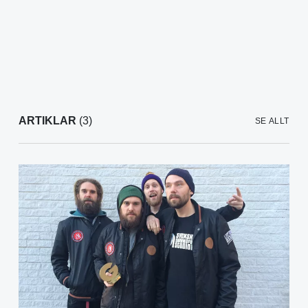
ARTIKLAR
(3)
SE ALLT