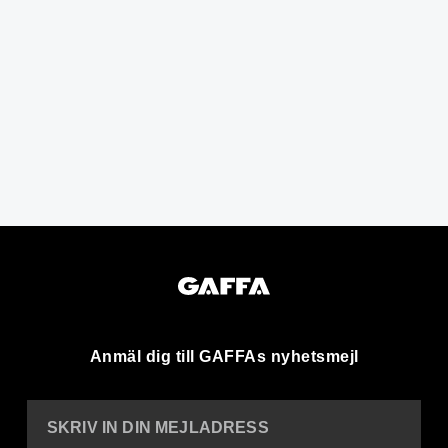
Anmäl dig till GAFFAs nyhetsmejl
SKRIV IN DIN MEJLADRESS