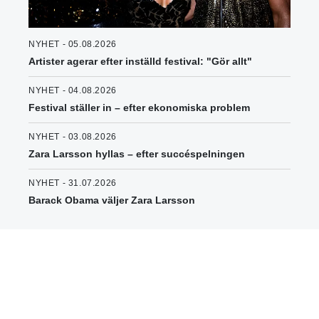
NYHET - 05.08.2026
Artister agerar efter inställd festival: "Gör allt"
NYHET - 04.08.2026
Festival ställer in – efter ekonomiska problem
NYHET - 03.08.2026
Zara Larsson hyllas – efter succéspelningen
NYHET - 31.07.2026
Barack Obama väljer Zara Larsson