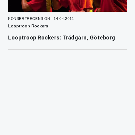
KONSERTRECENSION - 14.04.2011
Looptroop Rockers
Looptroop Rockers: Trädgårn, Göteborg