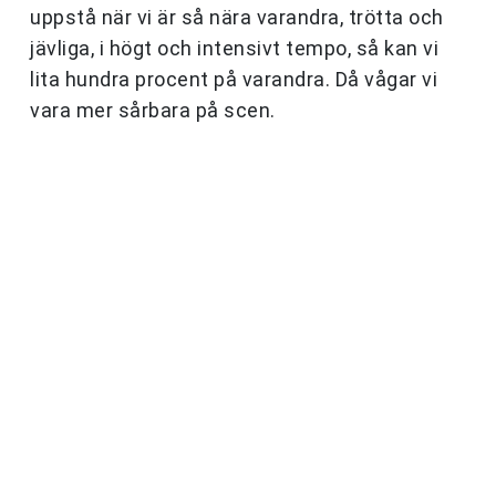
uppstå när vi är så nära varandra, trötta och
jävliga, i högt och intensivt tempo, så kan vi
lita hundra procent på varandra. Då vågar vi
vara mer sårbara på scen.