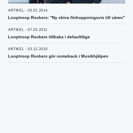
ARTIKEL - 26.01.2014
Looptroop Rockers: ''Ny skiva förhoppningsvis till våren''
ARTIKEL - 07.03.2011
Looptroop Rockers tillbaka i defaultläge
ARTIKEL - 03.12.2010
Looptroop Rockers gör comeback i Musikhjälpen