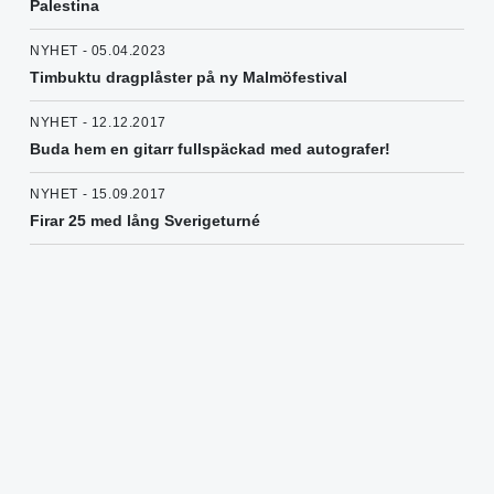
Palestina
NYHET - 05.04.2023
Timbuktu dragplåster på ny Malmöfestival
NYHET - 12.12.2017
Buda hem en gitarr fullspäckad med autografer!
NYHET - 15.09.2017
Firar 25 med lång Sverigeturné