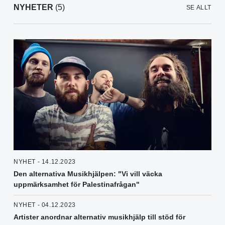
NYHETER
(5)
SE ALLT
NYHET - 14.12.2023
Den alternativa Musikhjälpen: "Vi vill väcka
uppmärksamhet för Palestinafrågan"
NYHET - 04.12.2023
Artister anordnar alternativ musikhjälp till stöd för