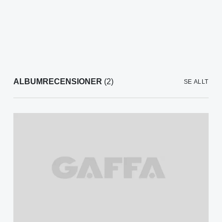
ALBUMRECENSIONER
(2)
SE ALLT