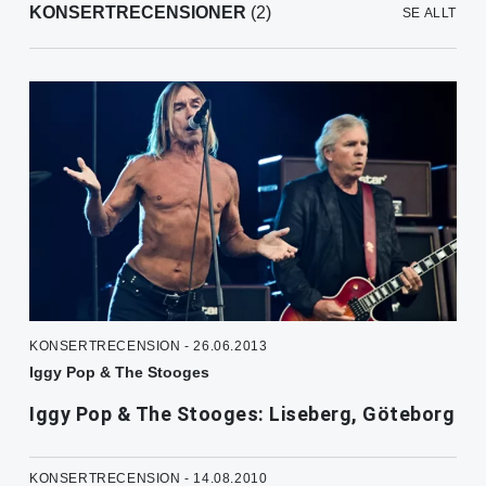
KONSERTRECENSIONER
(2)
SE ALLT
KONSERTRECENSION - 26.06.2013
Iggy Pop & The Stooges
Iggy Pop & The Stooges: Liseberg, Göteborg
KONSERTRECENSION - 14.08.2010