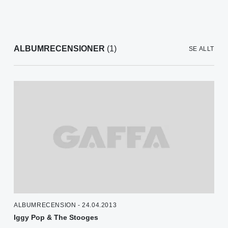
ALBUMRECENSIONER
(1)
SE ALLT
ALBUMRECENSION - 24.04.2013
Iggy Pop & The Stooges