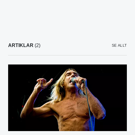
ARTIKLAR
(2)
SE ALLT