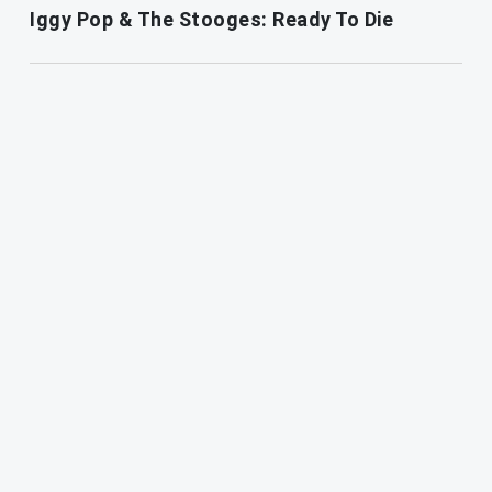
Iggy Pop & The Stooges: Ready To Die