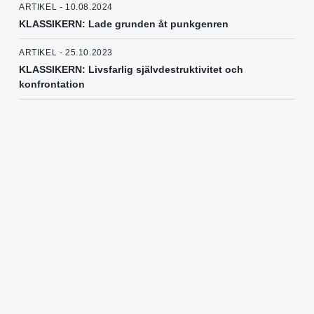
ARTIKEL - 10.08.2024
KLASSIKERN: Lade grunden åt punkgenren
ARTIKEL - 25.10.2023
KLASSIKERN: Livsfarlig självdestruktivitet och
konfrontation