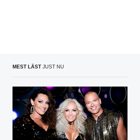
MEST LÄST
JUST NU