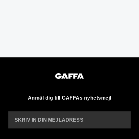
Anmäl dig till GAFFAs nyhetsmejl
SKRIV IN DIN MEJLADRESS