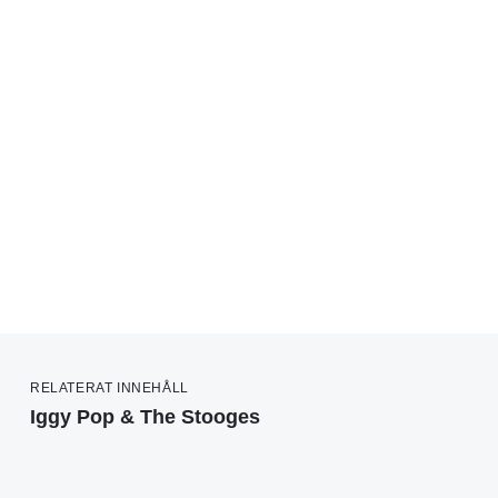
RELATERAT INNEHÅLL
Iggy Pop & The Stooges