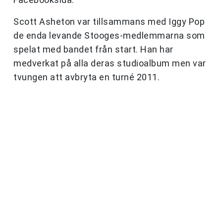
Scott Asheton var tillsammans med Iggy Pop
de enda levande Stooges-medlemmarna som
spelat med bandet från start. Han har
medverkat på alla deras studioalbum men var
tvungen att avbryta en turné 2011.