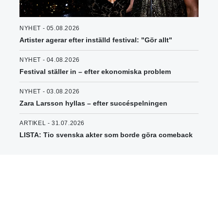
NYHET - 05.08.2026
Artister agerar efter inställd festival: "Gör allt"
NYHET - 04.08.2026
Festival ställer in – efter ekonomiska problem
NYHET - 03.08.2026
Zara Larsson hyllas – efter succéspelningen
ARTIKEL - 31.07.2026
LISTA: Tio svenska akter som borde göra comeback