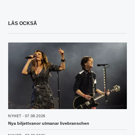
LÄS OCKSÅ
NYHET - 07.08.2026
Nya biljettvanor utmanar livebranschen