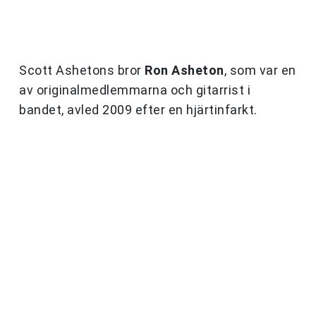
Scott Ashetons bror
Ron Asheton
, som var en
av originalmedlemmarna och gitarrist i
bandet, avled 2009 efter en hjärtinfarkt.