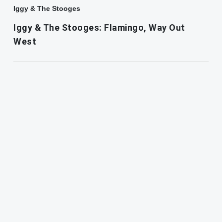
Iggy & The Stooges
Iggy & The Stooges: Flamingo, Way Out
West