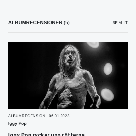
ALBUMRECENSIONER
(5)
SE ALLT
ALBUMRECENSION - 06.01.2023
Iggy Pop
Iggy Pop rycker upp rötterna