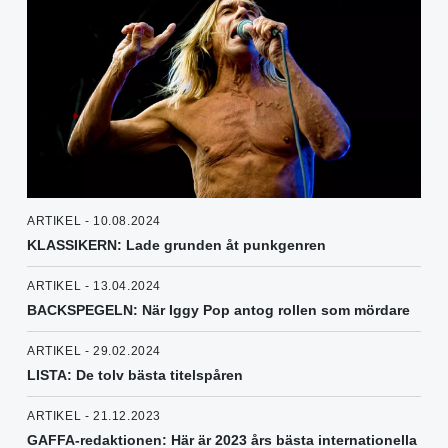
ARTIKEL - 10.08.2024
KLASSIKERN: Lade grunden åt punkgenren
ARTIKEL - 13.04.2024
BACKSPEGELN: När Iggy Pop antog rollen som mördare
ARTIKEL - 29.02.2024
LISTA: De tolv bästa titelspåren
ARTIKEL - 21.12.2023
GAFFA-redaktionen: Här är 2023 års bästa internationella