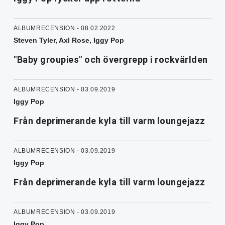
ALBUMRECENSION - 08.02.2022
Steven Tyler, Axl Rose, Iggy Pop
"Baby groupies" och övergrepp i rockvärlden
ALBUMRECENSION - 03.09.2019
Iggy Pop
Från deprimerande kyla till varm loungejazz
ALBUMRECENSION - 03.09.2019
Iggy Pop
Från deprimerande kyla till varm loungejazz
ALBUMRECENSION - 03.09.2019
Iggy Pop