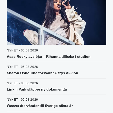
NYHET - 06.08.2026
Asap Rocky avslöjar – Rihanna tillbaka i studion
NYHET - 06.08.2026
Sharon Osbourne försvarar Ozzys AI-klon
NYHET - 06.08.2026
Linkin Park släpper ny dokumentär
NYHET - 05.08.2026
Weezer återvänder till Sverige nästa år