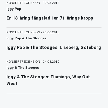
KONSERTRECENSION - 10.08.2018
Iggy Pop
En 18-åring fängslad i en 71-årings kropp
KONSERTRECENSION - 26.06.2013
Iggy Pop & The Stooges
Iggy Pop & The Stooges: Liseberg, Göteborg
KONSERTRECENSION - 14.08.2010
Iggy & The Stooges
Iggy & The Stooges: Flamingo, Way Out
West