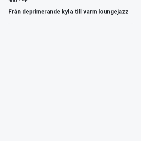
Från deprimerande kyla till varm loungejazz