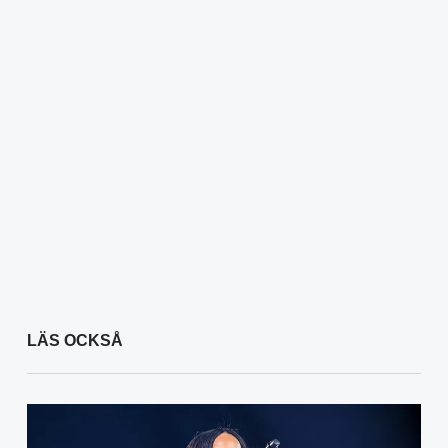
LÄS OCKSÅ