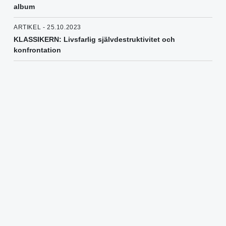
album
ARTIKEL - 25.10.2023
KLASSIKERN: Livsfarlig självdestruktivitet och
konfrontation