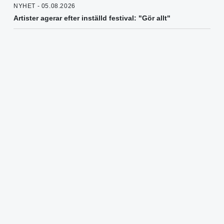
NYHET - 05.08.2026
Artister agerar efter inställd festival: "Gör allt"