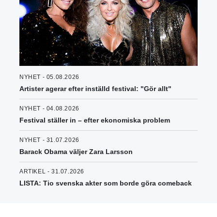
NYHET - 05.08.2026
Artister agerar efter inställd festival: "Gör allt"
NYHET - 04.08.2026
Festival ställer in – efter ekonomiska problem
NYHET - 31.07.2026
Barack Obama väljer Zara Larsson
ARTIKEL - 31.07.2026
LISTA: Tio svenska akter som borde göra comeback