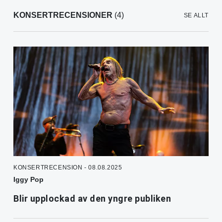
KONSERTRECENSIONER
(4)
SE ALLT
KONSERTRECENSION - 08.08.2025
Iggy Pop
Blir upplockad av den yngre publiken