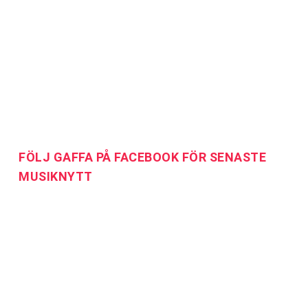
FÖLJ GAFFA PÅ FACEBOOK FÖR SENASTE
MUSIKNYTT