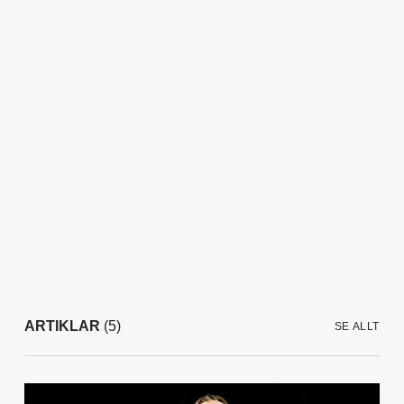
ARTIKLAR
(5)
SE ALLT