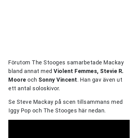
Förutom The Stooges samarbetade Mackay
bland annat med
Violent Femmes, Stevie R.
Moore
och
Sonny Vincent
. Han gav även ut
ett antal soloskivor.
Se Steve Mackay på scen tillsammans med
Iggy Pop och The Stooges här nedan.