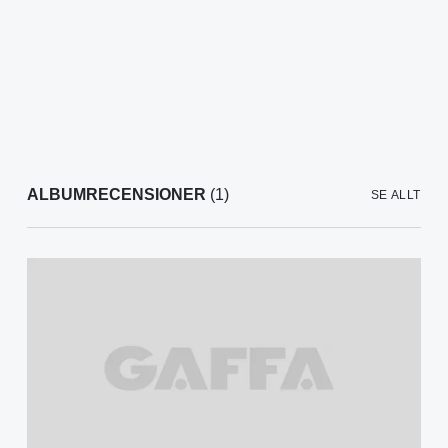
ALBUMRECENSIONER
(1)
SE ALLT