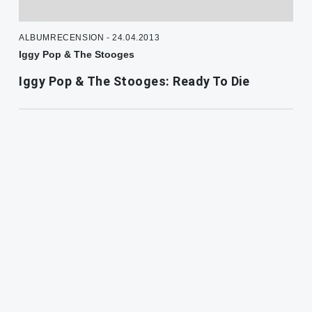
ALBUMRECENSION - 24.04.2013
Iggy Pop & The Stooges
Iggy Pop & The Stooges: Ready To Die