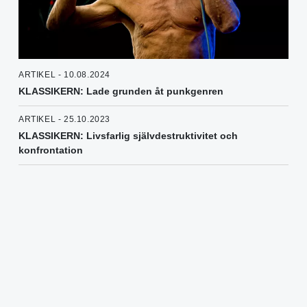
ARTIKEL - 10.08.2024
KLASSIKERN: Lade grunden åt punkgenren
ARTIKEL - 25.10.2023
KLASSIKERN: Livsfarlig självdestruktivitet och
konfrontation