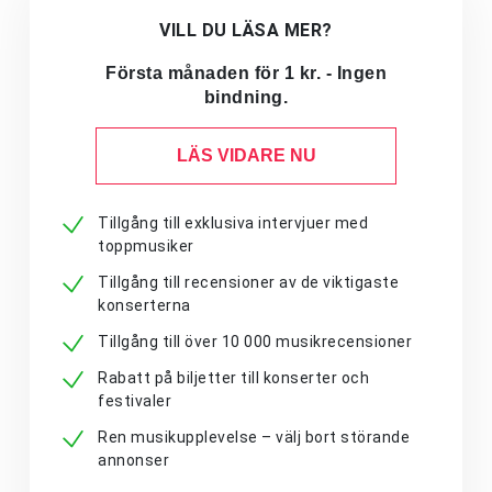
VILL DU LÄSA MER?
Första månaden för 1 kr. - Ingen
bindning.
LÄS VIDARE NU
Tillgång till exklusiva intervjuer med
toppmusiker
Tillgång till recensioner av de viktigaste
konserterna
Tillgång till över 10 000 musikrecensioner
Rabatt på biljetter till konserter och
festivaler
Ren musikupplevelse – välj bort störande
annonser