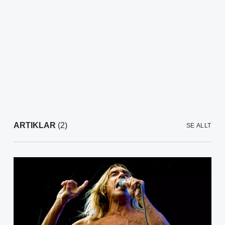
ARTIKLAR
(2)
SE ALLT