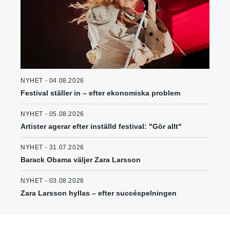
NYHET - 04.08.2026
Festival ställer in – efter ekonomiska problem
NYHET - 05.08.2026
Artister agerar efter inställd festival: "Gör allt"
NYHET - 31.07.2026
Barack Obama väljer Zara Larsson
NYHET - 03.08.2026
Zara Larsson hyllas – efter succéspelningen