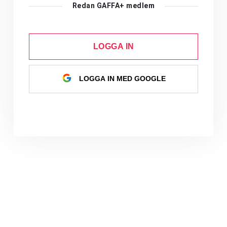
Redan GAFFA+ medlem
LOGGA IN
LOGGA IN MED GOOGLE