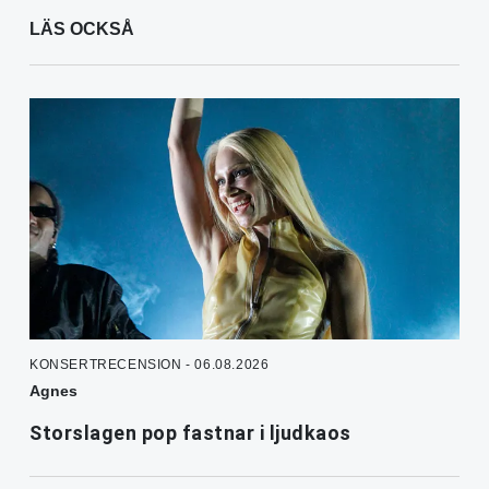
LÄS OCKSÅ
KONSERTRECENSION - 06.08.2026
Agnes
Storslagen pop fastnar i ljudkaos