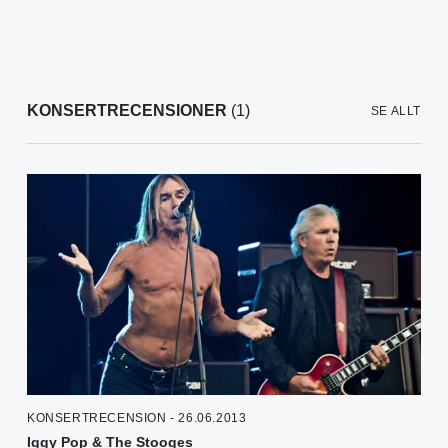
KONSERTRECENSIONER
(1)
SE ALLT
KONSERTRECENSION - 26.06.2013
Iggy Pop & The Stooges