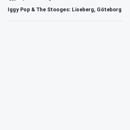
Iggy Pop & The Stooges: Liseberg, Göteborg