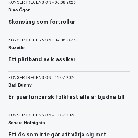
KONSERTRECENSION - 06.08.2026
Dina Ögon
Skönsång som förtrollar
KONSERTRECENSION - 04.08.2026
Roxette
Ett pärlband av klassiker
KONSERTRECENSION - 11.07.2026
Bad Bunny
En puertoricansk folkfest alla är bjudna till
KONSERTRECENSION - 11.07.2026
Sahara Hotnights
Ett ös som inte går att värja sig mot