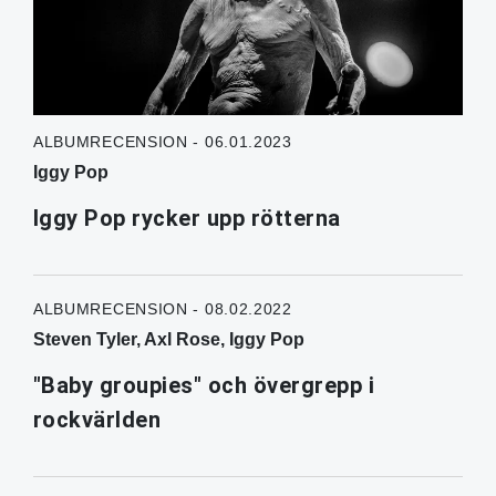
ALBUMRECENSION - 06.01.2023
Iggy Pop
Iggy Pop rycker upp rötterna
ALBUMRECENSION - 08.02.2022
Steven Tyler, Axl Rose, Iggy Pop
"Baby groupies" och övergrepp i
rockvärlden