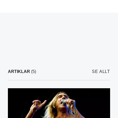
ARTIKLAR
(5)
SE ALLT