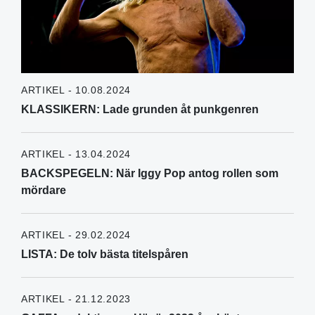
ARTIKEL - 10.08.2024
KLASSIKERN: Lade grunden åt punkgenren
ARTIKEL - 13.04.2024
BACKSPEGELN: När Iggy Pop antog rollen som
mördare
ARTIKEL - 29.02.2024
LISTA: De tolv bästa titelspåren
ARTIKEL - 21.12.2023