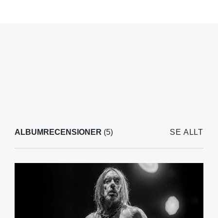
ALBUMRECENSIONER
(5)
SE ALLT