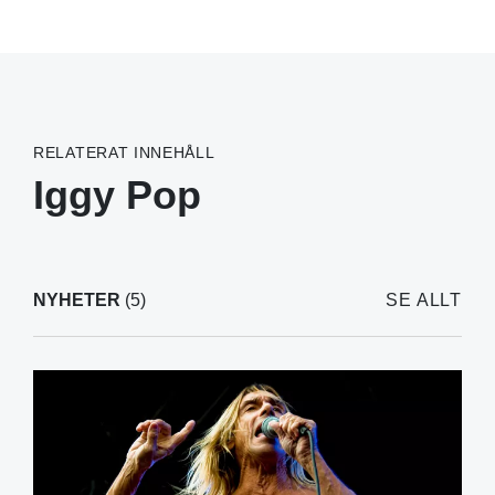
RELATERAT INNEHÅLL
Iggy Pop
NYHETER
(5)
SE ALLT