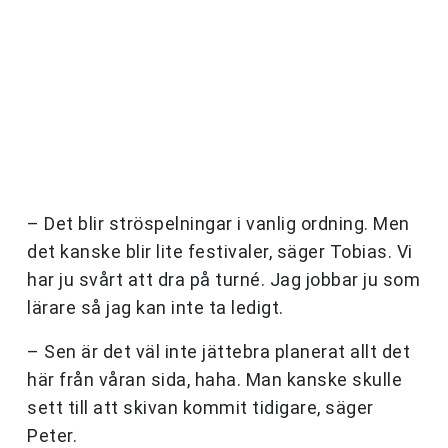
– Det blir ströspelningar i vanlig ordning. Men
det kanske blir lite festivaler, säger Tobias. Vi
har ju svårt att dra på turné. Jag jobbar ju som
lärare så jag kan inte ta ledigt.
– Sen är det väl inte jättebra planerat allt det
här från våran sida, haha. Man kanske skulle
sett till att skivan kommit tidigare, säger
Peter.