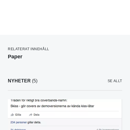
RELATERAT INNEHÅLL
Paper
NYHETER
(5)
SE ALLT