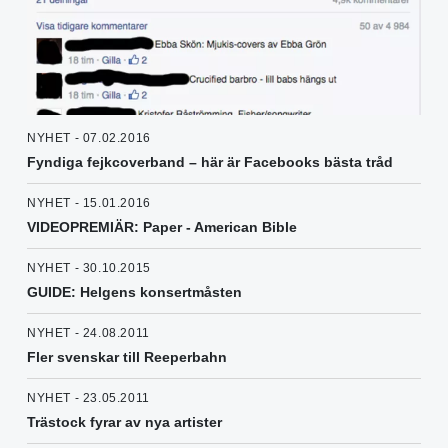
NYHET - 07.02.2016
Fyndiga fejkcoverband – här är Facebooks bästa tråd
NYHET - 15.01.2016
VIDEOPREMIÄR: Paper - American Bible
NYHET - 30.10.2015
GUIDE: Helgens konsertmåsten
NYHET - 24.08.2011
Fler svenskar till Reeperbahn
NYHET - 23.05.2011
Trästock fyrar av nya artister