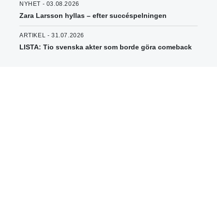
NYHET - 03.08.2026
Zara Larsson hyllas – efter succéspelningen
ARTIKEL - 31.07.2026
LISTA: Tio svenska akter som borde göra comeback