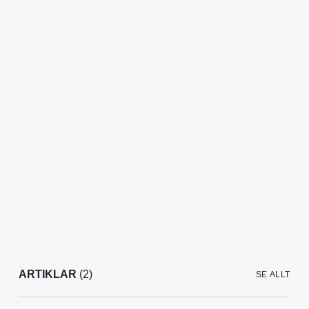
ARTIKLAR
(2)
SE ALLT