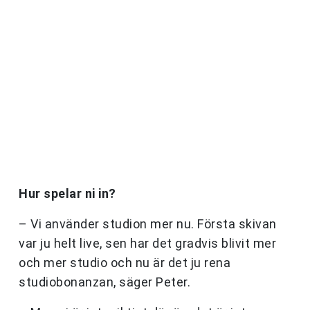
Hur spelar ni in?
– Vi använder studion mer nu. Första skivan
var ju helt live, sen har det gradvis blivit mer
och mer studio och nu är det ju rena
studiobonanzan, säger Peter.