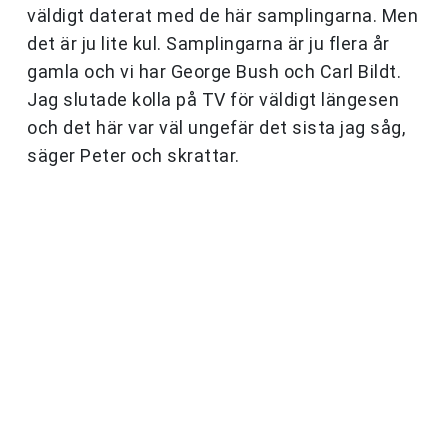
väldigt daterat med de här samplingarna. Men
det är ju lite kul. Samplingarna är ju flera år
gamla och vi har George Bush och Carl Bildt.
Jag slutade kolla på TV för väldigt längesen
och det här var väl ungefär det sista jag såg,
säger Peter och skrattar.