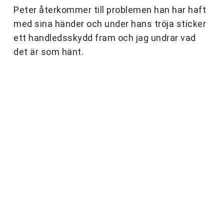
Peter återkommer till problemen han har haft
med sina händer och under hans tröja sticker
ett handledsskydd fram och jag undrar vad
det är som hänt.