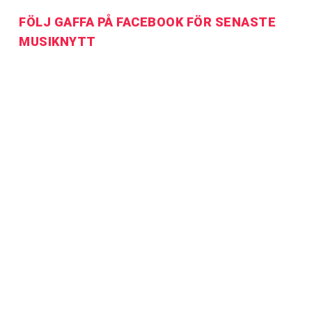
FÖLJ GAFFA PÅ FACEBOOK FÖR SENASTE
MUSIKNYTT