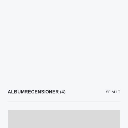
ALBUMRECENSIONER
(4)
SE ALLT