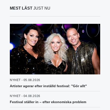
MEST LÄST
JUST NU
NYHET - 05.08.2026
Artister agerar efter inställd festival: "Gör allt"
NYHET - 04.08.2026
Festival ställer in – efter ekonomiska problem