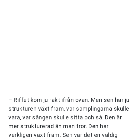
– Riffet kom ju rakt ifrån ovan. Men sen har ju
strukturen växt fram, var samplingarna skulle
vara, var sången skulle sitta och så. Den är
mer strukturerad än man tror. Den har
verkligen växt fram. Sen var det en väldig