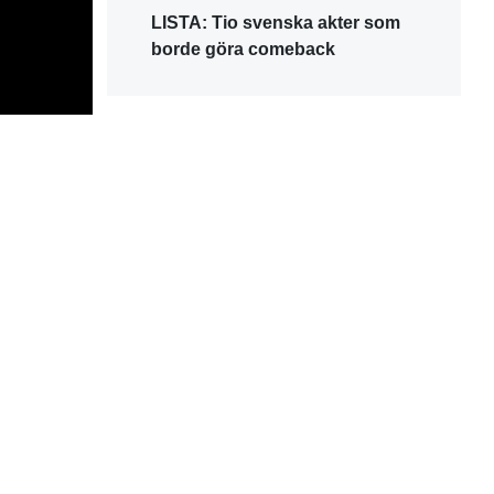
LISTA: Tio svenska akter som
borde göra comeback