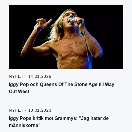
NYHET - 14.01.2025
Iggy Pop och Queens Of The Stone Age till Way
Out West
NYHET - 10.01.2023
Iggy Pops kritik mot Grammys: "Jag hatar de
människorna"