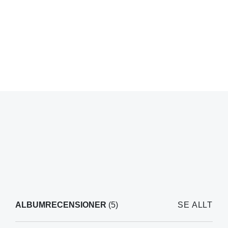
ALBUMRECENSIONER
(5)
SE ALLT