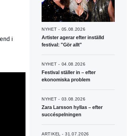
NYHET - 05.08.2026
Artister agerar efter inställd
end i
festival: "Gör allt"
NYHET - 04.08.2026
Festival ställer in – efter
ekonomiska problem
NYHET - 03.08.2026
Zara Larsson hyllas – efter
succéspelningen
ARTIKEL - 31.07.2026