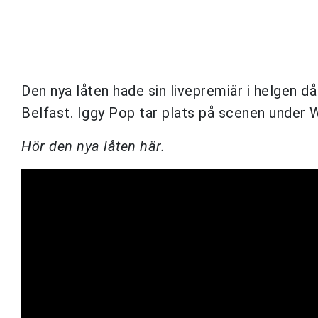
Den nya låten hade sin livepremiär i helgen
Belfast. Iggy Pop tar plats på scenen under 
Hör den nya låten här.