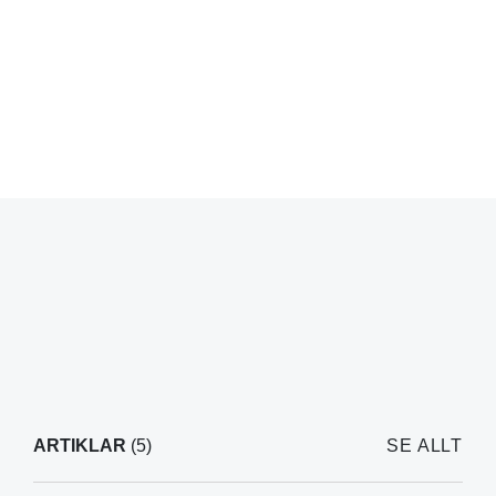
ARTIKLAR
(5)
SE ALLT