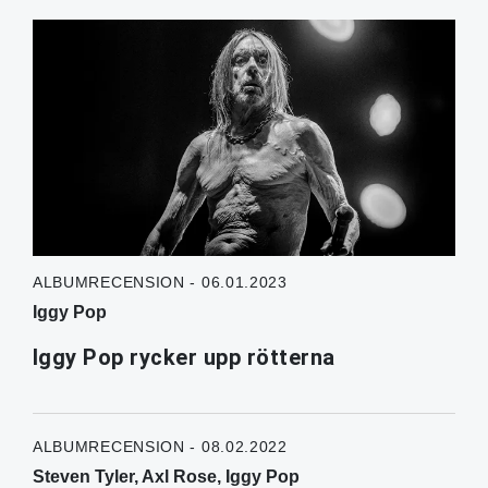
ALBUMRECENSION - 06.01.2023
Iggy Pop
Iggy Pop rycker upp rötterna
ALBUMRECENSION - 08.02.2022
Steven Tyler, Axl Rose, Iggy Pop