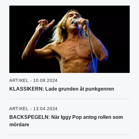
ARTIKEL - 10.08.2024
KLASSIKERN: Lade grunden åt punkgenren
ARTIKEL - 13.04.2024
BACKSPEGELN: När Iggy Pop antog rollen som
mördare