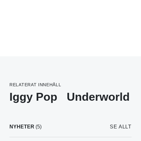
RELATERAT INNEHÅLL
Iggy Pop
Underworld
NYHETER
(5)
SE ALLT