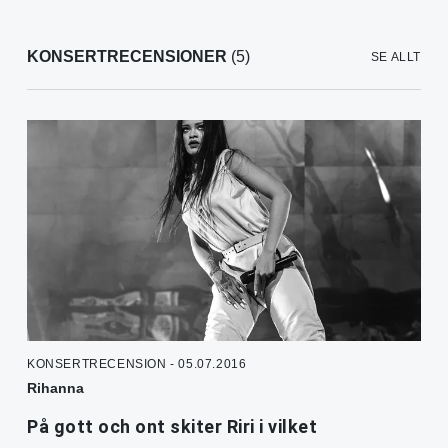
KONSERTRECENSIONER
(5)
SE ALLT
KONSERTRECENSION - 05.07.2016
Rihanna
På gott och ont skiter Riri i vilket