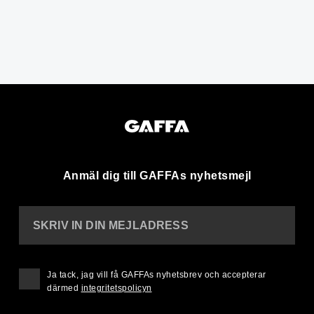
Anmäl dig till GAFFAs nyhetsmejl
SKRIV IN DIN MEJLADRESS
Ja tack, jag vill få GAFFAs nyhetsbrev och accepterar
därmed
integritetspolicyn