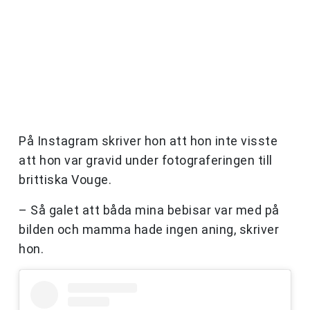
På Instagram skriver hon att hon inte visste
att hon var gravid under fotograferingen till
brittiska Vouge.
– Så galet att båda mina bebisar var med på
bilden och mamma hade ingen aning, skriver
hon.