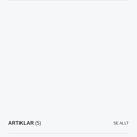
ARTIKLAR
(5)
SE ALLT