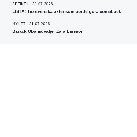
ARTIKEL - 31.07.2026
LISTA: Tio svenska akter som borde göra comeback
NYHET - 31.07.2026
Barack Obama väljer Zara Larsson