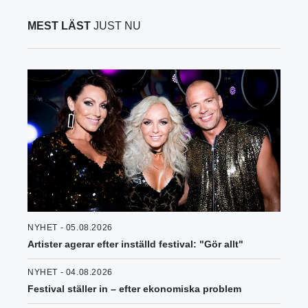
MEST LÄST
JUST NU
NYHET - 05.08.2026
Artister agerar efter inställd festival: "Gör allt"
NYHET - 04.08.2026
Festival ställer in – efter ekonomiska problem