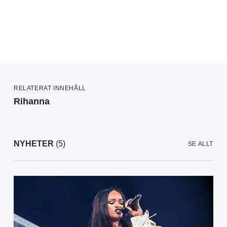
RELATERAT INNEHÅLL
Rihanna
NYHETER
(5)
SE ALLT