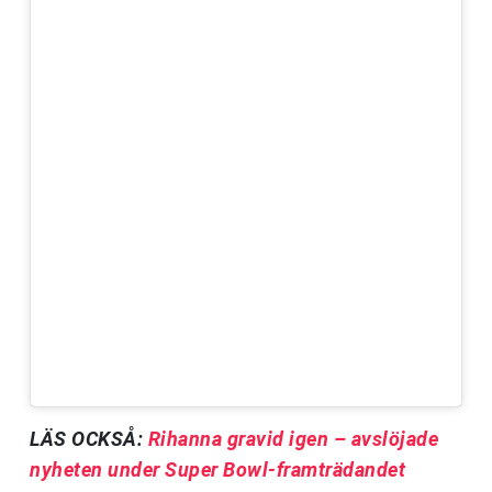
LÄS OCKSÅ:
Rihanna gravid igen – avslöjade
nyheten under Super Bowl-framträdandet