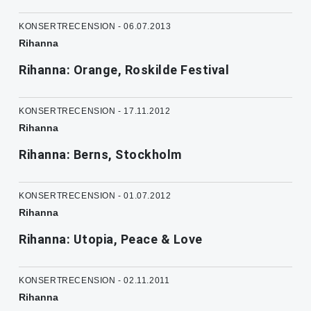
KONSERTRECENSION - 06.07.2013
Rihanna
Rihanna: Orange, Roskilde Festival
KONSERTRECENSION - 17.11.2012
Rihanna
Rihanna: Berns, Stockholm
KONSERTRECENSION - 01.07.2012
Rihanna
Rihanna: Utopia, Peace & Love
KONSERTRECENSION - 02.11.2011
Rihanna