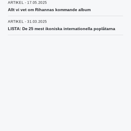
ARTIKEL - 17.05.2025
Allt vi vet om Rihannas kommande album
ARTIKEL - 31.03.2025
LISTA: De 25 mest ikoniska internationella poplåtarna