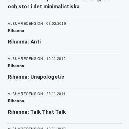
och stor i det minimalistiska
ALBUMRECENSION - 03.02.2016
Rihanna
Rihanna: Anti
ALBUMRECENSION - 19.11.2012
Rihanna
Rihanna: Unapologetic
ALBUMRECENSION - 23.11.2011
Rihanna
Rihanna: Talk That Talk