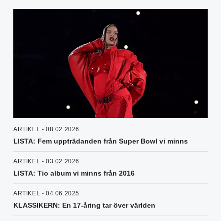
ARTIKEL - 08.02.2026
LISTA: Fem uppträdanden från Super Bowl vi minns
ARTIKEL - 03.02.2026
LISTA: Tio album vi minns från 2016
ARTIKEL - 04.06.2025
KLASSIKERN: En 17-åring tar över världen