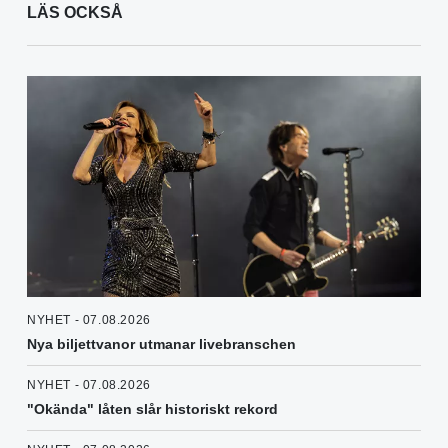
LÄS OCKSÅ
NYHET - 07.08.2026
Nya biljettvanor utmanar livebranschen
NYHET - 07.08.2026
"Okända" låten slår historiskt rekord