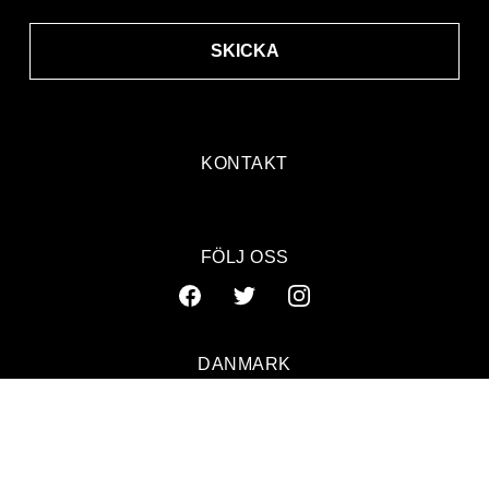
SKICKA
KONTAKT
FÖLJ OSS
DANMARK
SVERIGE
NORGE