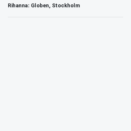
Rihanna: Globen, Stockholm