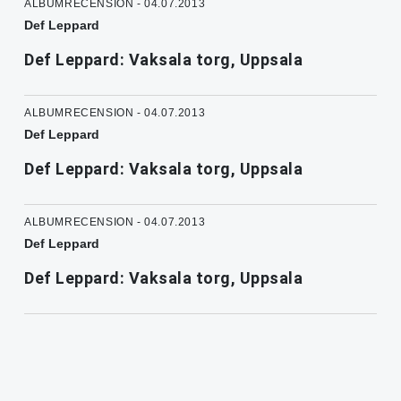
ALBUMRECENSION - 04.07.2013
Def Leppard
Def Leppard: Vaksala torg, Uppsala
ALBUMRECENSION - 04.07.2013
Def Leppard
Def Leppard: Vaksala torg, Uppsala
ALBUMRECENSION - 04.07.2013
Def Leppard
Def Leppard: Vaksala torg, Uppsala