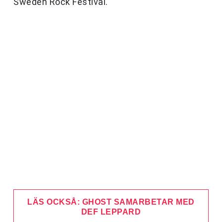
Sweden Rock Festival.
LÄS OCKSÅ: GHOST SAMARBETAR MED
DEF LEPPARD