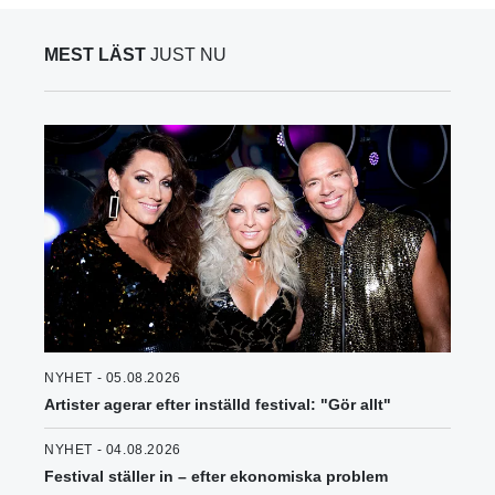
MEST LÄST
JUST NU
NYHET - 05.08.2026
Artister agerar efter inställd festival: "Gör allt"
NYHET - 04.08.2026
Festival ställer in – efter ekonomiska problem