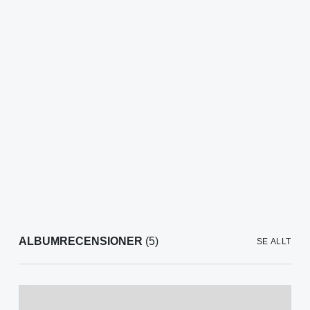
ALBUMRECENSIONER
(5)
SE ALLT