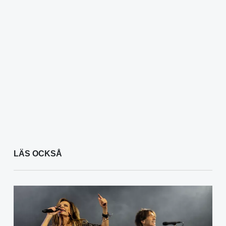
LÄS OCKSÅ