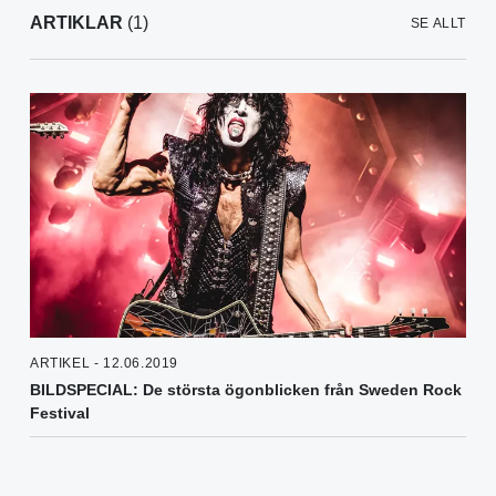
ARTIKLAR
(1)
SE ALLT
ARTIKEL - 12.06.2019
BILDSPECIAL: De största ögonblicken från Sweden Rock
Festival