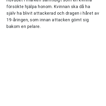
försökte hjälpa honom. Kvinnan ska då ha
själv ha blivit attackerad och dragen i håret av
19-åringen, som innan attacken gömt sig
bakom en pelare.