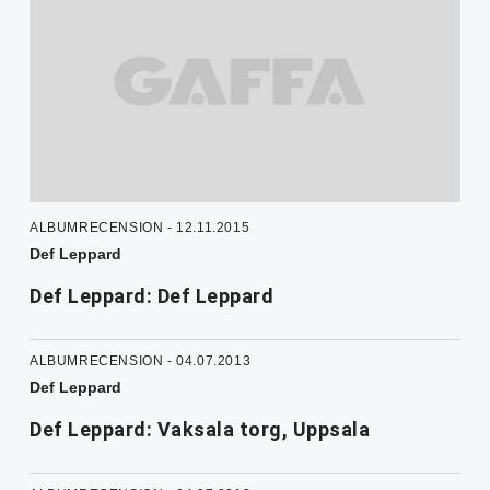
ALBUMRECENSION - 12.11.2015
Def Leppard
Def Leppard: Def Leppard
ALBUMRECENSION - 04.07.2013
Def Leppard
Def Leppard: Vaksala torg, Uppsala