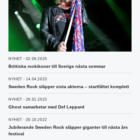
NYHET - 02.09.2025
Brittiska rockikoner till Sverige nästa sommar
NYHET - 14.04.2023
Sweden Rock släpper sista akterna – startfältet komplett
NYHET - 26.01.2023
Ghost samarbetar med Def Leppard
NYHET - 20.10.2022
Jubilerande Sweden Rock släpper giganter till nästa års
festival