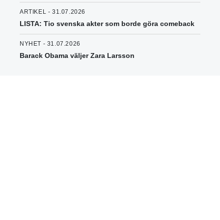
ARTIKEL - 31.07.2026
LISTA: Tio svenska akter som borde göra comeback
NYHET - 31.07.2026
Barack Obama väljer Zara Larsson