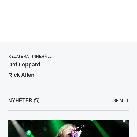
RELATERAT INNEHÅLL
Def Leppard
Rick Allen
NYHETER
(5)
SE ALLT