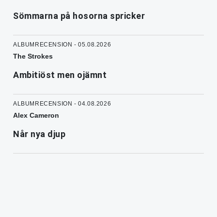
Sömmarna på hosorna spricker
ALBUMRECENSION - 05.08.2026
The Strokes
Ambitiöst men ojämnt
ALBUMRECENSION - 04.08.2026
Alex Cameron
Når nya djup