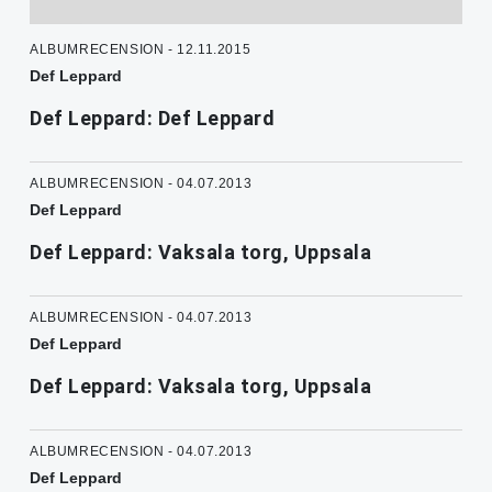
ALBUMRECENSION - 12.11.2015
Def Leppard
Def Leppard: Def Leppard
ALBUMRECENSION - 04.07.2013
Def Leppard
Def Leppard: Vaksala torg, Uppsala
ALBUMRECENSION - 04.07.2013
Def Leppard
Def Leppard: Vaksala torg, Uppsala
ALBUMRECENSION - 04.07.2013
Def Leppard