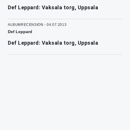
Def Leppard: Vaksala torg, Uppsala
ALBUMRECENSION - 04.07.2013
Def Leppard
Def Leppard: Vaksala torg, Uppsala