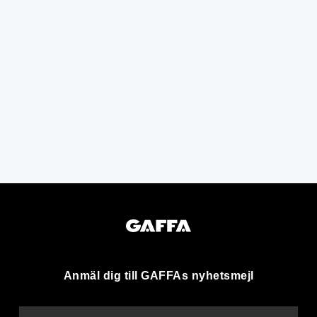
Anmäl dig till GAFFAs nyhetsmejl