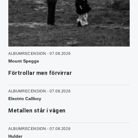
ALBUMRECENSION - 07.08.2026
Mount Spegge
Förtrollar men förvirrar
ALBUMRECENSION - 07.08.2026
Electric Callboy
Metallen står i vägen
ALBUMRECENSION - 07.08.2026
Hulder