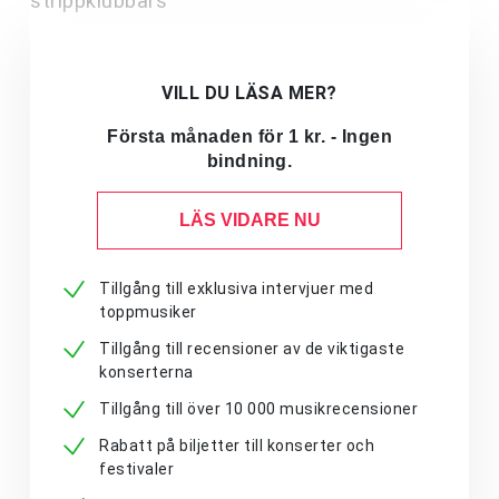
strippklubbars
VILL DU LÄSA MER?
Första månaden för 1 kr. - Ingen
bindning.
LÄS VIDARE NU
Tillgång till exklusiva intervjuer med
toppmusiker
Tillgång till recensioner av de viktigaste
konserterna
Tillgång till över 10 000 musikrecensioner
Rabatt på biljetter till konserter och
festivaler