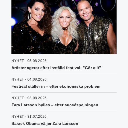
NYHET - 05.08.2026
Artister agerar efter inställd festival: "Gör allt"
NYHET - 04.08.2026
Festival ställer in – efter ekonomiska problem
NYHET - 03.08.2026
Zara Larsson hyllas – efter succéspelningen
NYHET - 31.07.2026
Barack Obama väljer Zara Larsson