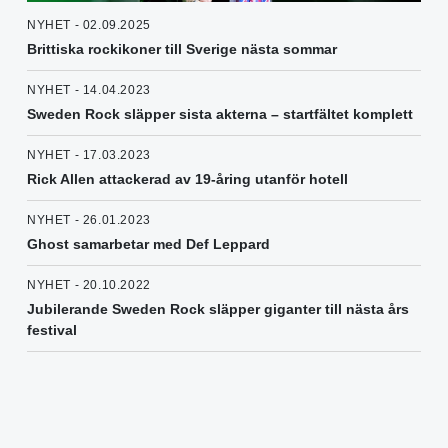
NYHET - 02.09.2025
Brittiska rockikoner till Sverige nästa sommar
NYHET - 14.04.2023
Sweden Rock släpper sista akterna – startfältet komplett
NYHET - 17.03.2023
Rick Allen attackerad av 19-åring utanför hotell
NYHET - 26.01.2023
Ghost samarbetar med Def Leppard
NYHET - 20.10.2022
Jubilerande Sweden Rock släpper giganter till nästa års
festival