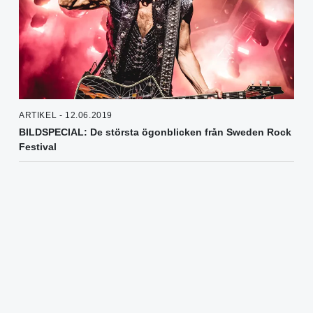
ARTIKEL - 12.06.2019
BILDSPECIAL: De största ögonblicken från Sweden Rock
Festival