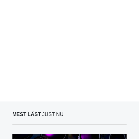
MEST LÄST
JUST NU