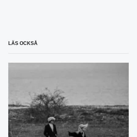
LÄS OCKSÅ