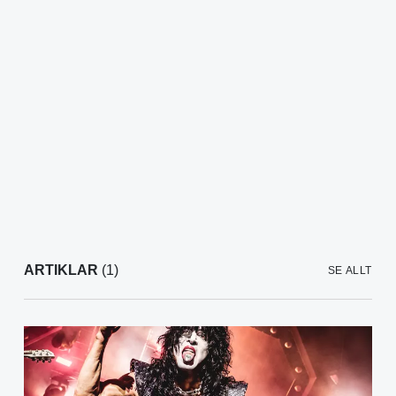
ARTIKLAR
(1)
SE ALLT