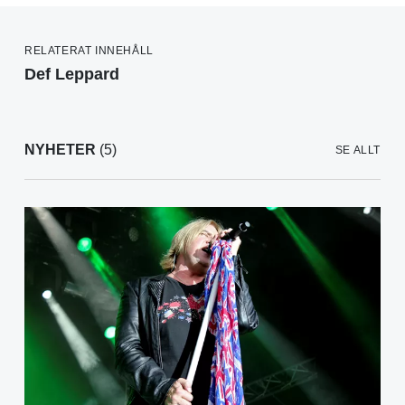
RELATERAT INNEHÅLL
Def Leppard
NYHETER
(5)
SE ALLT