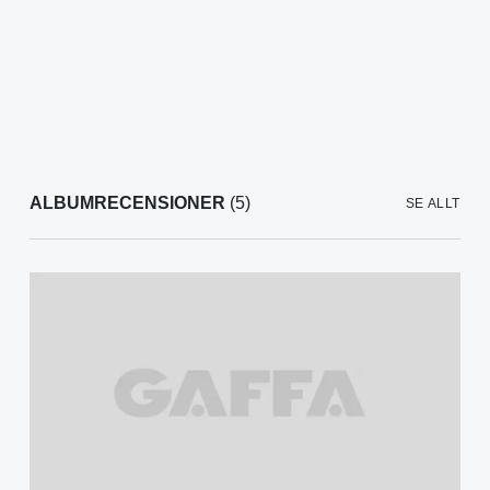
ALBUMRECENSIONER
(5)
SE ALLT