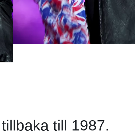
illbaka till 1987.