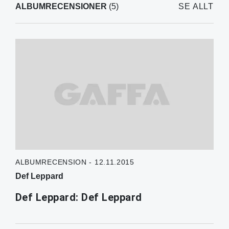
ALBUMRECENSIONER
(5)
SE ALLT
ALBUMRECENSION - 12.11.2015
Def Leppard
Def Leppard: Def Leppard