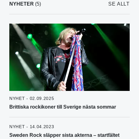
NYHETER
(5)
SE ALLT
NYHET - 02.09.2025
Brittiska rockikoner till Sverige nästa sommar
NYHET - 14.04.2023
Sweden Rock släpper sista akterna – startfältet