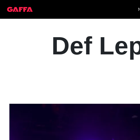
Def Lep