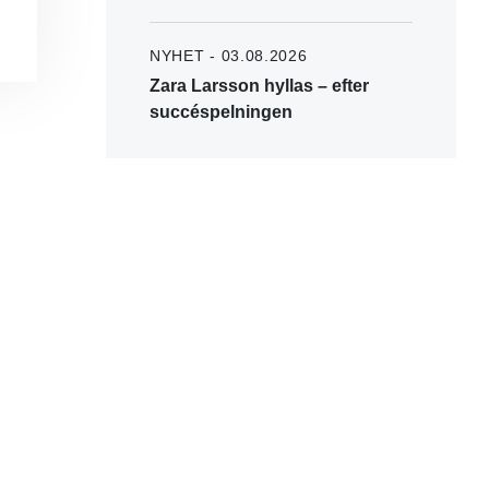
NYHET - 03.08.2026
Zara Larsson hyllas – efter
succéspelningen