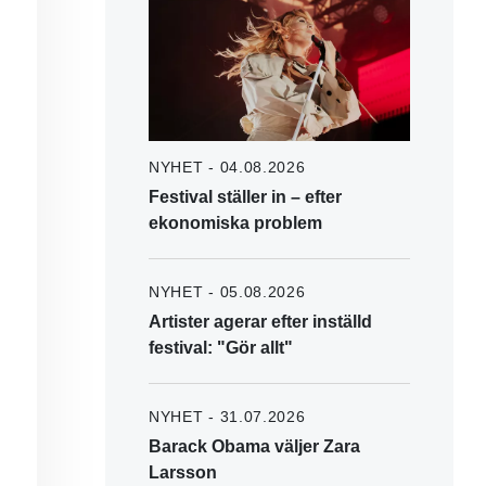
NYHET - 04.08.2026
Festival ställer in – efter
ekonomiska problem
NYHET - 05.08.2026
Artister agerar efter inställd
festival: "Gör allt"
NYHET - 31.07.2026
Barack Obama väljer Zara
Larsson