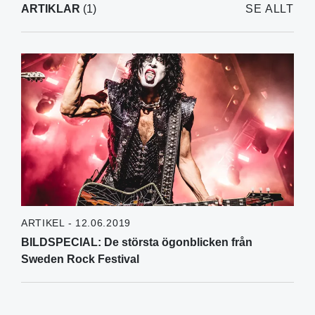
ARTIKLAR
(1)
SE ALLT
ARTIKEL - 12.06.2019
BILDSPECIAL: De största ögonblicken från
Sweden Rock Festival