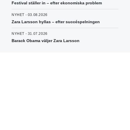
Festival ställer in – efter ekonomiska problem
NYHET - 03.08.2026
Zara Larsson hyllas – efter succéspelningen
NYHET - 31.07.2026
Barack Obama väljer Zara Larsson