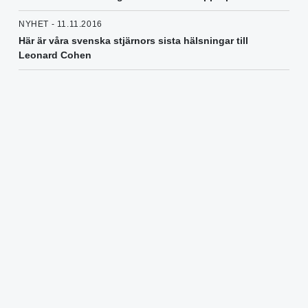
NYHET - 11.11.2016
Här är våra svenska stjärnors sista hälsningar till
Leonard Cohen