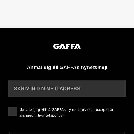
Anmäl dig till GAFFAs nyhetsmejl
SKRIV IN DIN MEJLADRESS
Ja tack, jag vill få GAFFAs nyhetsbrev och accepterar
därmed
integritetspolicyn