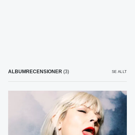
ALBUMRECENSIONER
(3)
SE ALLT