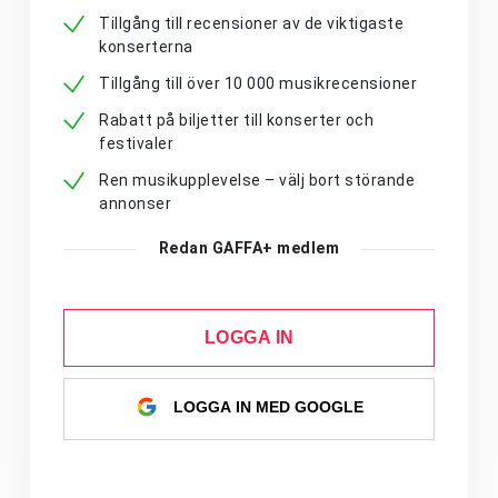
Tillgång till recensioner av de viktigaste
konserterna
Tillgång till över 10 000 musikrecensioner
Rabatt på biljetter till konserter och
festivaler
Ren musikupplevelse – välj bort störande
annonser
Redan GAFFA+ medlem
LOGGA IN
LOGGA IN MED GOOGLE