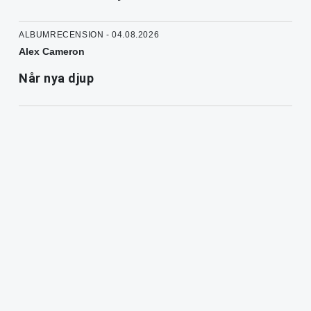
ALBUMRECENSION - 04.08.2026
Alex Cameron
Når nya djup