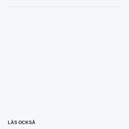
LÄS OCKSÅ