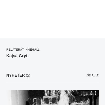
RELATERAT INNEHÅLL
Kajsa Grytt
NYHETER
(5)
SE ALLT