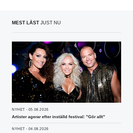
MEST LÄST
JUST NU
NYHET - 05.08.2026
Artister agerar efter inställd festival: "Gör allt"
NYHET - 04.08.2026