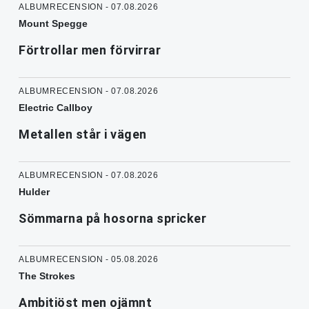
ALBUMRECENSION - 07.08.2026
Mount Spegge
Förtrollar men förvirrar
ALBUMRECENSION - 07.08.2026
Electric Callboy
Metallen står i vägen
ALBUMRECENSION - 07.08.2026
Hulder
Sömmarna på hosorna spricker
ALBUMRECENSION - 05.08.2026
The Strokes
Ambitiöst men ojämnt