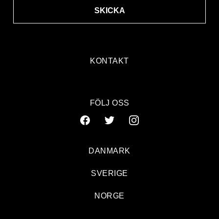
SKICKA
KONTAKT
FÖLJ OSS
DANMARK
SVERIGE
NORGE