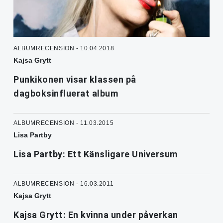
ALBUMRECENSION - 10.04.2018
Kajsa Grytt
Punkikonen visar klassen på
dagboksinfluerat album
ALBUMRECENSION - 11.03.2015
Lisa Partby
Lisa Partby: Ett Känsligare Universum
ALBUMRECENSION - 16.03.2011
Kajsa Grytt
Kajsa Grytt: En kvinna under påverkan