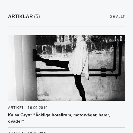
ARTIKLAR
(5)
SE ALLT
ARTIKEL - 16.09.2019
Kajsa Grytt: “Äckliga hotellrum, motorvägar, barer,
oväder”