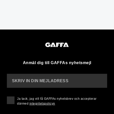
Anmäl dig till GAFFAs nyhetsmejl
SKRIV IN DIN MEJLADRESS
Ja tack, jag vill få GAFFAs nyhetsbrev och accepterar
därmed
integritetspolicyn