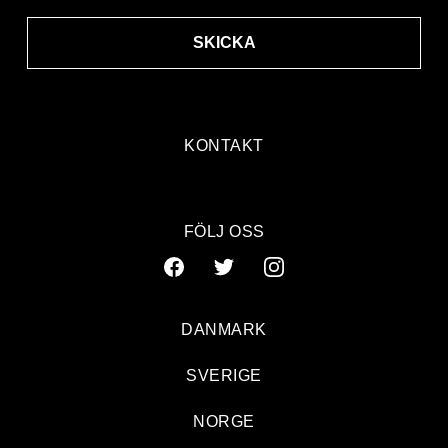
SKICKA
KONTAKT
FÖLJ OSS
DANMARK
SVERIGE
NORGE