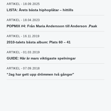
ARTIKEL - 18.09.2025
LISTA: Årets bästa hiphoplåtar – hittills
ARTIKEL - 18.04.2023
POPMIX #4: Från Maria Andersson till Anderson .Paak
ARTIKEL - 16.11.2019
2010-talets bästa album: Plats 60 – 41
ARTIKEL - 01.03.2019
GUIDE: Här är mars viktigaste spelningar
ARTIKEL - 07.09.2018
“Jag har gett upp drömmen två gånger”