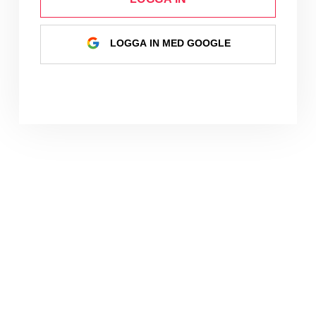
LOGGA IN MED GOOGLE