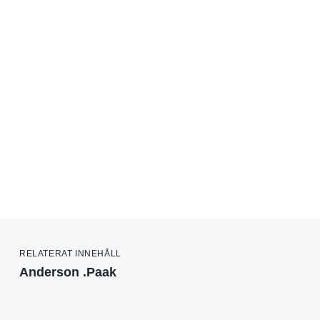
RELATERAT INNEHÅLL
Anderson .Paak