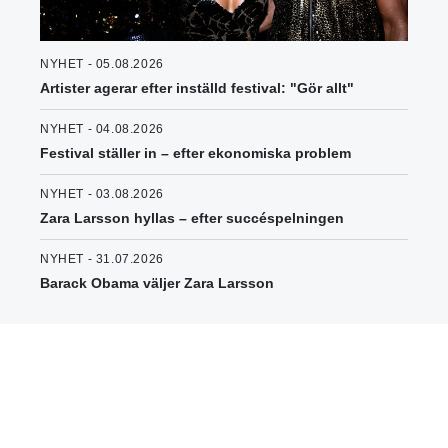
NYHET - 05.08.2026
Artister agerar efter inställd festival: "Gör allt"
NYHET - 04.08.2026
Festival ställer in – efter ekonomiska problem
NYHET - 03.08.2026
Zara Larsson hyllas – efter succéspelningen
NYHET - 31.07.2026
Barack Obama väljer Zara Larsson