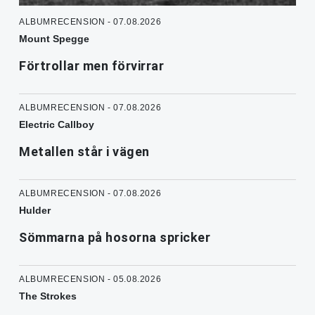
ALBUMRECENSION - 07.08.2026
Mount Spegge
Förtrollar men förvirrar
ALBUMRECENSION - 07.08.2026
Electric Callboy
Metallen står i vägen
ALBUMRECENSION - 07.08.2026
Hulder
Sömmarna på hosorna spricker
ALBUMRECENSION - 05.08.2026
The Strokes