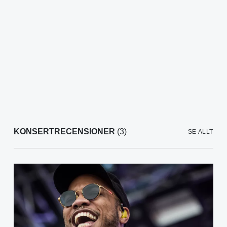
KONSERTRECENSIONER
(3)
SE ALLT