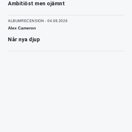
Ambitiöst men ojämnt
ALBUMRECENSION - 04.08.2026
Alex Cameron
Når nya djup