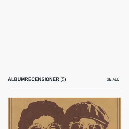
ALBUMRECENSIONER
(5)
SE ALLT