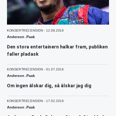
KONSERTRECENSION - 12.08.2016
Anderson .Paak
Den stora entertainern halkar fram, publiken
faller pladask
KONSERTRECENSION - 01.07.2016
Anderson .Paak
Om ingen älskar dig, så älskar jag dig
KONSERTRECENSION - 17.02.2016
Anderson .Paak