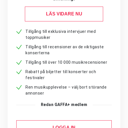
LÄS VIDARE NU
Tillgång till exklusiva intervjuer med
toppmusiker
Tillgång till recensioner av de viktigaste
konserterna
Tillgång till över 10 000 musikrecensioner
Rabatt på biljetter till konserter och
festivaler
Ren musikupplevelse – välj bort störande
annonser
Redan GAFFA+ medlem
LOGGA IN