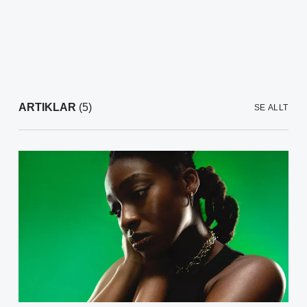
ARTIKLAR
(5)
SE ALLT