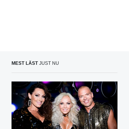
MEST LÄST
JUST NU