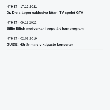
NYHET - 17.12.2021
Dr. Dre släpper exklusiva låtar i TV-spelet GTA
NYHET - 09.11.2021
Billie Eilish medverkar i populärt barnprogram
NYHET - 02.03.2019
GUIDE: Här är mars viktigaste konserter