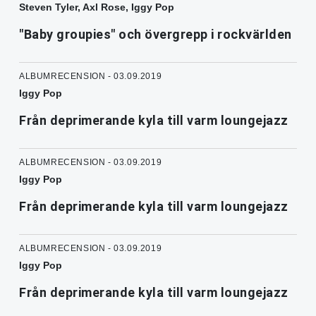
Steven Tyler, Axl Rose, Iggy Pop
"Baby groupies" och övergrepp i rockvärlden
ALBUMRECENSION - 03.09.2019
Iggy Pop
Från deprimerande kyla till varm loungejazz
ALBUMRECENSION - 03.09.2019
Iggy Pop
Från deprimerande kyla till varm loungejazz
ALBUMRECENSION - 03.09.2019
Iggy Pop
Från deprimerande kyla till varm loungejazz