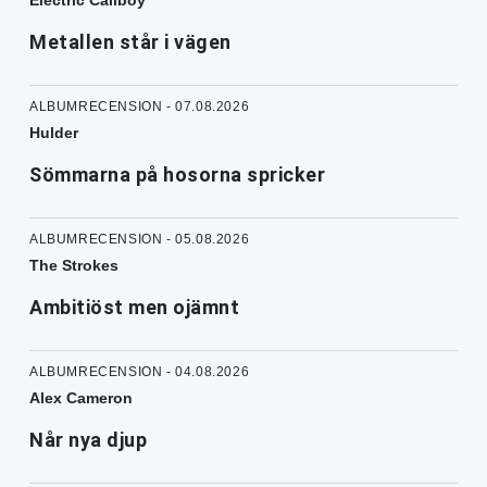
Electric Callboy
Metallen står i vägen
ALBUMRECENSION - 07.08.2026
Hulder
Sömmarna på hosorna spricker
ALBUMRECENSION - 05.08.2026
The Strokes
Ambitiöst men ojämnt
ALBUMRECENSION - 04.08.2026
Alex Cameron
Når nya djup