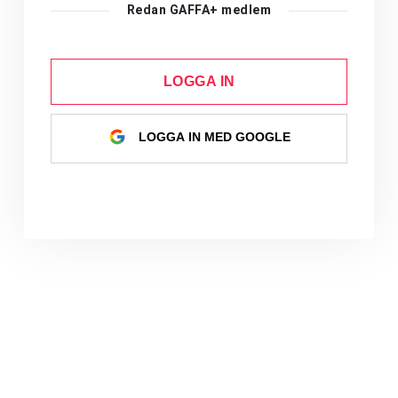
Redan GAFFA+ medlem
LOGGA IN
LOGGA IN MED GOOGLE