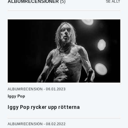
ALBUMRECENSIONER
(5)
SE ALLT
ALBUMRECENSION - 06.01.2023
Iggy Pop
Iggy Pop rycker upp rötterna
ALBUMRECENSION - 08.02.2022