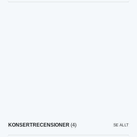
KONSERTRECENSIONER
(4)
SE ALLT