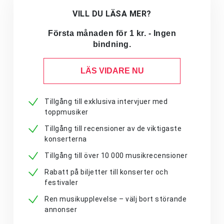
VILL DU LÄSA MER?
Första månaden för 1 kr. - Ingen
bindning.
LÄS VIDARE NU
Tillgång till exklusiva intervjuer med
toppmusiker
Tillgång till recensioner av de viktigaste
konserterna
Tillgång till över 10 000 musikrecensioner
Rabatt på biljetter till konserter och
festivaler
Ren musikupplevelse – välj bort störande
annonser