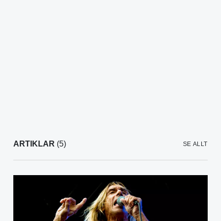
ARTIKLAR
(5)
SE ALLT