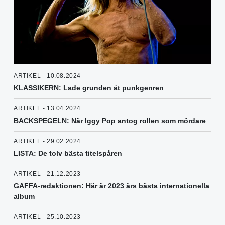
ARTIKEL - 10.08.2024
KLASSIKERN: Lade grunden åt punkgenren
ARTIKEL - 13.04.2024
BACKSPEGELN: När Iggy Pop antog rollen som mördare
ARTIKEL - 29.02.2024
LISTA: De tolv bästa titelspåren
ARTIKEL - 21.12.2023
GAFFA-redaktionen: Här är 2023 års bästa internationella
album
ARTIKEL - 25.10.2023