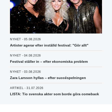
NYHET - 05.08.2026
Artister agerar efter inställd festival: "Gör allt"
NYHET - 04.08.2026
Festival ställer in – efter ekonomiska problem
NYHET - 03.08.2026
Zara Larsson hyllas – efter succéspelningen
ARTIKEL - 31.07.2026
LISTA: Tio svenska akter som borde göra comeback