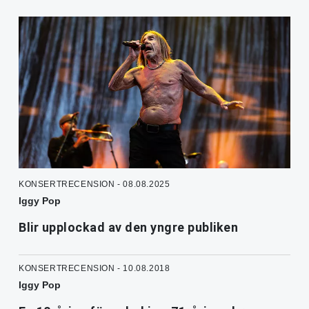
KONSERTRECENSION - 08.08.2025
Iggy Pop
Blir upplockad av den yngre publiken
KONSERTRECENSION - 10.08.2018
Iggy Pop