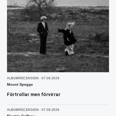
ALBUMRECENSION - 07.08.2026
Mount Spegge
Förtrollar men förvirrar
ALBUMRECENSION - 07.08.2026