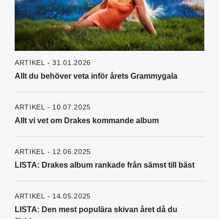
ARTIKEL - 31.01.2026
Allt du behöver veta inför årets Grammygala
ARTIKEL - 10.07.2025
Allt vi vet om Drakes kommande album
ARTIKEL - 12.06.2025
LISTA: Drakes album rankade från sämst till bäst
ARTIKEL - 14.05.2025
LISTA: Den mest populära skivan året då du