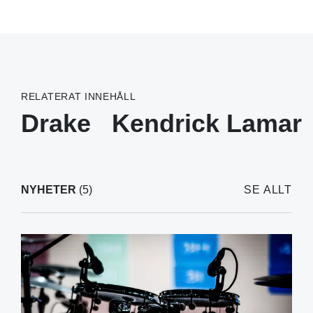
RELATERAT INNEHÅLL
Drake
Kendrick Lamar
NYHETER
(5)
SE ALLT