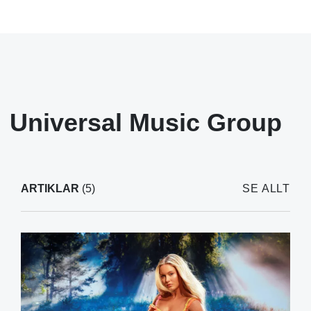
Universal Music Group
ARTIKLAR
(5)
SE ALLT