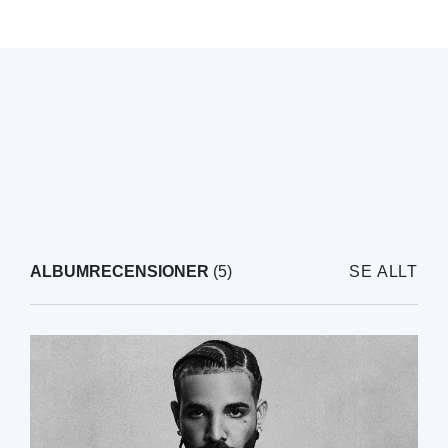
ALBUMRECENSIONER
(5)
SE ALLT