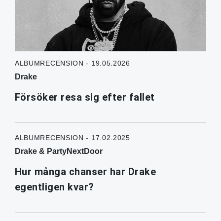
ALBUMRECENSION - 19.05.2026
Drake
Försöker resa sig efter fallet
ALBUMRECENSION - 17.02.2025
Drake & PartyNextDoor
Hur många chanser har Drake
egentligen kvar?