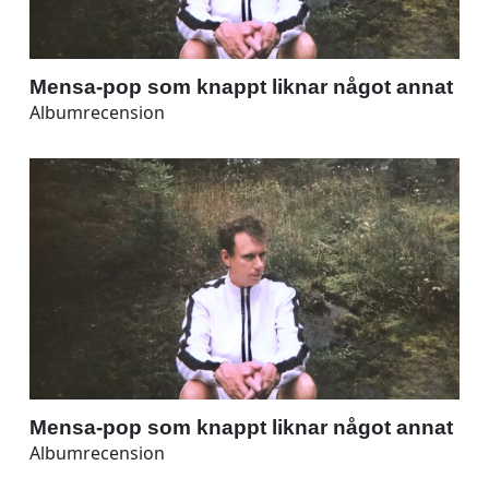
Mensa-pop som knappt liknar något annat
Albumrecension
Mensa-pop som knappt liknar något annat
Albumrecension