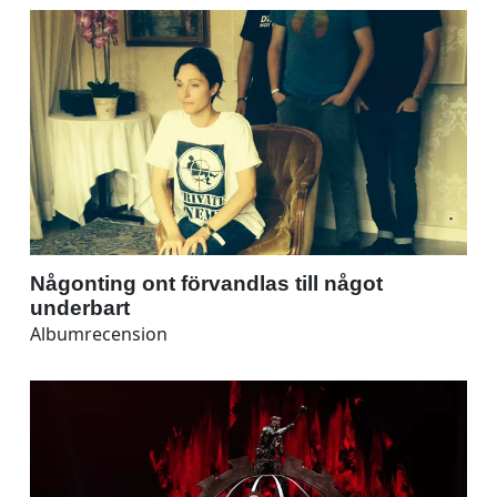
Någonting ont förvandlas till något
underbart
Albumrecension