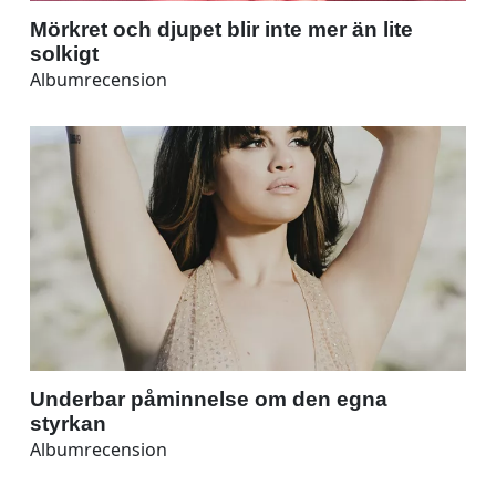
Mörkret och djupet blir inte mer än lite
solkigt
Albumrecension
Underbar påminnelse om den egna
styrkan
Albumrecension