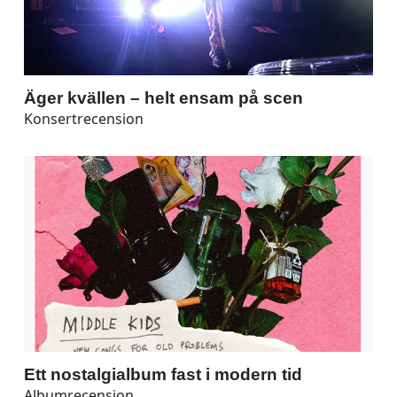
Äger kvällen – helt ensam på scen
Konsertrecension
Ett nostalgialbum fast i modern tid
Albumrecension