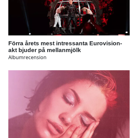
Förra årets mest intressanta Eurovision-
akt bjuder på mellanmjölk
Albumrecension