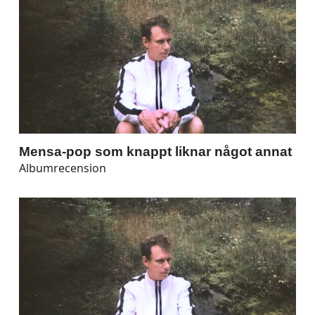
Mensa-pop som knappt liknar något annat
Albumrecension