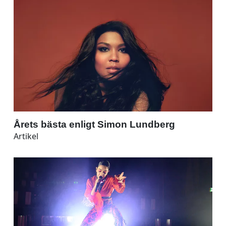
Årets bästa enligt Simon Lundberg
Artikel