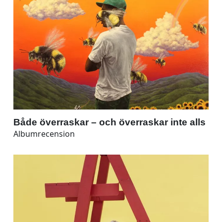
Både överraskar – och överraskar inte alls
Albumrecension