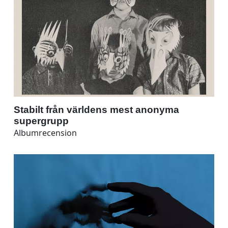
Stabilt från världens mest anonyma
supergrupp
Albumrecension