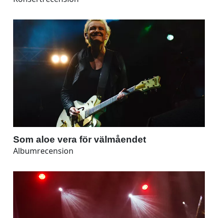
Som aloe vera för välmåendet
Albumrecension