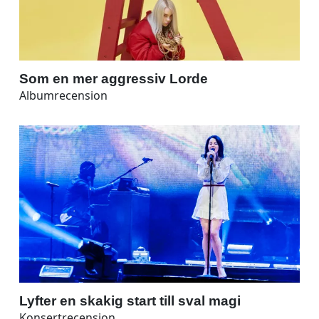
Som en mer aggressiv Lorde
Albumrecension
Lyfter en skakig start till sval magi
Konsertrecension