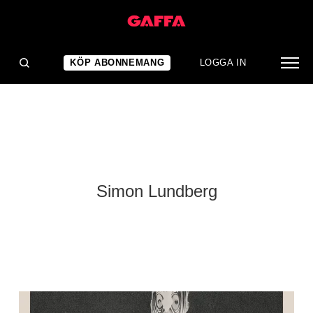
KÖP ABONNEMANG
LOGGA IN
Simon Lundberg