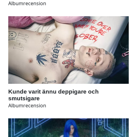
Albumrecension
Kunde varit ännu deppigare och
smutsigare
Albumrecension