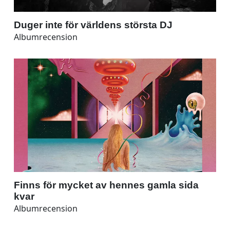
Duger inte för världens största DJ
Albumrecension
Finns för mycket av hennes gamla sida
kvar
Albumrecension