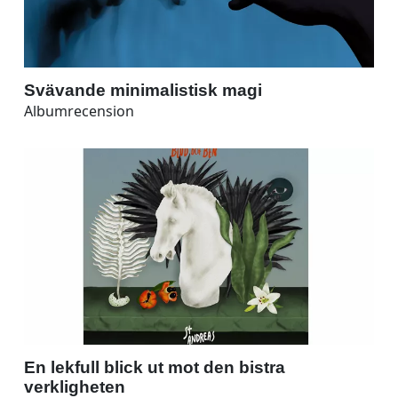
Svävande minimalistisk magi
Albumrecension
En lekfull blick ut mot den bistra
verkligheten