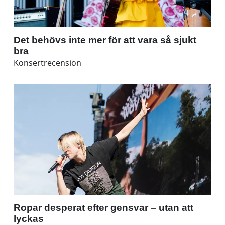
Det behövs inte mer för att vara så sjukt
bra
Konsertrecension
Ropar desperat efter gensvar – utan att
lyckas