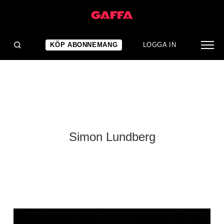
KÖP ABONNEMANG
LOGGA IN
Simon Lundberg