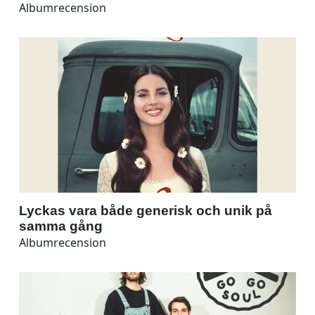
Albumrecension
Lyckas vara både generisk och unik på
samma gång
Albumrecension