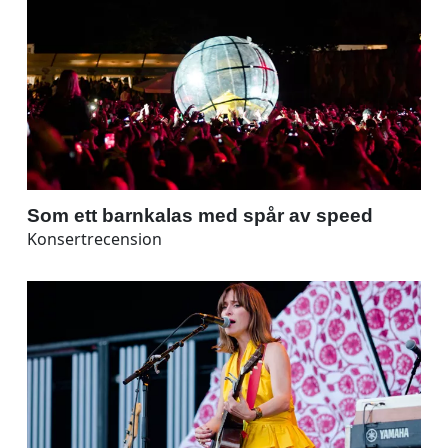
Som ett barnkalas med spår av speed
Konsertrecension