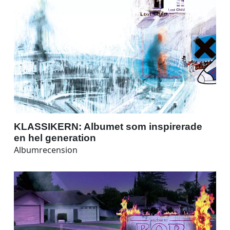
KLASSIKERN: Albumet som inspirerade
en hel generation
Albumrecension