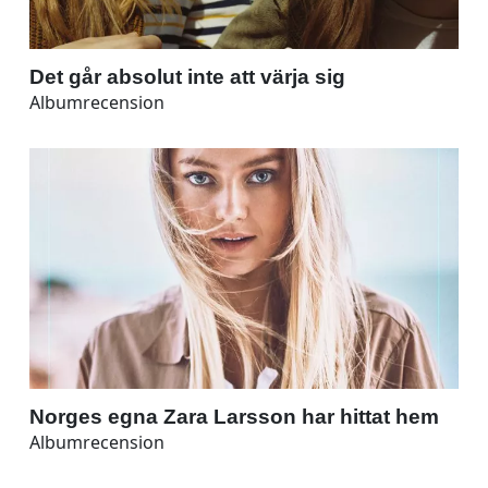
Det går absolut inte att värja sig
Albumrecension
Norges egna Zara Larsson har hittat hem
Albumrecension