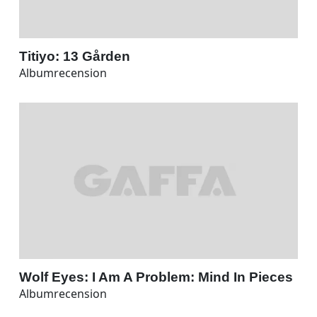
Titiyo: 13 Gården
Albumrecension
Wolf Eyes: I Am A Problem: Mind In Pieces
Albumrecension