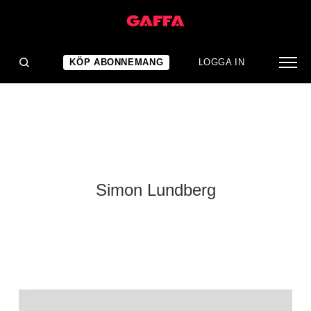
KÖP ABONNEMANG
LOGGA IN
Simon Lundberg