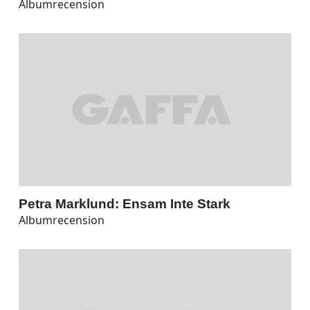
Albumrecension
Petra Marklund: Ensam Inte Stark
Albumrecension