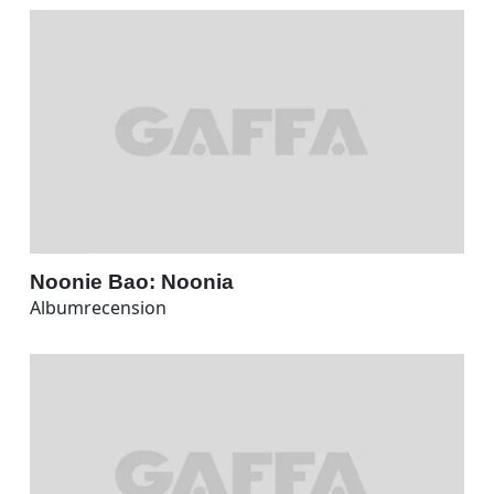
Noonie Bao: Noonia
Albumrecension