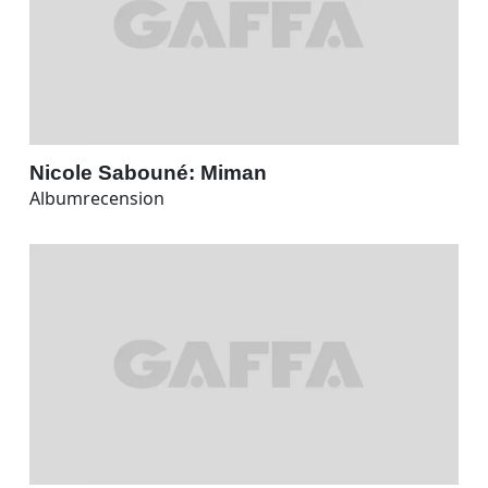
Nicole Sabouné: Miman
Albumrecension