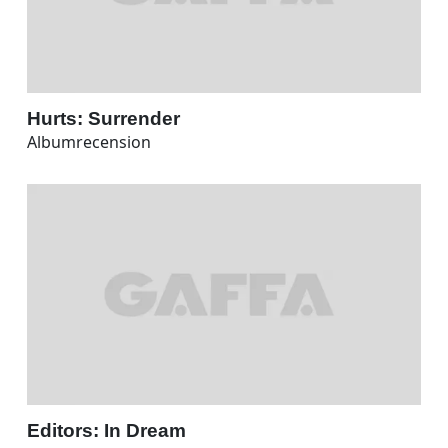
Hurts: Surrender
Albumrecension
Editors: In Dream