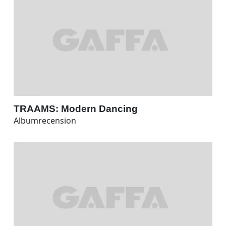
TRAAMS: Modern Dancing
Albumrecension