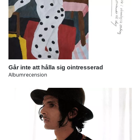
Går inte att hålla sig ointresserad
Albumrecension