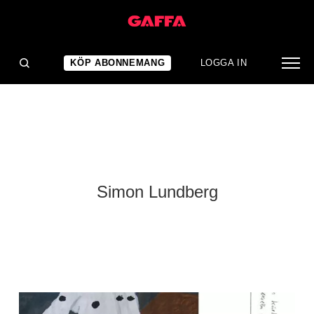
KÖP ABONNEMANG
LOGGA IN
Simon Lundberg