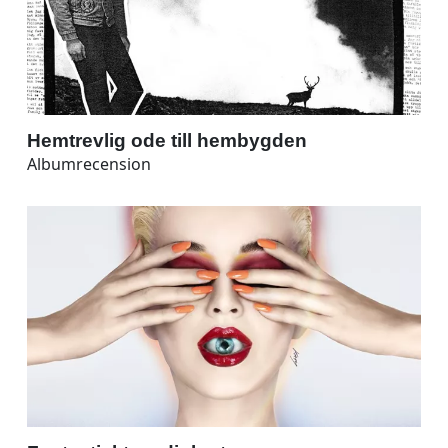
Hemtrevlig ode till hembygden
Albumrecension