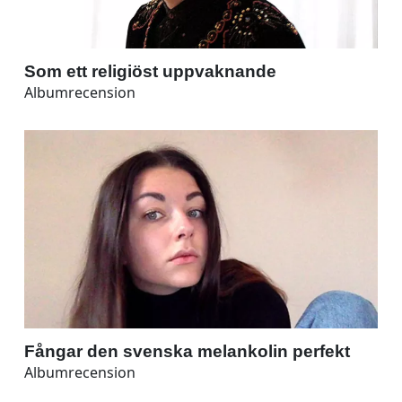
Som ett religiöst uppvaknande
Albumrecension
Fångar den svenska melankolin perfekt
Albumrecension