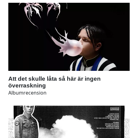
Att det skulle låta så här är ingen
överraskning
Albumrecension