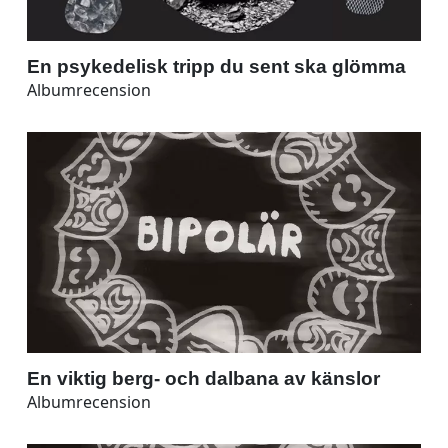
En psykedelisk tripp du sent ska glömma
Albumrecension
En viktig berg- och dalbana av känslor
Albumrecension