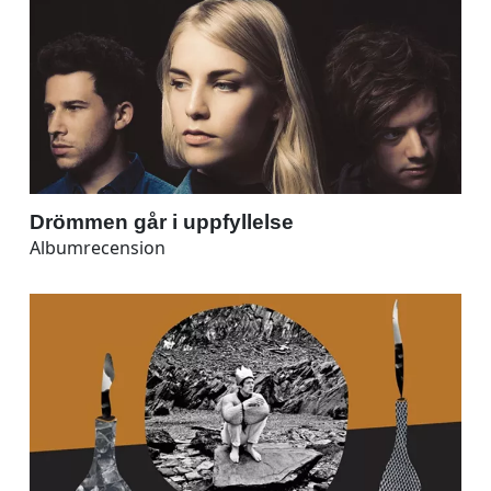
Drömmen går i uppfyllelse
Albumrecension