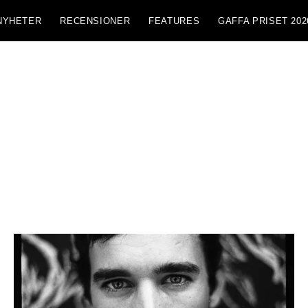
NYHETER
RECENSIONER
FEATURES
GAFFA PRISET 202