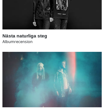
Nästa naturliga steg
Albumrecension