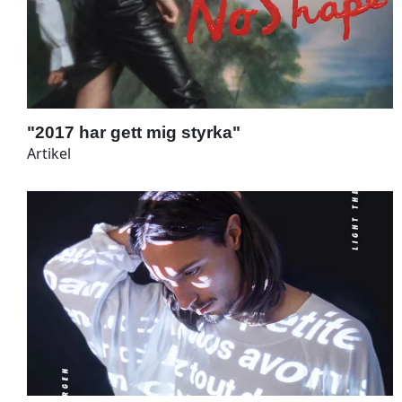
"2017 har gett mig styrka"
Artikel