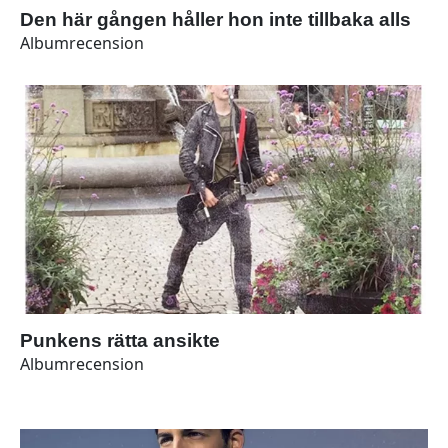
Den här gången håller hon inte tillbaka alls
Albumrecension
Punkens rätta ansikte
Albumrecension