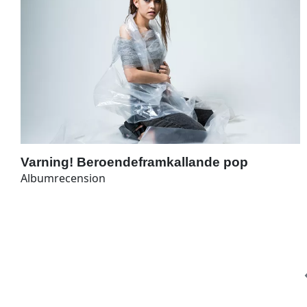
Varning! Beroendeframkallande pop
Albumrecension