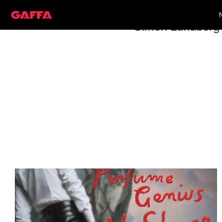
Simon Lundberg