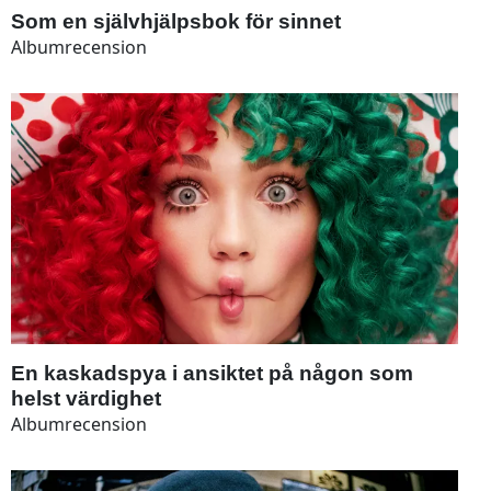
Som en självhjälpsbok för sinnet
Albumrecension
En kaskadspya i ansiktet på någon som
helst värdighet
Albumrecension