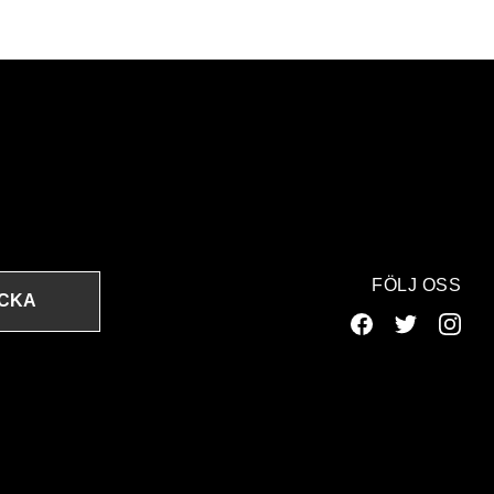
FÖLJ OSS
ICKA