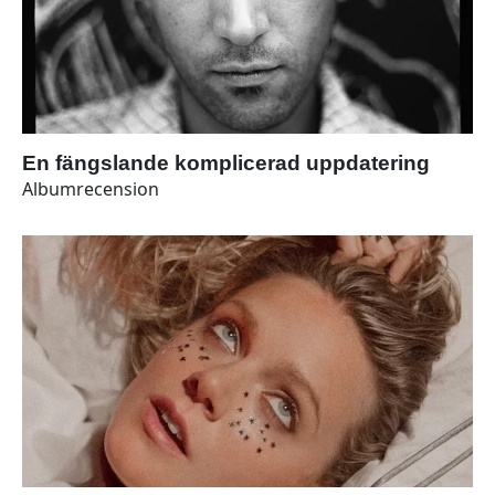
En fängslande komplicerad uppdatering
Albumrecension