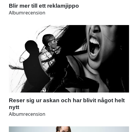
Blir mer till ett reklamjippo
Albumrecension
Reser sig ur askan och har blivit något helt
nytt
Albumrecension