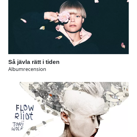
Så jävla rätt i tiden
Albumrecension