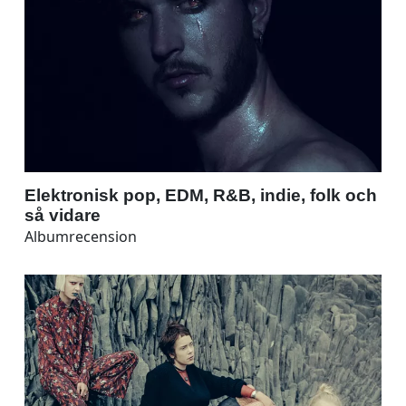
Elektronisk pop, EDM, R&B, indie, folk och
så vidare
Albumrecension