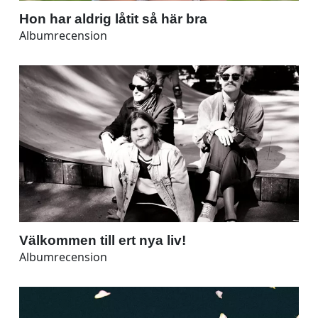
Hon har aldrig låtit så här bra
Albumrecension
Välkommen till ert nya liv!
Albumrecension