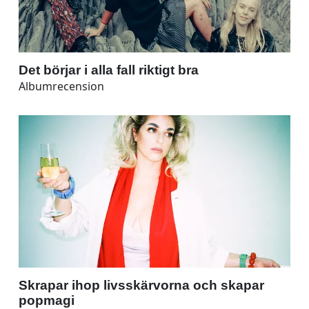
Det börjar i alla fall riktigt bra
Albumrecension
Skrapar ihop livsskärvorna och skapar
popmagi