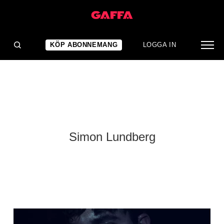
KÖP ABONNEMANG
LOGGA IN
Simon Lundberg