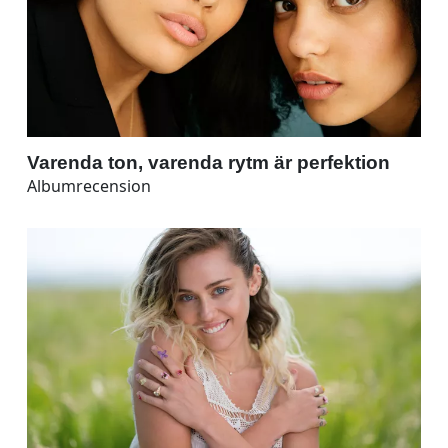
Varenda ton, varenda rytm är perfektion
Albumrecension