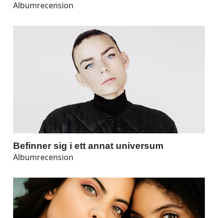
Albumrecension
Befinner sig i ett annat universum
Albumrecension