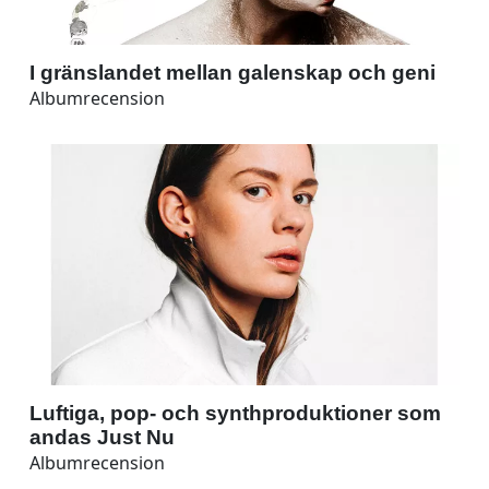
I gränslandet mellan galenskap och geni
Albumrecension
Luftiga, pop- och synthproduktioner som
andas Just Nu
Albumrecension