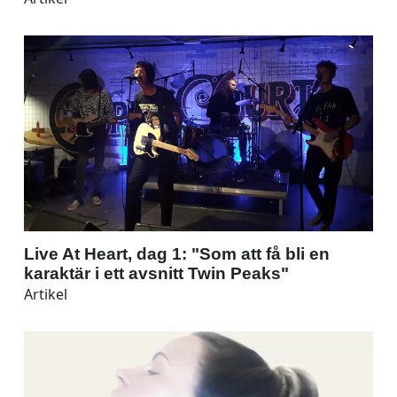
Live At Heart, dag 1: "Som att få bli en
karaktär i ett avsnitt Twin Peaks"
Artikel