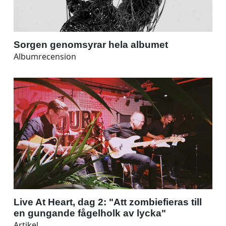
Sorgen genomsyrar hela albumet
Albumrecension
Live At Heart, dag 2: "Att zombiefieras till
en gungande fågelholk av lycka"
Artikel