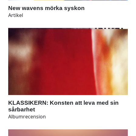
New wavens mörka syskon
Artikel
KLASSIKERN: Konsten att leva med sin
sårbarhet
Albumrecension