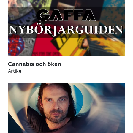
Cannabis och öken
Artikel