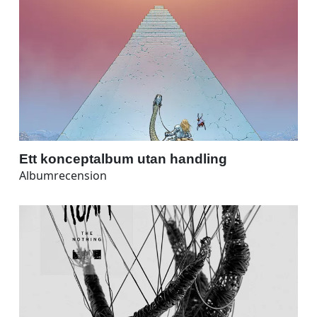
Ett konceptalbum utan handling
Albumrecension