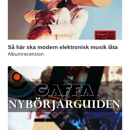
Så här ska modern elektronisk musik låta
Albumrecension