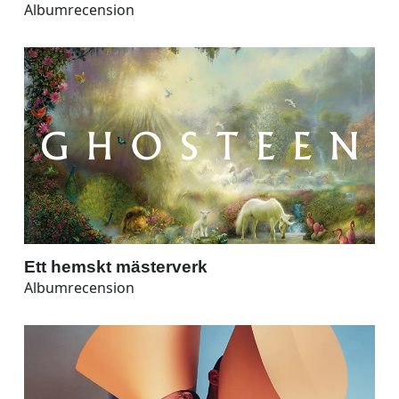
Albumrecension
Ett hemskt mästerverk
Albumrecension