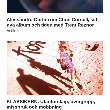
Alessandro Cortini om Chris Cornell, sitt
nya album och tiden med Trent Reznor
Artikel
KLASSIKERN: Utanförskap, övergrepp,
missbruk och mobbning