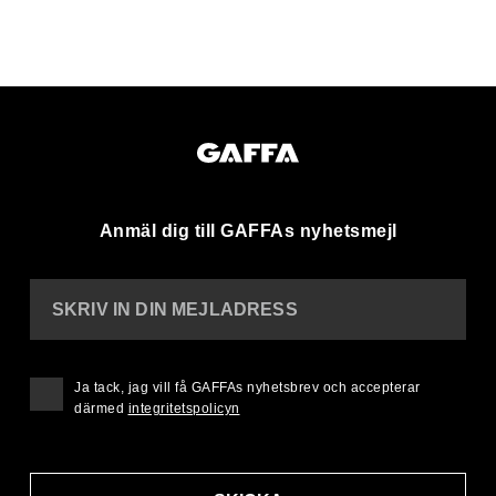
Anmäl dig till GAFFAs nyhetsmejl
SKRIV IN DIN MEJLADRESS
Ja tack, jag vill få GAFFAs nyhetsbrev och accepterar
därmed
integritetspolicyn