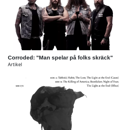
Corroded: "Man spelar på folks skräck"
Artikel