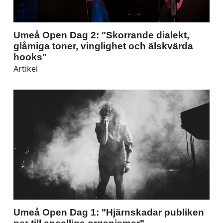
Umeå Open Dag 2: "Skorrande dialekt,
glåmiga toner, vinglighet och älskvärda
hooks"
Artikel
Umeå Open Dag 1: "Hjärnskadar publiken