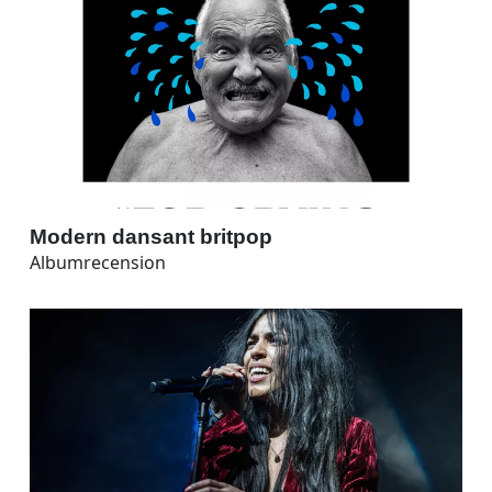
Modern dansant britpop
Albumrecension