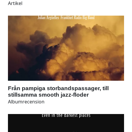
Artikel
Från pampiga storbandspassager, till
stillsamma smooth jazz-floder
Albumrecension