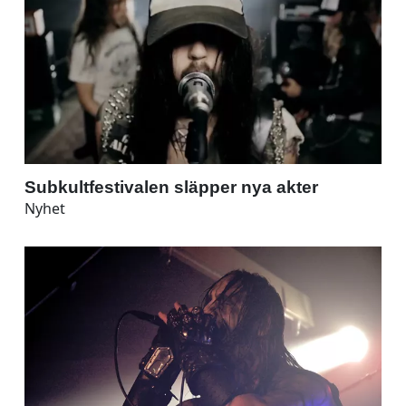
Subkultfestivalen släpper nya akter
Nyhet