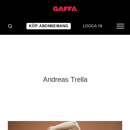
KÖP ABONNEMANG
LOGGA IN
Andreas Trella