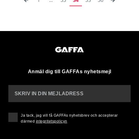
Anmäl dig till GAFFAs nyhetsmejl
SKRIV IN DIN MEJLADRESS
Ja tack, jag vill få GAFFAs nyhetsbrev och accepterar
därmed
integritetspolicyn