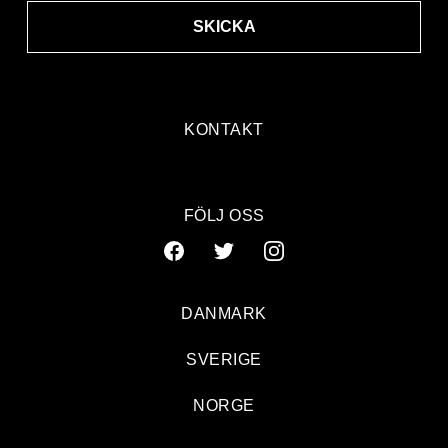
SKICKA
KONTAKT
FÖLJ OSS
DANMARK
SVERIGE
NORGE