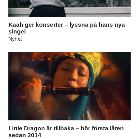
Kaah ger konserter – lyssna på hans nya
singel
Nyhet
Little Dragon är tillbaka – hör första låten
sedan 2014