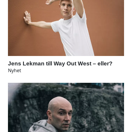
Jens Lekman till Way Out West – eller?
Nyhet