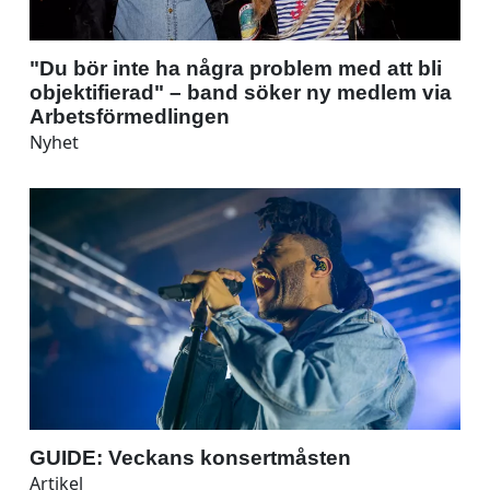
"Du bör inte ha några problem med att bli
objektifierad" – band söker ny medlem via
Arbetsförmedlingen
Nyhet
GUIDE: Veckans konsertmåsten
Artikel