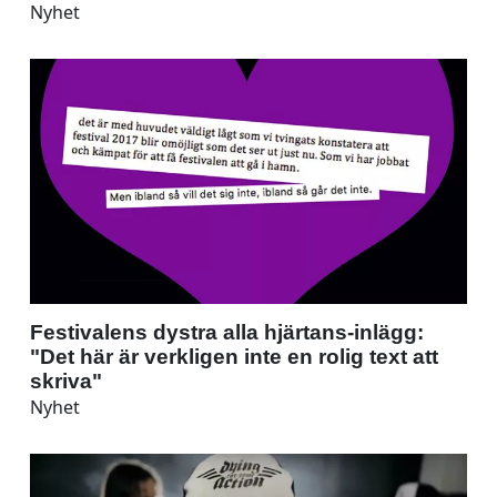
Nyhet
Festivalens dystra alla hjärtans-inlägg:
"Det här är verkligen inte en rolig text att
skriva"
Nyhet