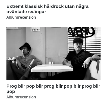
Extremt klassisk hårdrock utan några
oväntade svängar
Albumrecension
Prog blir pop blir prog blir pop blir prog blir
pop
Albumrecension