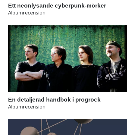
Ett neonlysande cyberpunk-mörker
Albumrecension
En detaljerad handbok i progrock
Albumrecension