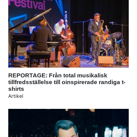
REPORTAGE: Från total musikalisk
tillfredsställelse till oinspirerade randiga t-
shirts
Artikel