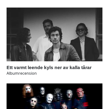
Ett varmt leende kyls ner av kalla tårar
Albumrecension