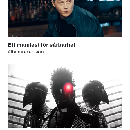
Ett manifest för sårbarhet
Albumrecension