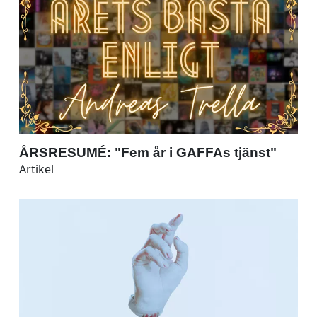
ÅRSRESUMÉ: "Fem år i GAFFAs tjänst"
Artikel