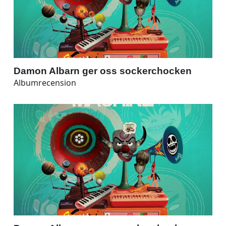
Damon Albarn ger oss sockerchocken
Albumrecension