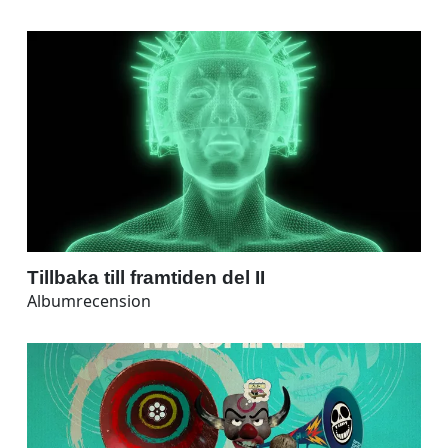
Tillbaka till framtiden del II
Albumrecension