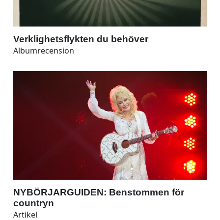
Verklighetsflykten du behöver
Albumrecension
NYBÖRJARGUIDEN: Benstommen för
countryn
Artikel