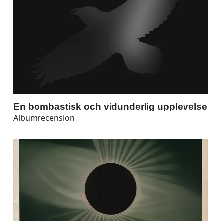
En bombastisk och vidunderlig upplevelse
Albumrecension