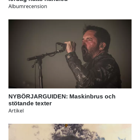
Albumrecension
NYBÖRJARGUIDEN: Maskinbrus och
stötande texter
Artikel