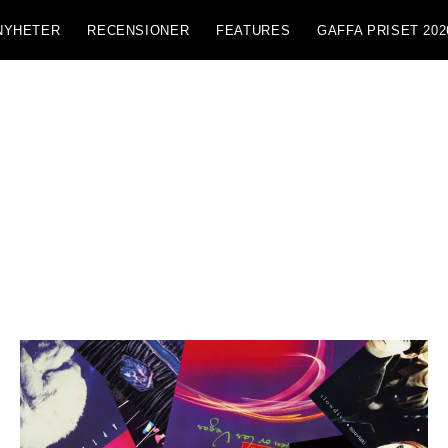
NYHETER
RECENSIONER
FEATURES
GAFFA PRISET 202