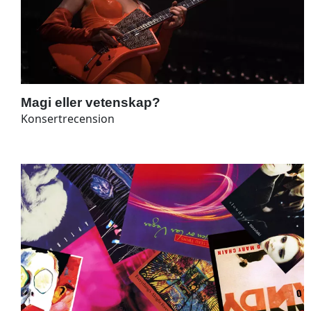
Magi eller vetenskap?
Konsertrecension