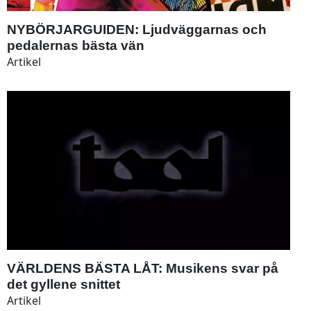
NYBÖRJARGUIDEN: Ljudväggarnas och
pedalernas bästa vän
Artikel
VÄRLDENS BÄSTA LÅT: Musikens svar på
det gyllene snittet
Artikel