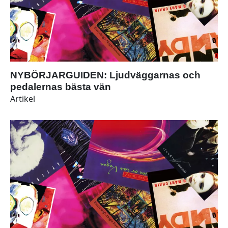
NYBÖRJARGUIDEN: Ljudväggarnas och
pedalernas bästa vän
Artikel