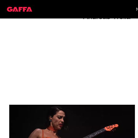
Andreas Trella