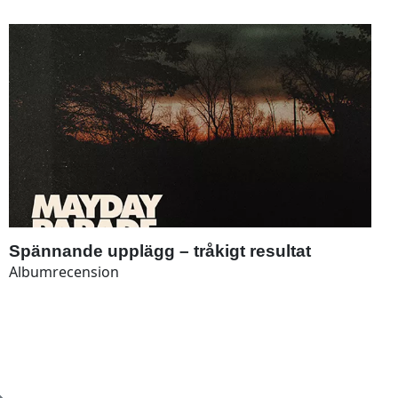
Spännande upplägg – tråkigt resultat
Albumrecension