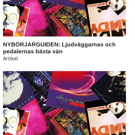
NYBÖRJARGUIDEN: Ljudväggarnas och
pedalernas bästa vän
Artikel