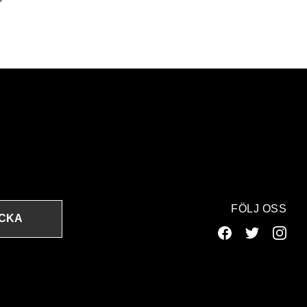
FÖLJ OSS
ICKA