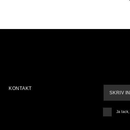
KONTAKT
SKRIV I
Ja tack