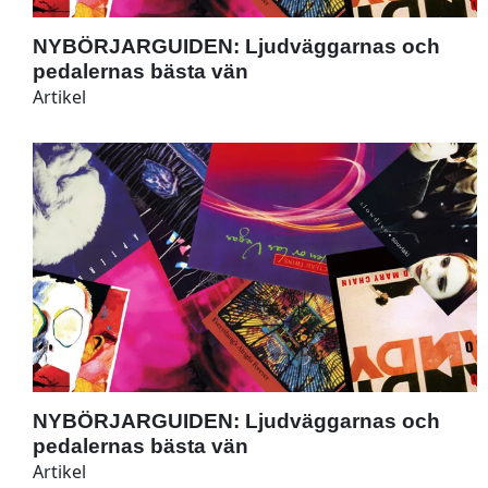
NYBÖRJARGUIDEN: Ljudväggarnas och
pedalernas bästa vän
Artikel
NYBÖRJARGUIDEN: Ljudväggarnas och
pedalernas bästa vän
Artikel