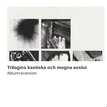
Trilogins kaotiska och mogna avslut
Albumrecension