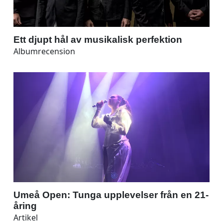
Ett djupt hål av musikalisk perfektion
Albumrecension
Umeå Open: Tunga upplevelser från en 21-
åring
Artikel