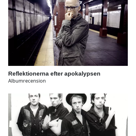
Reflektionerna efter apokalypsen
Albumrecension