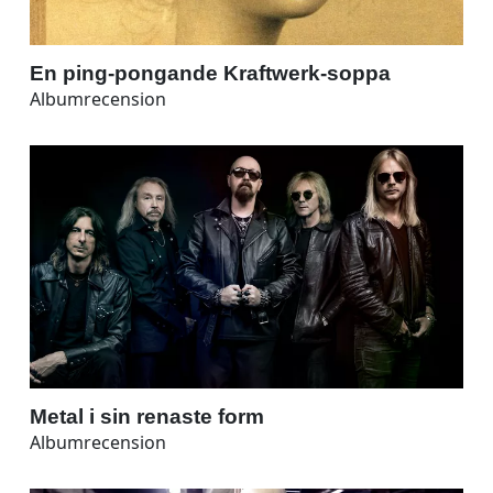
En ping-pongande Kraftwerk-soppa
Albumrecension
Metal i sin renaste form
Albumrecension