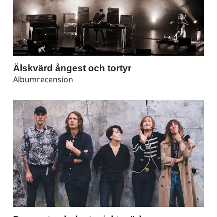
Älskvärd ångest och tortyr
Albumrecension