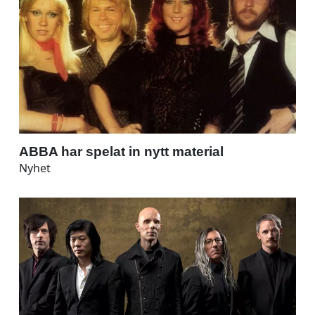
ABBA har spelat in nytt material
Nyhet