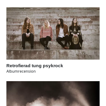
Retrofierad tung psykrock
Albumrecension