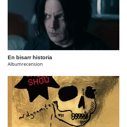
En bisarr historia
Albumrecension