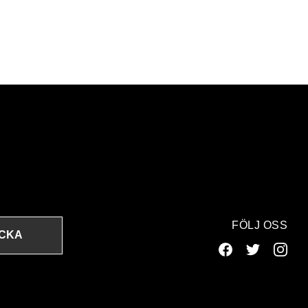
FÖLJ OSS
ICKA