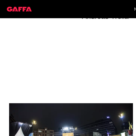
Andreas Trella