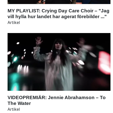
MY PLAYLIST: Crying Day Care Choir – "Jag
vill hylla hur landet har agerat förebilder ..."
Artikel
VIDEOPREMIÄR: Jennie Abrahamson – To
The Water
Artikel