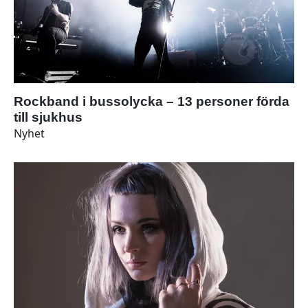
Rockband i bussolycka – 13 personer förda
till sjukhus
Nyhet