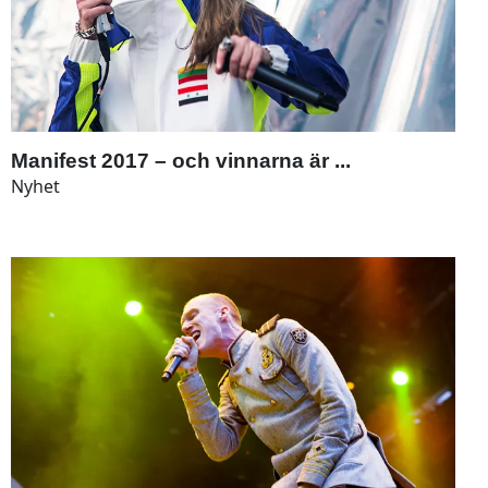
Manifest 2017 – och vinnarna är ...
Nyhet