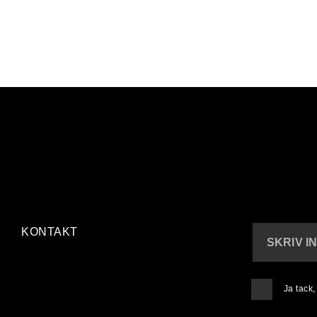
KONTAKT
SKRIV I
Ja tack