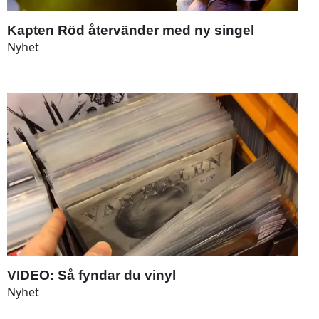
Kapten Röd återvänder med ny singel
Nyhet
VIDEO: Så fyndar du vinyl
Nyhet