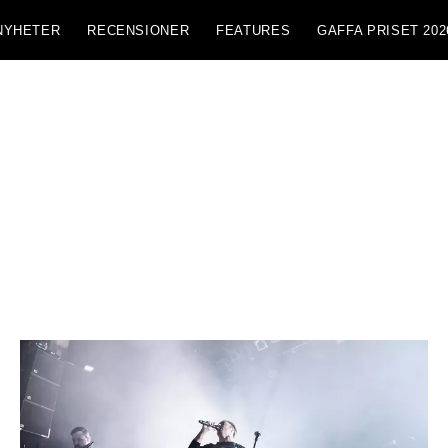
NYHETER
RECENSIONER
FEATURES
GAFFA PRISET 202