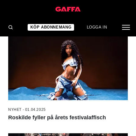
NYHETER
KÖP ABONNEMANG
LOGGA IN
NYHET - 01.04.2025
Roskilde fyller på årets festivalaffisch