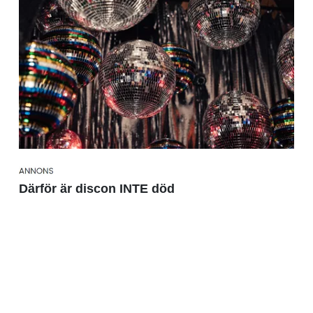
Därför är discon INTE död