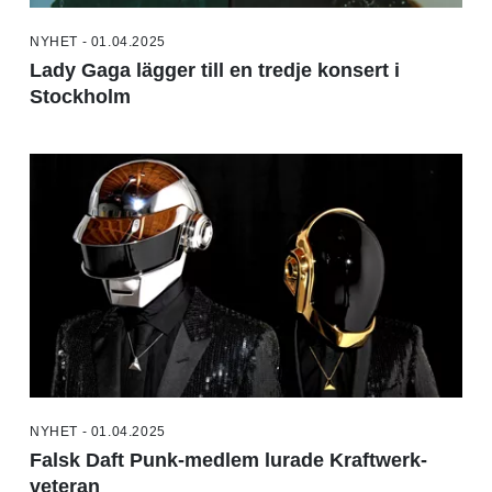
NYHET - 01.04.2025
Lady Gaga lägger till en tredje konsert i
Stockholm
NYHET - 01.04.2025
Falsk Daft Punk-medlem lurade Kraftwerk-
veteran