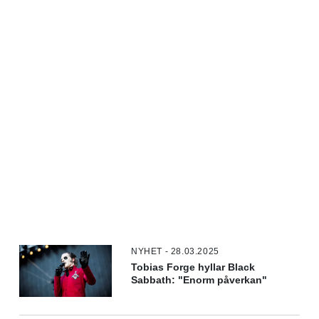
NYHET - 28.03.2025
Tobias Forge hyllar Black
Sabbath: "Enorm påverkan"