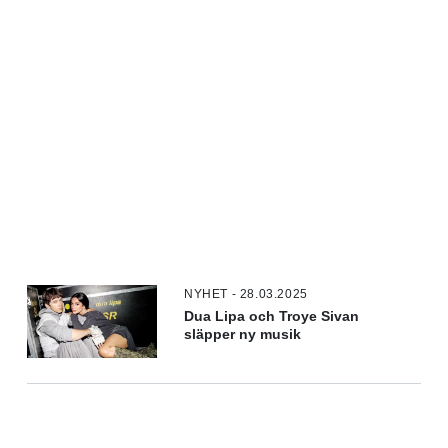
NYHET - 28.03.2025
Dua Lipa och Troye Sivan
släpper ny musik