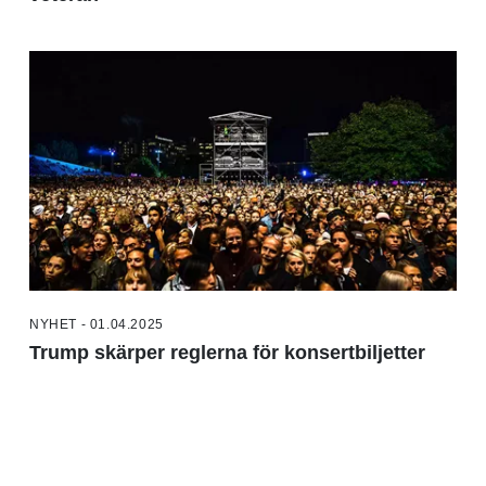
NYHET - 01.04.2025
Trump skärper reglerna för konsertbiljetter