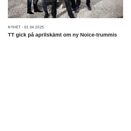
NYHET - 01.04.2025
TT gick på aprilskämt om ny Noice-trummis