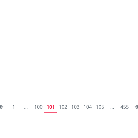
1
...
100
101
102
103
104
105
...
455