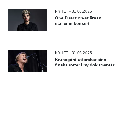
NYHET - 31.03.2025
One Direction-stjärnan
ställer in konsert
NYHET - 31.03.2025
Krunegård utforskar sina
finska rötter i ny dokumentär