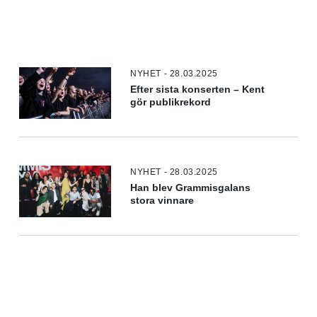
NYHET - 28.03.2025
Efter sista konserten – Kent
gör publikrekord
NYHET - 28.03.2025
Han blev Grammisgalans
stora vinnare