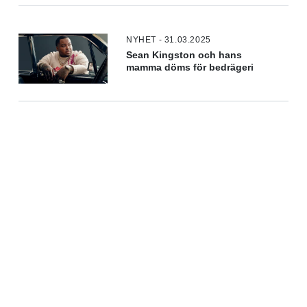
NYHET - 31.03.2025
Sean Kingston och hans
mamma döms för bedrägeri