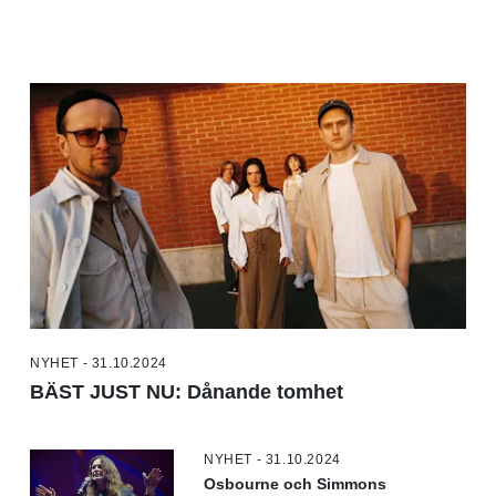
NYHET - 31.10.2024
BÄST JUST NU: Dånande tomhet
NYHET - 31.10.2024
Osbourne och Simmons