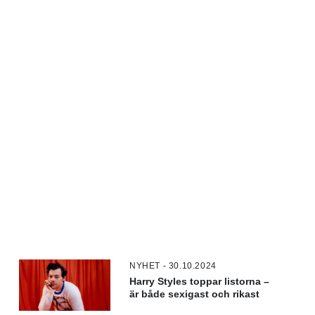
NYHET - 30.10.2024
Harry Styles toppar listorna –
är både sexigast och rikast