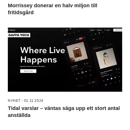
Morrissey donerar en halv miljon till
fritidsgård
NYHET - 01.11.2024
Tidal varslar – väntas säga upp ett stort antal
anställda