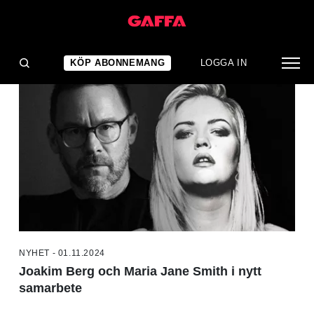
NYHETER
KÖP ABONNEMANG
LOGGA IN
NYHET - 01.11.2024
Joakim Berg och Maria Jane Smith i nytt
samarbete