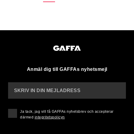
Anmäl dig till GAFFAs nyhetsmejl
SKRIV IN DIN MEJLADRESS
Ja tack, jag vill få GAFFAs nyhetsbrev och accepterar
därmed
integritetspolicyn