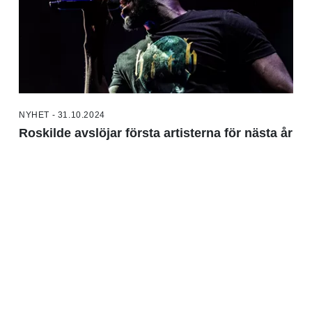
NYHET - 31.10.2024
Roskilde avslöjar första artisterna för nästa år