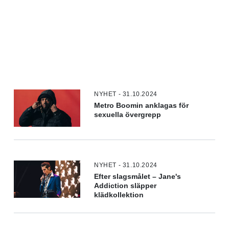
NYHET - 31.10.2024
Metro Boomin anklagas för
sexuella övergrepp
NYHET - 31.10.2024
Efter slagsmålet – Jane's
Addiction släpper
klädkollektion