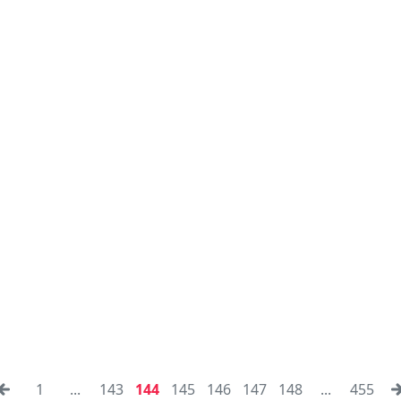
1
...
143
144
145
146
147
148
...
455