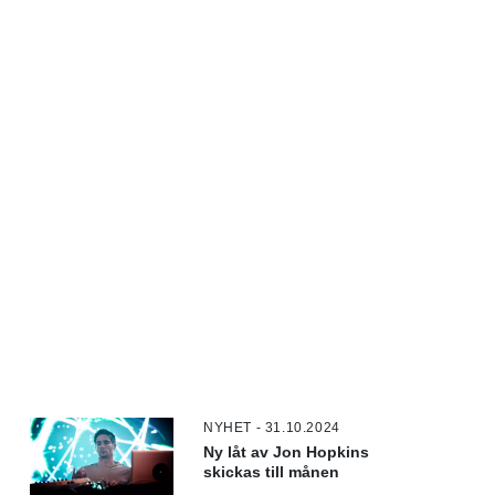
NYHET - 31.10.2024
Ny låt av Jon Hopkins
skickas till månen