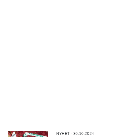
NYHET - 30.10.2024