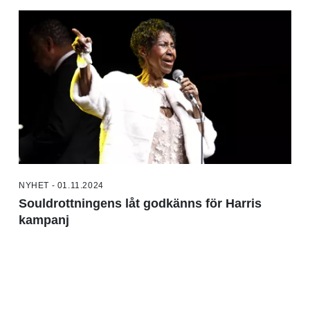
NYHET - 01.11.2024
Souldrottningens låt godkänns för Harris
kampanj