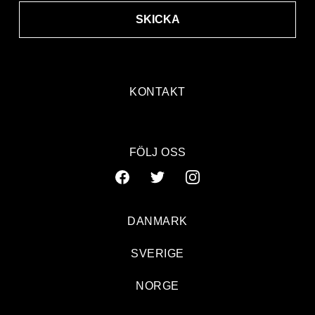
SKICKA
KONTAKT
FÖLJ OSS
DANMARK
SVERIGE
NORGE