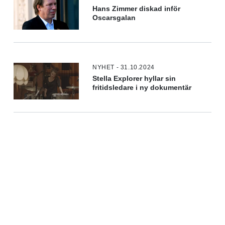
Hans Zimmer diskad inför
Oscarsgalan
NYHET - 31.10.2024
Stella Explorer hyllar sin
fritidsledare i ny dokumentär