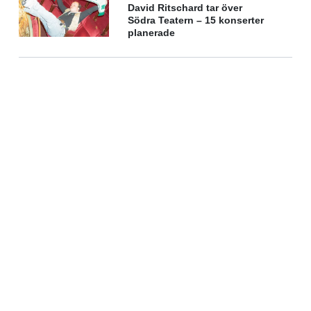
David Ritschard tar över
Södra Teatern – 15 konserter
planerade