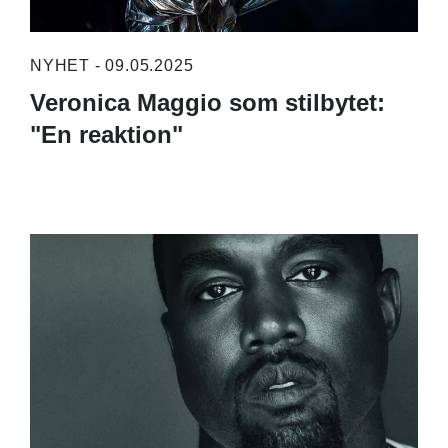
NYHET - 09.05.2025
Veronica Maggio som stilbytet:
"En reaktion"