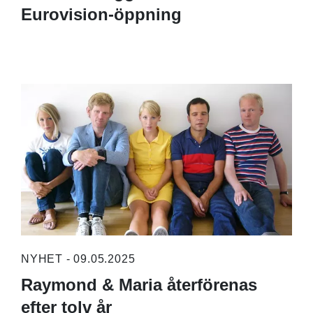
Eurovision-öppning
NYHET - 09.05.2025
Raymond & Maria återförenas
efter tolv år