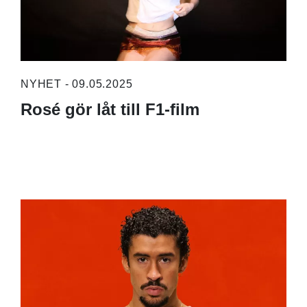
NYHET - 09.05.2025
Rosé gör låt till F1-film