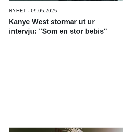
NYHET - 09.05.2025
Kanye West stormar ut ur
intervju: "Som en stor bebis"