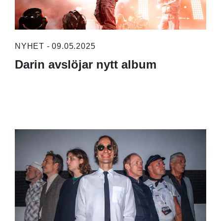
NYHET - 09.05.2025
Darin avslöjar nytt album