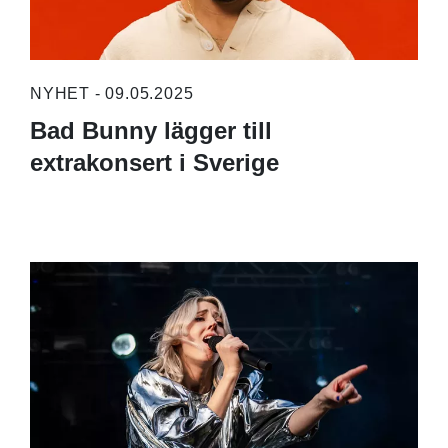
NYHET - 09.05.2025
Bad Bunny lägger till
extrakonsert i Sverige