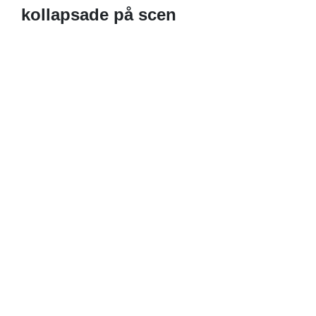
kollapsade på scen