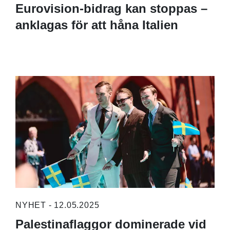
Eurovision-bidrag kan stoppas –
anklagas för att håna Italien
NYHET - 12.05.2025
Palestinaflaggor dominerade vid