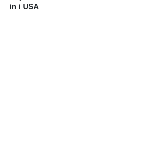
in i USA