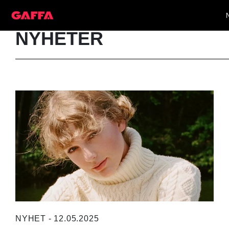
NYHETER
NYHET - 12.05.2025