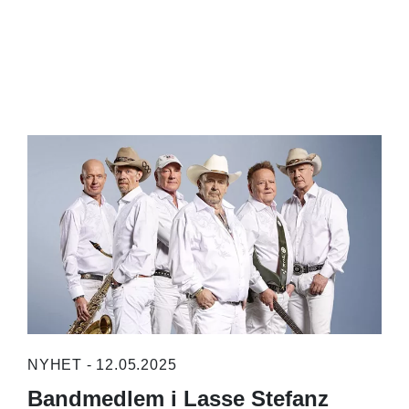
NYHET - 12.05.2025
Bandmedlem i Lasse Stefanz