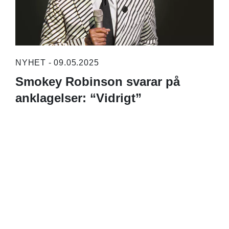
NYHET - 09.05.2025
Smokey Robinson svarar på
anklagelser: “Vidrigt”