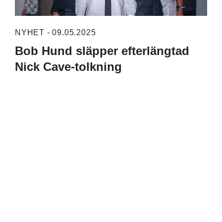
NYHET - 09.05.2025
Bob Hund släpper efterlängtad
Nick Cave-tolkning