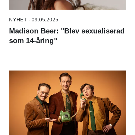
NYHET - 09.05.2025
Madison Beer: "Blev sexualiserad
som 14-åring"