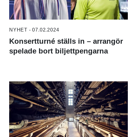
NYHET - 07.02.2024
Konsertturné ställs in – arrangör
spelade bort biljettpengarna