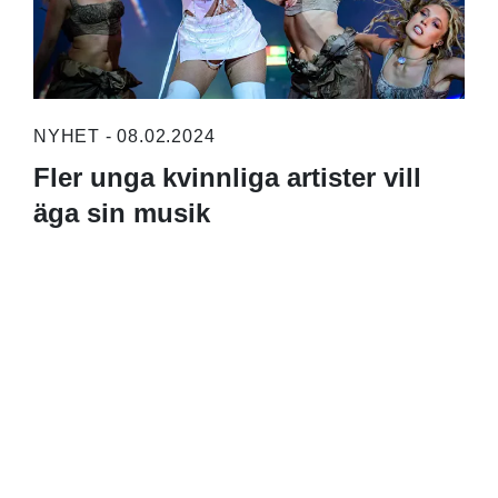
NYHET - 08.02.2024
Fler unga kvinnliga artister vill
äga sin musik