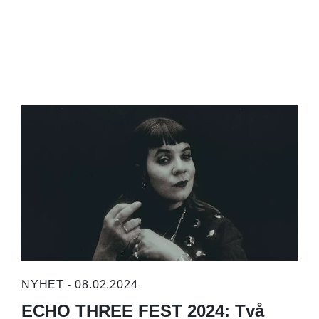
NYHET - 08.02.2024
ECHO THREE FEST 2024: Två