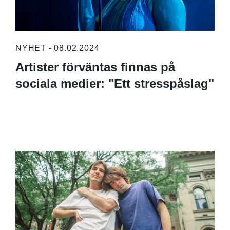
NYHET - 08.02.2024
Artister förväntas finnas på
sociala medier: "Ett stresspåslag"