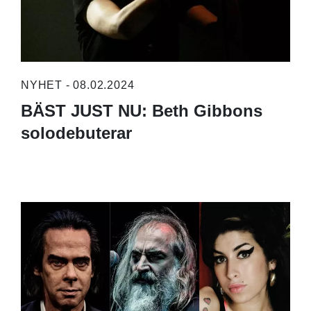
NYHET - 08.02.2024
BÄST JUST NU: Beth Gibbons
solodebuterar