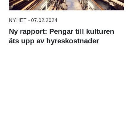
NYHET - 07.02.2024
Ny rapport: Pengar till kulturen
äts upp av hyreskostnader