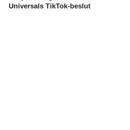
Universals TikTok-beslut