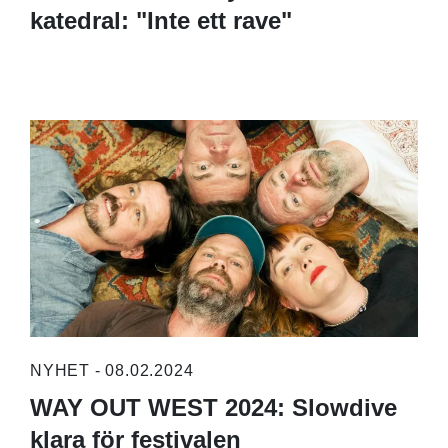
katedral: "Inte ett rave"
NYHET - 08.02.2024
WAY OUT WEST 2024: Slowdive
klara för festivalen