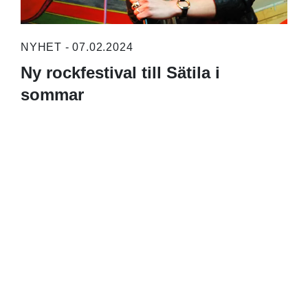
NYHET - 07.02.2024
Ny rockfestival till Sätila i
sommar