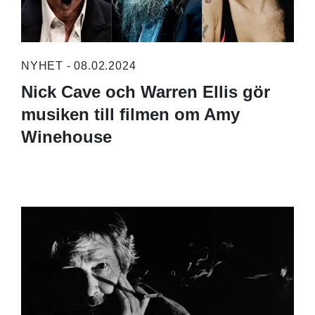
NYHET - 08.02.2024
Nick Cave och Warren Ellis gör
musiken till filmen om Amy
Winehouse