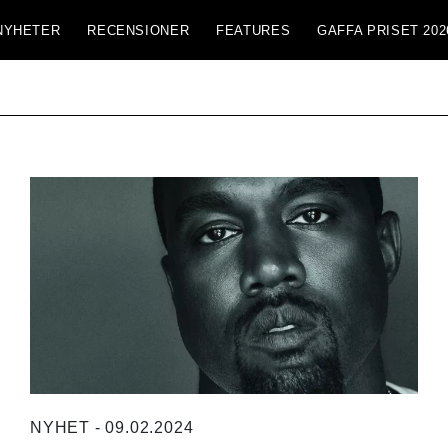
NYHETER
RECENSIONER
FEATURES
GAFFA PRISET 202
NYHET - 09.02.2024