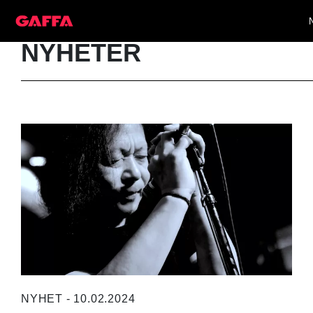
NYHETER
NYHET - 10.02.2024