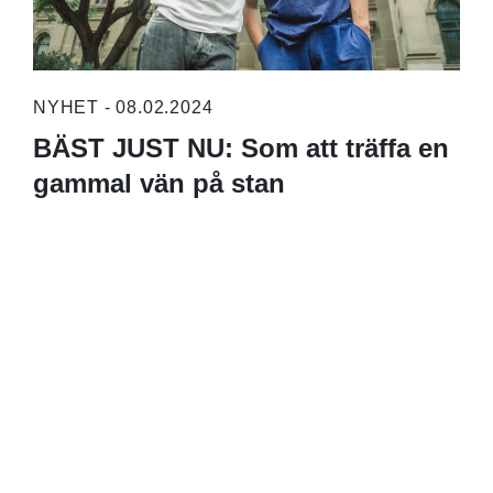
NYHET - 08.02.2024
BÄST JUST NU: Som att träffa en
gammal vän på stan