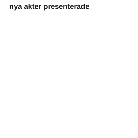
nya akter presenterade