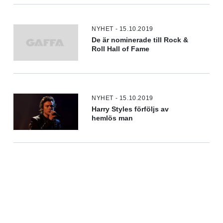
NYHET - 15.10.2019
De är nominerade till Rock &
Roll Hall of Fame
NYHET - 15.10.2019
Harry Styles förföljs av
hemlös man