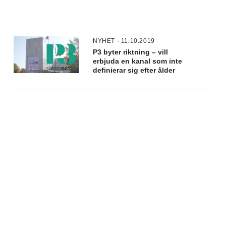
NYHET - 11.10.2019
P3 byter riktning – vill
erbjuda en kanal som inte
definierar sig efter ålder