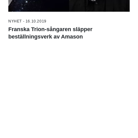
NYHET - 16.10.2019
Franska Trion-sångaren släpper
beställningsverk av Amason