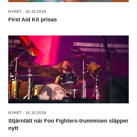
NYHET - 16.10.2019
First Aid Kit prisas
NYHET - 16.10.2019
Stjärntätt när Foo Fighters-trummisen släpper
nytt