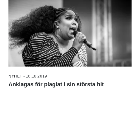
NYHET - 16.10.2019
Anklagas för plagiat i sin största hit