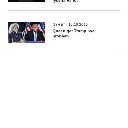
lyssnarvanor
NYHET - 15.10.2019
Queen ger Trump nya
problem