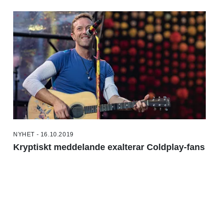
NYHET - 16.10.2019
Kryptiskt meddelande exalterar Coldplay-fans