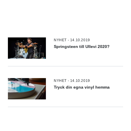
NYHET - 14.10.2019
Springsteen till Ullevi 2020?
NYHET - 14.10.2019
Tryck din egna vinyl hemma