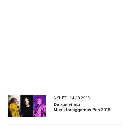
NYHET - 14.10.2019
De kan vinna
Musikförläggarnas Pris 2019