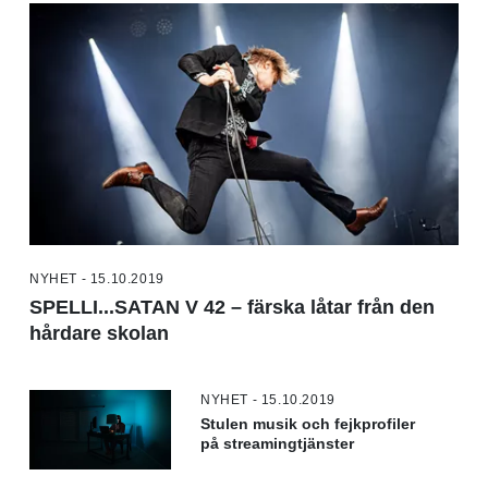
NYHET - 15.10.2019
SPELLI...SATAN V 42 – färska låtar från den
hårdare skolan
NYHET - 15.10.2019
Stulen musik och fejkprofiler
på streamingtjänster