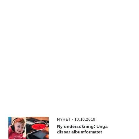
NYHET - 10.10.2019
Ny undersökning: Unga
dissar albumformatet