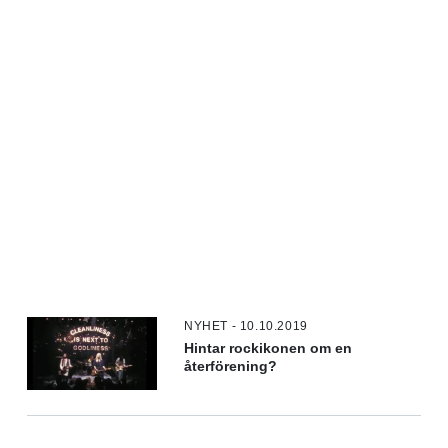
NYHET - 10.10.2019
Hintar rockikonen om en
återförening?