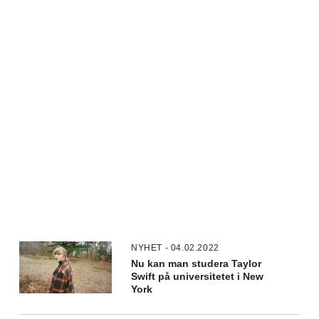
NYHET - 04.02.2022
Nu kan man studera Taylor
Swift på universitetet i New
York