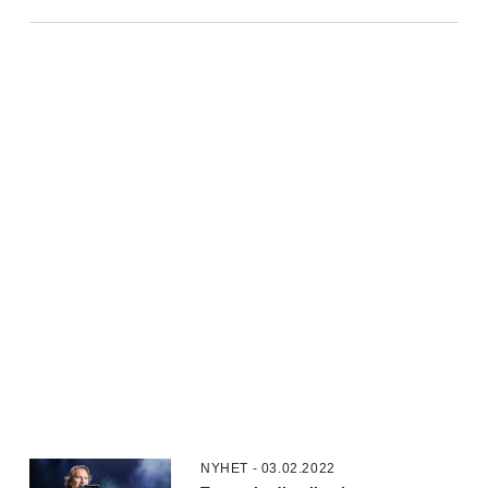
NYHET - 03.02.2022