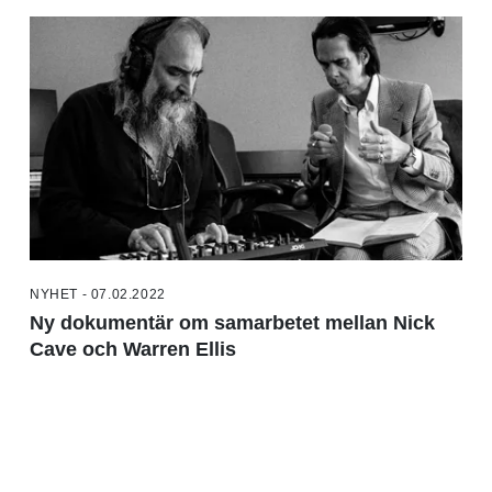
NYHET - 07.02.2022
Ny dokumentär om samarbetet mellan Nick
Cave och Warren Ellis