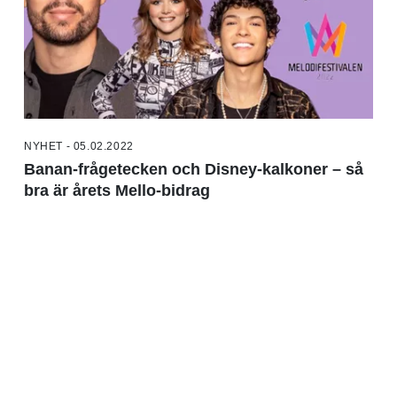
NYHET - 05.02.2022
Banan-frågetecken och Disney-kalkoner – så
bra är årets Mello-bidrag