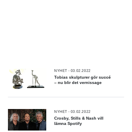
NYHET - 03.02.2022
Tobias skulpturer gör succé
– nu blir det vernissage
NYHET - 03.02.2022
Crosby, Stills & Nash vill
lämna Spotify