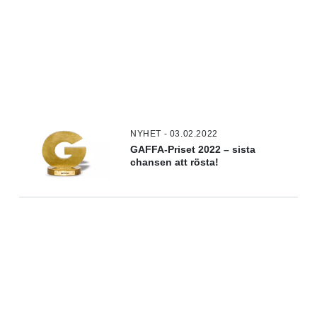
NYHET - 03.02.2022
GAFFA-Priset 2022 – sista
chansen att rösta!