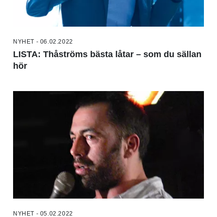
NYHET - 06.02.2022
LISTA: Thåströms bästa låtar – som du sällan
hör
NYHET - 05.02.2022