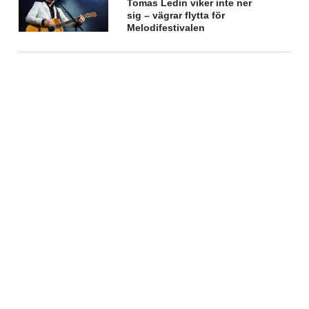
Tomas Ledin viker inte ner
sig – vägrar flytta för
Melodifestivalen