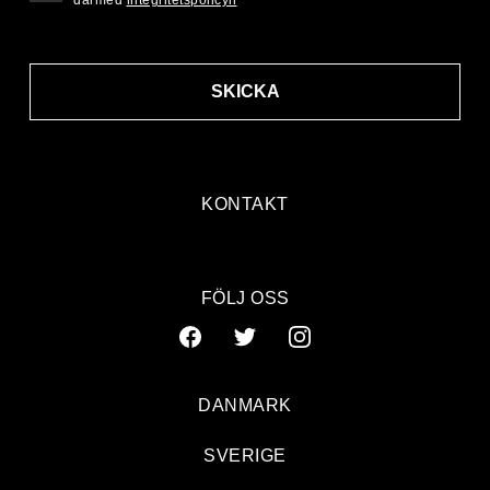
SKICKA
KONTAKT
FÖLJ OSS
DANMARK
SVERIGE