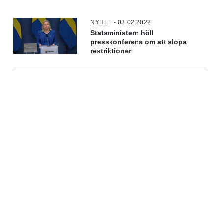
NYHET - 03.02.2022
Statsministern höll
presskonferens om att slopa
restriktioner