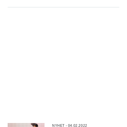
NYHET - 04.02.2022