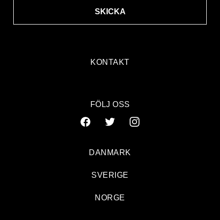
SKICKA
KONTAKT
FÖLJ OSS
DANMARK
SVERIGE
NORGE