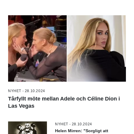
NYHET - 28.10.2024
Tårfyllt möte mellan Adele och Céline Dion i
Las Vegas
NYHET - 28.10.2024
Helen Mirren: "Sorgligt att