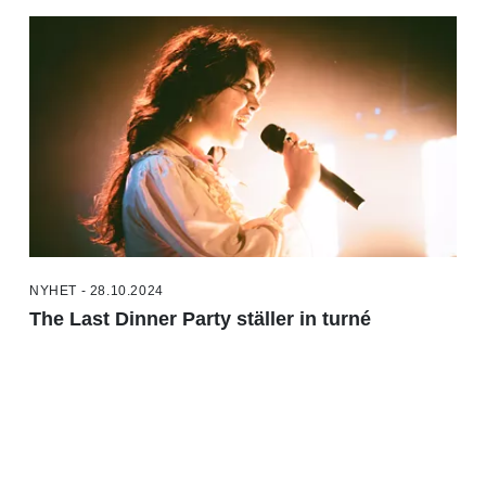
NYHET - 28.10.2024
The Last Dinner Party ställer in turné