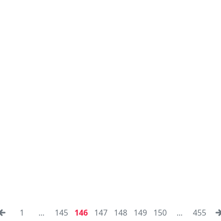
1
...
145
146
147
148
149
150
...
455