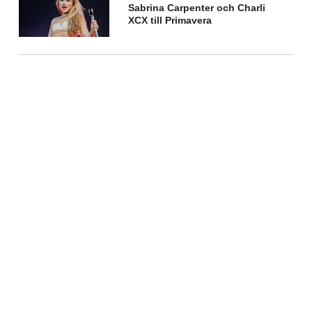
Sabrina Carpenter och Charli
XCX till Primavera