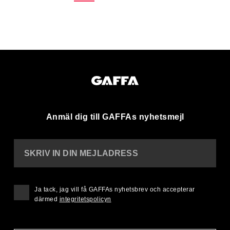
Anmäl dig till GAFFAs nyhetsmejl
SKRIV IN DIN MEJLADRESS
Ja tack, jag vill få GAFFAs nyhetsbrev och accepterar
därmed
integritetspolicyn