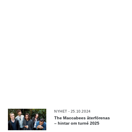
NYHET - 25.10.2024
The Maccabees återförenas
– hintar om turné 2025