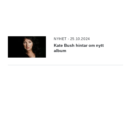
NYHET - 25.10.2024
Kate Bush hintar om nytt
album