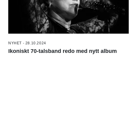
NYHET - 28.10.2024
Ikoniskt 70-talsband redo med nytt album