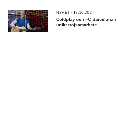
NYHET - 17.10.2024
Coldplay och FC Barcelona i
unikt tröjsamarbete