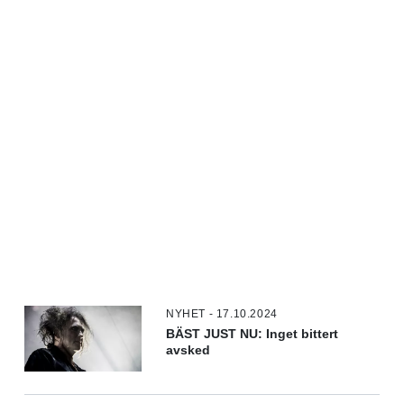
NYHET - 17.10.2024
BÄST JUST NU: Inget bittert
avsked