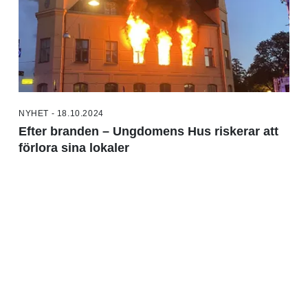
NYHET - 18.10.2024
Efter branden – Ungdomens Hus riskerar att
förlora sina lokaler