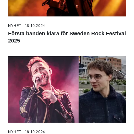
NYHET - 18.10.2024
Första banden klara för Sweden Rock Festival
2025
NYHET - 18.10.2024