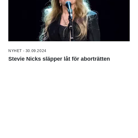
NYHET - 30.09.2024
Stevie Nicks släpper låt för aborträtten