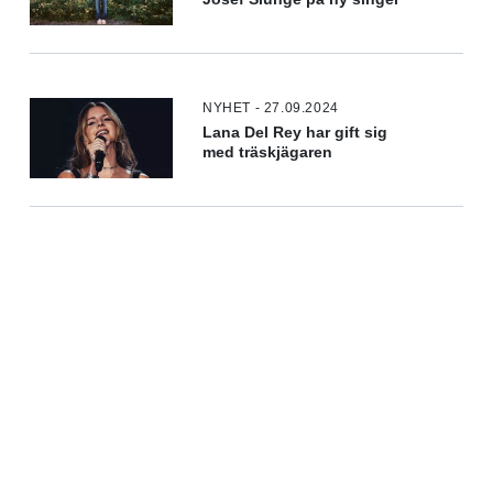
NYHET - 27.09.2024
Lana Del Rey har gift sig
med träskjägaren