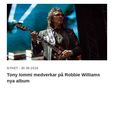
NYHET - 30.09.2024
Tony Iommi medverkar på Robbie Williams
nya album