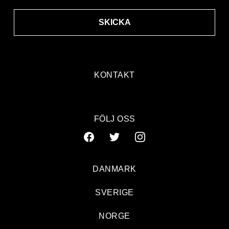
SKICKA
KONTAKT
FÖLJ OSS
DANMARK
SVERIGE
NORGE