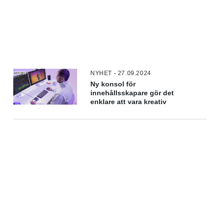
NYHET - 27.09.2024
Ny konsol för
innehållsskapare gör det
enklare att vara kreativ