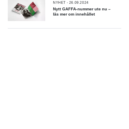
NYHET - 26.09.2024
Nytt GAFFA-nummer ute nu –
läs mer om innehållet