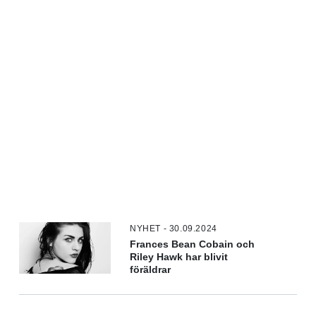
NYHET - 30.09.2024
Frances Bean Cobain och
Riley Hawk har blivit
föräldrar