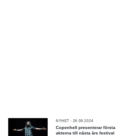
NYHET - 26.09.2024
Copenhell presenterar första
akterna till nästa års festival