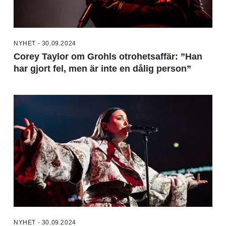
NYHET - 30.09.2024
Corey Taylor om Grohls otrohetsaffär: ”Han
har gjort fel, men är inte en dålig person”
NYHET - 30.09.2024