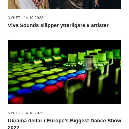
NYHET - 14.10.2022
Viva Sounds släpper ytterligare 9 artister
NYHET - 14.10.2022
Ukraina deltar i Europe’s Biggest Dance Show
2022