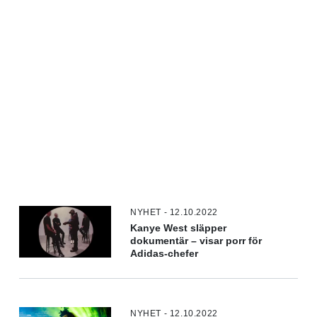
NYHET - 12.10.2022
Kanye West släpper
dokumentär – visar porr för
Adidas-chefer
NYHET - 12.10.2022