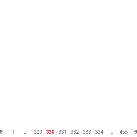
1
...
329
330
331
332
333
334
...
455