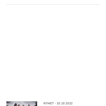
NYHET - 10.10.2022