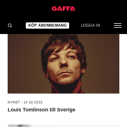
NYHETER
KÖP ABONNEMANG
LOGGA IN
NYHET - 14.10.2022
Louis Tomlinson till Sverige