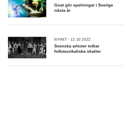
Goat gör spelningar i Sverige
nästa år
NYHET - 12.10.2022
Svenska artister tolkar
folkmusikaliska skatter