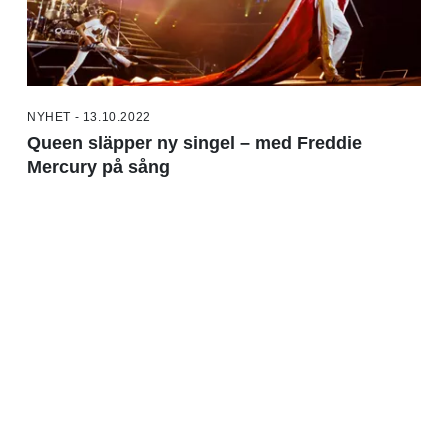
NYHET - 13.10.2022
Queen släpper ny singel – med Freddie
Mercury på sång