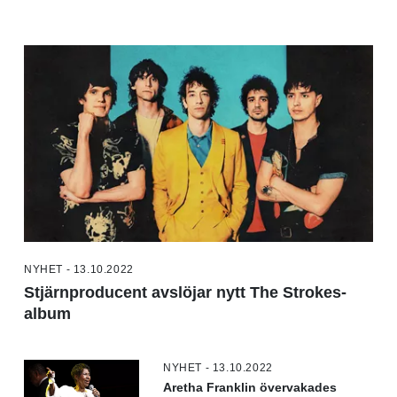
NYHET - 13.10.2022
Stjärnproducent avslöjar nytt The Strokes-
album
NYHET - 13.10.2022
Aretha Franklin övervakades