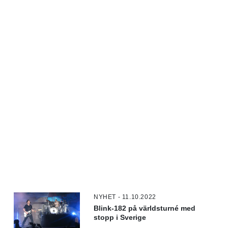
NYHET - 11.10.2022
Blink-182 på världsturné med
stopp i Sverige