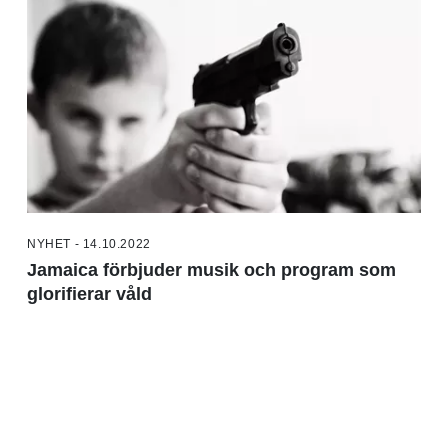
NYHET - 14.10.2022
Jamaica förbjuder musik och program som
glorifierar våld