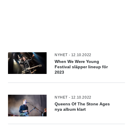
NYHET - 12.10.2022
When We Were Young
Festival släpper lineup för
2023
NYHET - 12.10.2022
Queens Of The Stone Ages
nya album klart