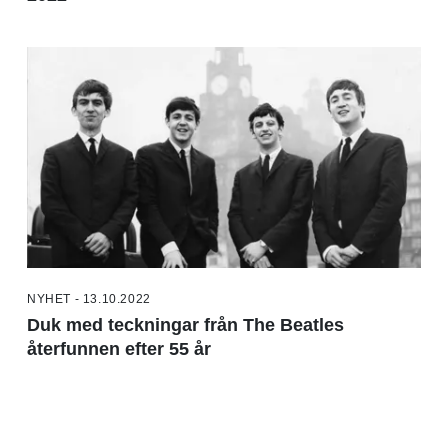
NYHET - 13.10.2022
Duk med teckningar från The Beatles
återfunnen efter 55 år