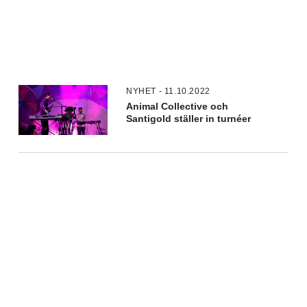
NYHET - 11.10.2022
Animal Collective och
Santigold ställer in turnéer