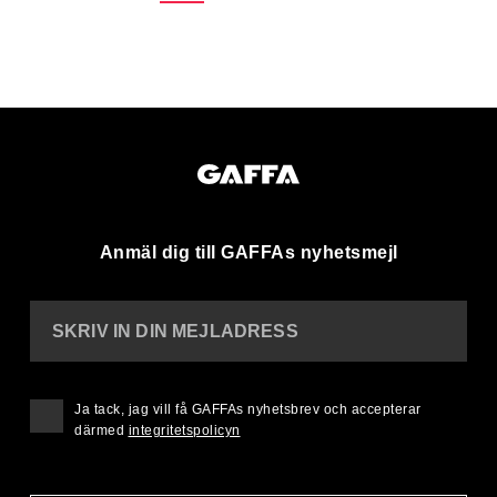
Anmäl dig till GAFFAs nyhetsmejl
SKRIV IN DIN MEJLADRESS
Ja tack, jag vill få GAFFAs nyhetsbrev och accepterar
därmed
integritetspolicyn