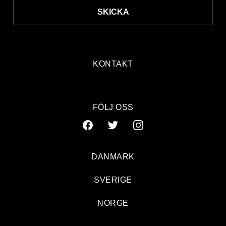
SKICKA
KONTAKT
FÖLJ OSS
DANMARK
SVERIGE
NORGE