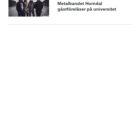
Metalbandet Horndal
gästföreläser på universitet