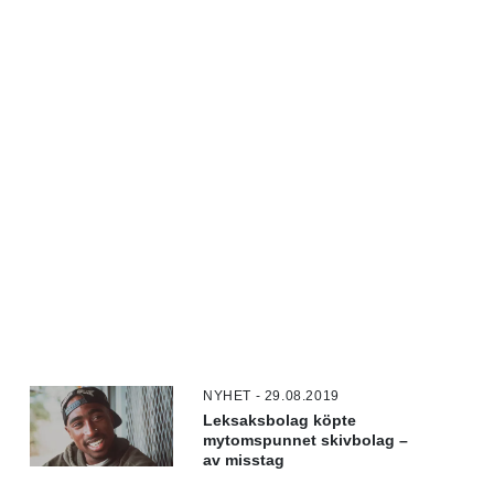
NYHET - 29.08.2019
Leksaksbolag köpte
mytomspunnet skivbolag –
av misstag