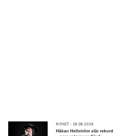
NYHET - 28.08.2019
Håkan Hellström slår rekord