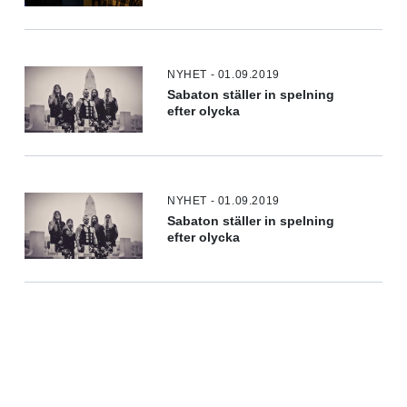
NYHET - 01.09.2019
Sabaton ställer in spelning
efter olycka
NYHET - 01.09.2019
Sabaton ställer in spelning
efter olycka