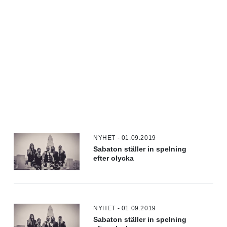
NYHET - 01.09.2019
Sabaton ställer in spelning
efter olycka
NYHET - 01.09.2019
Sabaton ställer in spelning