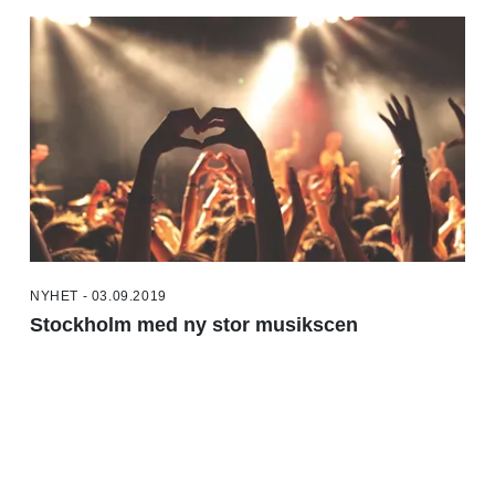
NYHET - 03.09.2019
Stockholm med ny stor musikscen