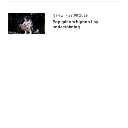
NYHET - 29.08.2019
Pop går om hiphop i ny
undersökning