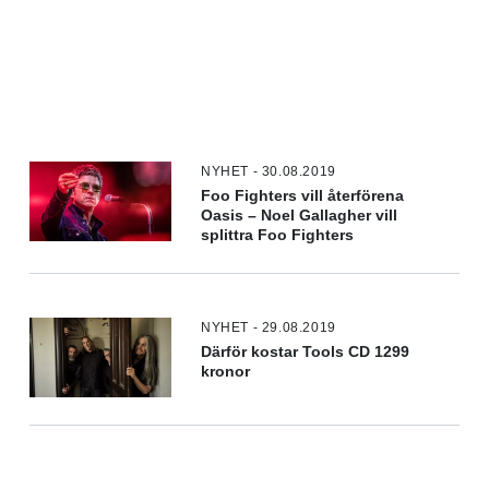
NYHET - 30.08.2019
Foo Fighters vill återförena
Oasis – Noel Gallagher vill
splittra Foo Fighters
NYHET - 29.08.2019
Därför kostar Tools CD 1299
kronor