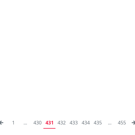
1
...
430
431
432
433
434
435
...
455