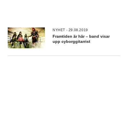
NYHET - 29.08.2019
Framtiden är här – band visar
upp cyborggitarrist