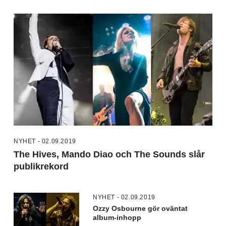
NYHET - 02.09.2019
The Hives, Mando Diao och The Sounds slår
publikrekord
NYHET - 02.09.2019
Ozzy Osbourne gör oväntat
album-inhopp