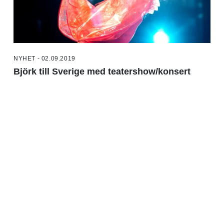
NYHET - 02.09.2019
Björk till Sverige med teatershow/konsert