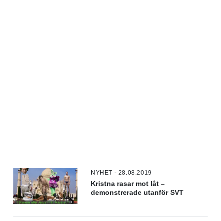
NYHET - 28.08.2019
Kristna rasar mot låt –
demonstrerade utanför SVT