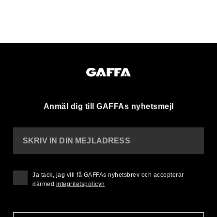
Anmäl dig till GAFFAs nyhetsmejl
SKRIV IN DIN MEJLADRESS
Ja tack, jag vill få GAFFAs nyhetsbrev och accepterar
därmed
integritetspolicyn