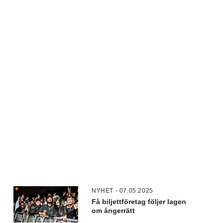
NYHET - 07.05.2025
Få biljettföretag följer lagen
om ångerrätt