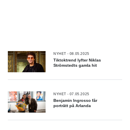
NYHET - 08.05.2025
Tiktoktrend lyfter Niklas
Strömstedts gamla hit
NYHET - 07.05.2025
Benjamin Ingrosso får
porträtt på Arlanda