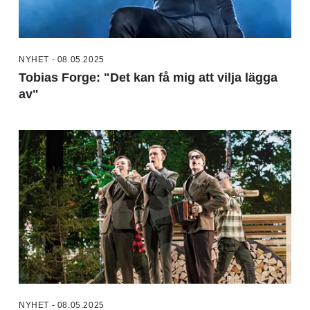
NYHET - 08.05.2025
Tobias Forge: "Det kan få mig att vilja lägga
av"
NYHET - 08.05.2025