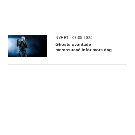
NYHET - 07.05.2025
Ghosts oväntade
merchsuccé inför mors dag