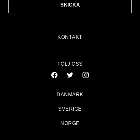
SKICKA
KONTAKT
FÖLJ OSS
DANMARK
SVERIGE
NORGE