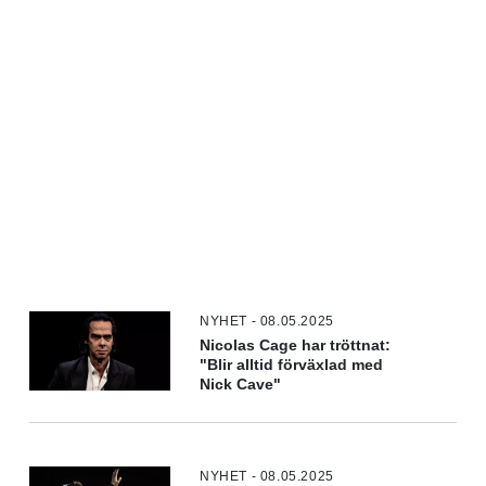
NYHET - 08.05.2025
Nicolas Cage har tröttnat:
"Blir alltid förväxlad med
Nick Cave"
NYHET - 08.05.2025