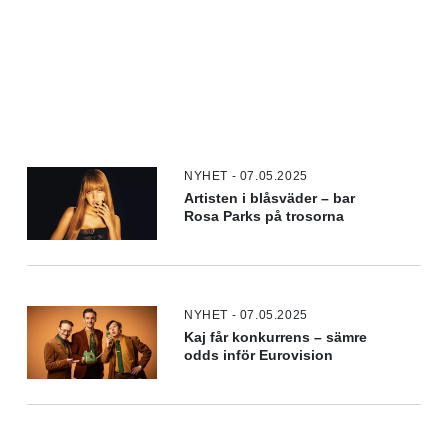
NYHET - 07.05.2025
Artisten i blåsväder – bar
Rosa Parks på trosorna
NYHET - 07.05.2025
Kaj får konkurrens – sämre
odds inför Eurovision