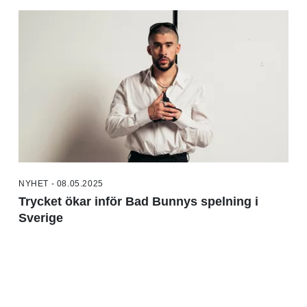
NYHET - 08.05.2025
Trycket ökar inför Bad Bunnys spelning i
Sverige