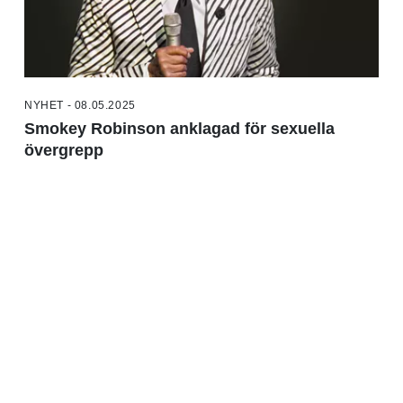
NYHET - 08.05.2025
Smokey Robinson anklagad för sexuella
övergrepp