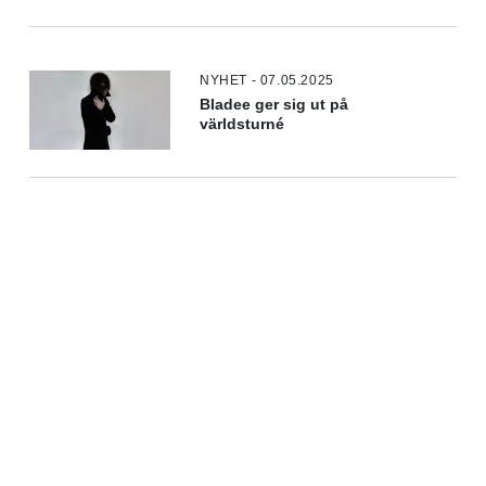
NYHET - 07.05.2025
Bladee ger sig ut på
världsturné