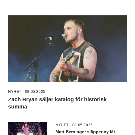
NYHET - 08.05.2025
Zach Bryan säljer katalog för historisk
summa
NYHET - 08.05.2025
Matt Berninger släpper ny låt