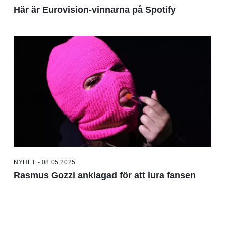
Här är Eurovision-vinnarna på Spotify
NYHET - 08.05.2025
Rasmus Gozzi anklagad för att lura fansen