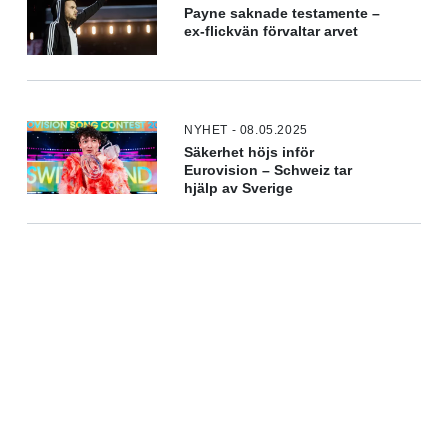
Payne saknade testamente –
ex-flickvän förvaltar arvet
NYHET - 08.05.2025
Säkerhet höjs inför
Eurovision – Schweiz tar
hjälp av Sverige