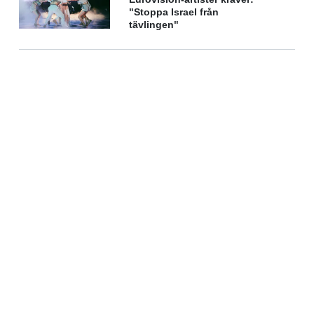
"Stoppa Israel från
tävlingen"