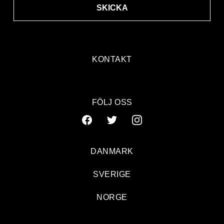
SKICKA
KONTAKT
FÖLJ OSS
DANMARK
SVERIGE
NORGE