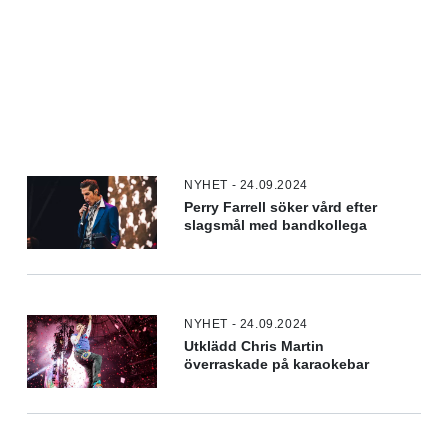
NYHET - 24.09.2024
Perry Farrell söker vård efter
slagsmål med bandkollega
NYHET - 24.09.2024
Utklädd Chris Martin
överraskade på karaokebar