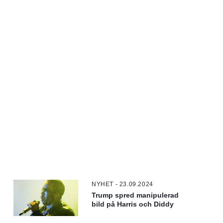
NYHET - 23.09.2024
Trump spred manipulerad
bild på Harris och Diddy