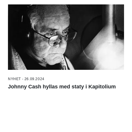
NYHET - 26.09.2024
Johnny Cash hyllas med staty i Kapitolium