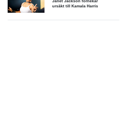
Janet Jackson förnekar
ursäkt till Kamala Harris