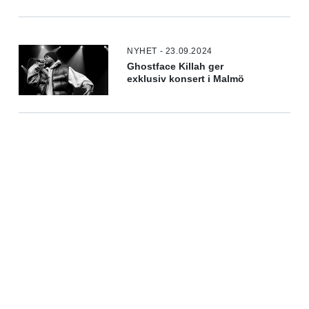
NYHET - 23.09.2024
Ghostface Killah ger
exklusiv konsert i Malmö