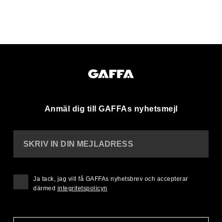
Anmäl dig till GAFFAs nyhetsmejl
SKRIV IN DIN MEJLADRESS
Ja tack, jag vill få GAFFAs nyhetsbrev och accepterar
därmed
integritetspolicyn