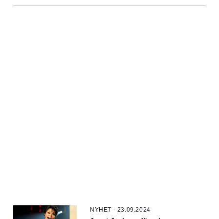
NYHET - 23.09.2024