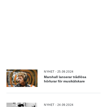
NYHET - 25.09.2024
Marshall lanserar trådlösa
hörlurar för musikälskare
NYHET - 24.09.2024