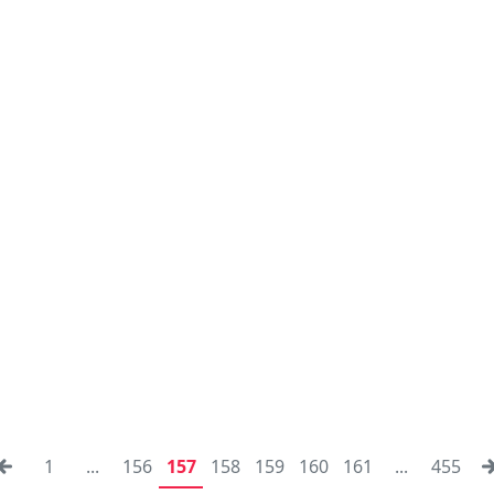
1
...
156
157
158
159
160
161
...
455