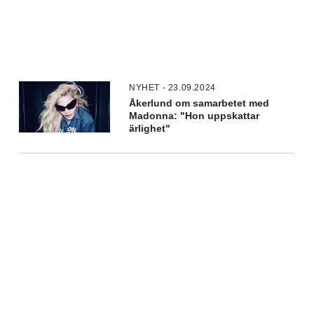
NYHET - 23.09.2024
Åkerlund om samarbetet med
Madonna: "Hon uppskattar
ärlighet"