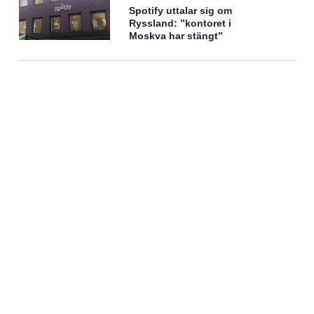
Spotify uttalar sig om
Ryssland: ”kontoret i
Moskva har stängt”