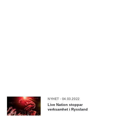
NYHET - 04.03.2022
Live Nation stoppar
verksamhet i Ryssland