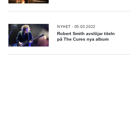
NYHET - 05.03.2022
Robert Smith avslöjar titeln
på The Cures nya album