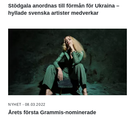
Stödgala anordnas till förmån för Ukraina –
hyllade svenska artister medverkar
NYHET - 08.03.2022
Årets första Grammis-nominerade