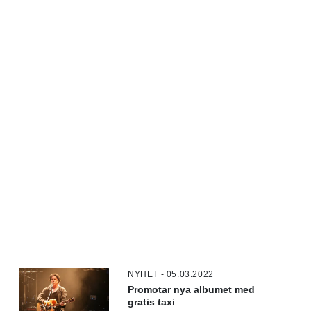
NYHET - 05.03.2022
Promotar nya albumet med
gratis taxi