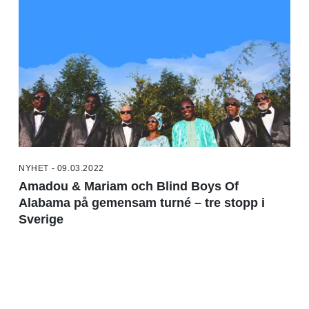
NYHET - 09.03.2022
Amadou & Mariam och Blind Boys Of
Alabama på gemensam turné – tre stopp i
Sverige