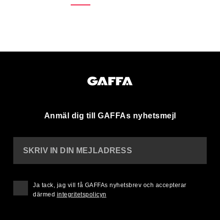
Anmäl dig till GAFFAs nyhetsmejl
SKRIV IN DIN MEJLADRESS
Ja tack, jag vill få GAFFAs nyhetsbrev och accepterar
därmed
integritetspolicyn