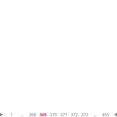
1
...
368
369
370
371
372
373
...
455