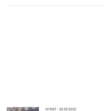
NYHET - 04.03.2022