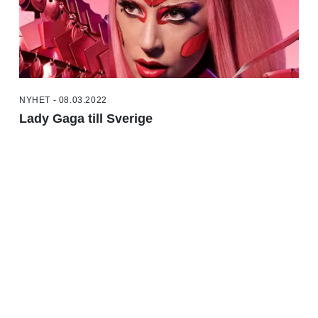
NYHET - 08.03.2022
Lady Gaga till Sverige