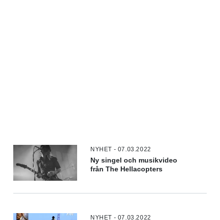
NYHET - 07.03.2022
Ny singel och musikvideo
från The Hellacopters
NYHET - 07.03.2022