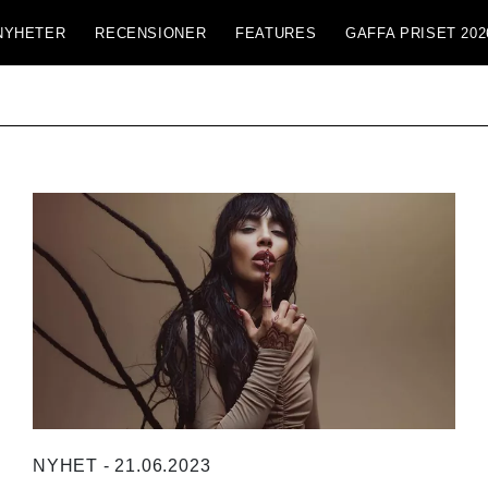
NYHETER
RECENSIONER
FEATURES
GAFFA PRISET 202
NYHET - 21.06.2023