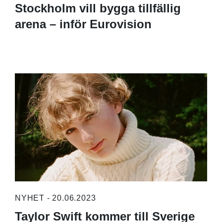
Stockholm vill bygga tillfällig
arena – inför Eurovision
NYHET - 20.06.2023
Taylor Swift kommer till Sverige