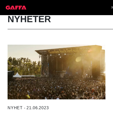
NYHETER
NYHET - 21.06.2023