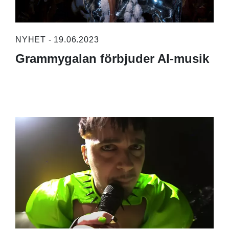
NYHET - 19.06.2023
Grammygalan förbjuder AI-musik