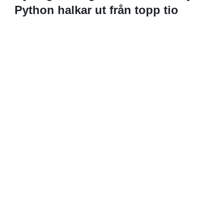
Python halkar ut från topp tio