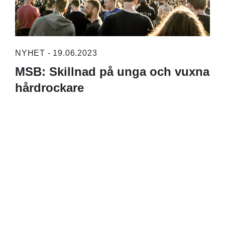
NYHET - 19.06.2023
MSB: Skillnad på unga och vuxna
hårdrockare