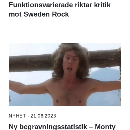
Funktionsvarierade riktar kritik
mot Sweden Rock
NYHET - 21.06.2023
Ny begravningsstatistik – Monty