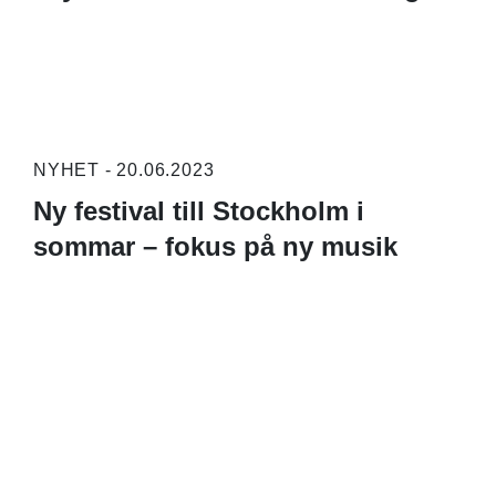
NYHET - 20.06.2023
Ny festival till Stockholm i
sommar – fokus på ny musik