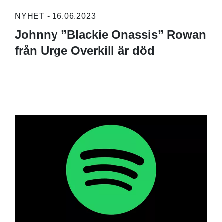
NYHET - 16.06.2023
Johnny ”Blackie Onassis” Rowan
från Urge Overkill är död