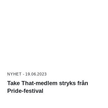
NYHET - 19.06.2023
Take That-medlem stryks från
Pride-festival