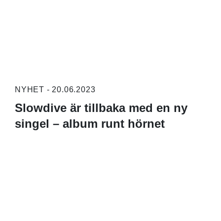
NYHET - 20.06.2023
Slowdive är tillbaka med en ny
singel – album runt hörnet