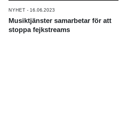
NYHET - 16.06.2023
Musiktjänster samarbetar för att
stoppa fejkstreams