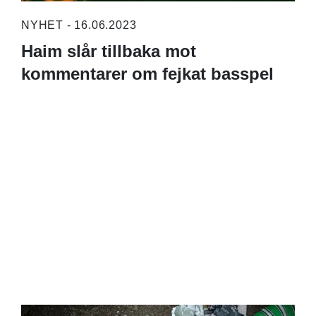
NYHET - 16.06.2023
Haim slår tillbaka mot
kommentarer om fejkat basspel