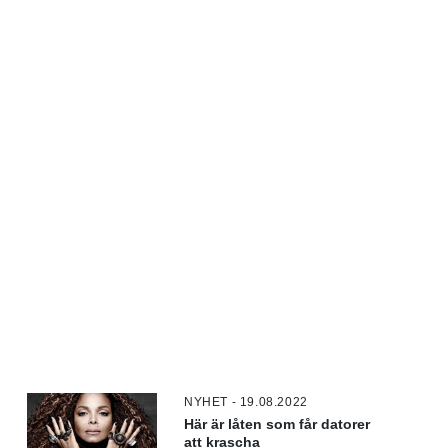
NYHET - 19.08.2022
Här är låten som får datorer
att krascha