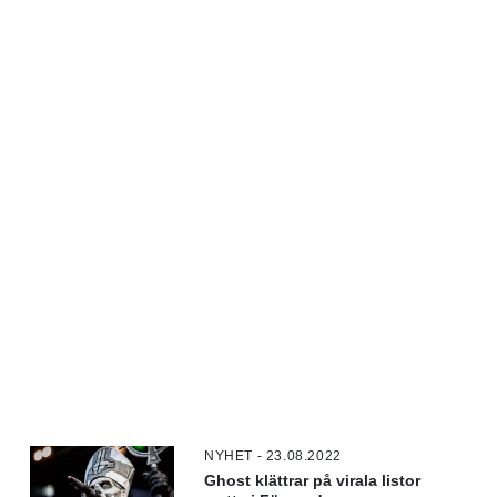
NYHET - 23.08.2022
Ghost klättrar på virala listor