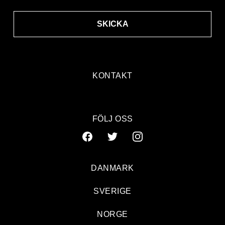
SKICKA
KONTAKT
FÖLJ OSS
DANMARK
SVERIGE
NORGE