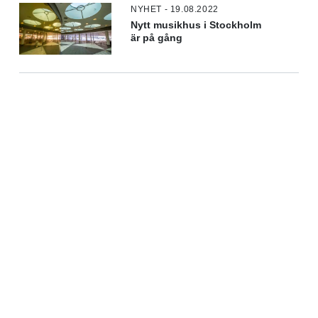
NYHET - 19.08.2022
Nytt musikhus i Stockholm
är på gång