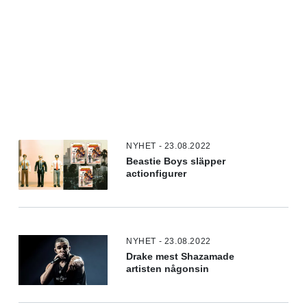
NYHET - 23.08.2022
Beastie Boys släpper
actionfigurer
NYHET - 23.08.2022
Drake mest Shazamade
artisten någonsin