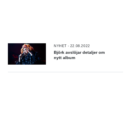
NYHET - 22.08.2022
Björk avslöjar detaljer om
nytt album