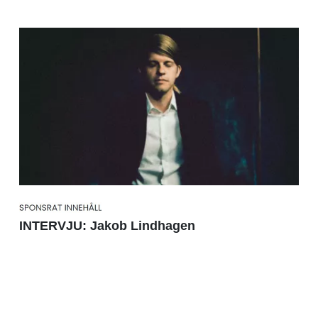
INTERVJU: Jakob Lindhagen