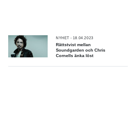
NYHET - 18.04.2023
Rättstvist mellan
Soundgarden och Chris
Cornells änka löst