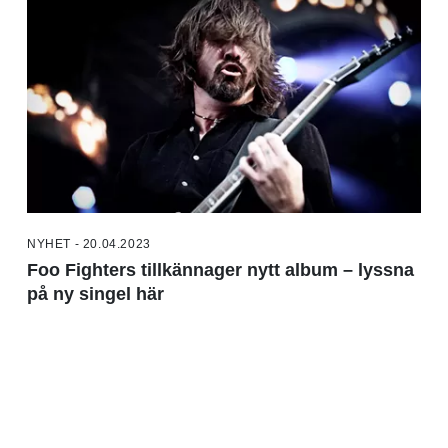
NYHET - 20.04.2023
Foo Fighters tillkännager nytt album – lyssna
på ny singel här