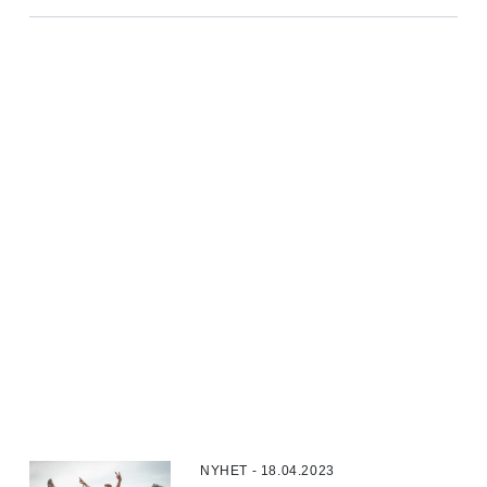
NYHET - 18.04.2023