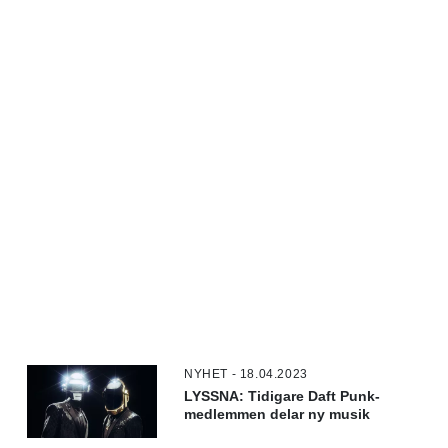
NYHET - 18.04.2023
LYSSNA: Tidigare Daft Punk-
medlemmen delar ny musik