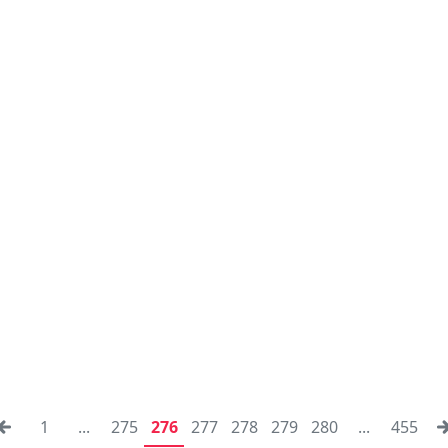
1
...
275
276
277
278
279
280
...
455