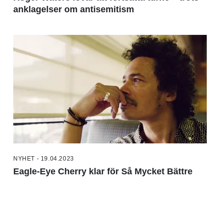
anklagelser om antisemitism
NYHET - 19.04.2023
Eagle-Eye Cherry klar för Så Mycket Bättre