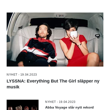
NYHET - 19.04.2023
LYSSNA: Everything But The Girl släpper ny
musik
NYHET - 19.04.2023
Abba Voyage slår nytt rekord