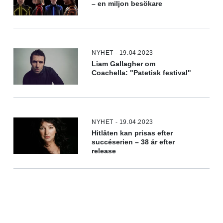
– en miljon besökare
NYHET - 19.04.2023
Liam Gallagher om
Coachella: "Patetisk festival"
NYHET - 19.04.2023
Hitlåten kan prisas efter
succéserien – 38 år efter
release