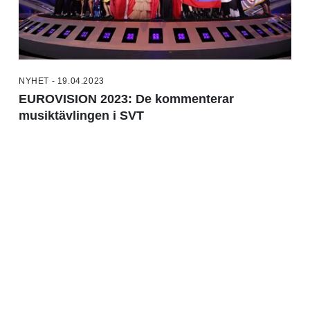
NYHET - 19.04.2023
EUROVISION 2023: De kommenterar
musiktävlingen i SVT