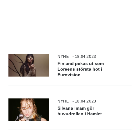
NYHET - 18.04.2023
Finland pekas ut som
Loreens största hot i
Eurovision
NYHET - 18.04.2023
Silvana Imam gör
huvudrollen i Hamlet