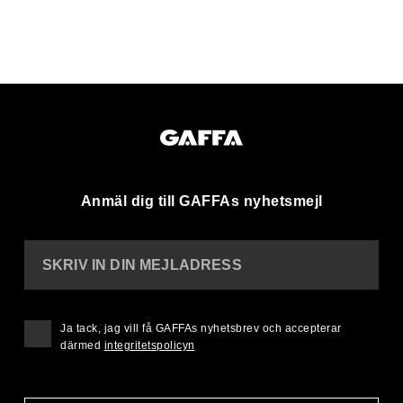
Anmäl dig till GAFFAs nyhetsmejl
SKRIV IN DIN MEJLADRESS
Ja tack, jag vill få GAFFAs nyhetsbrev och accepterar
därmed
integritetspolicyn