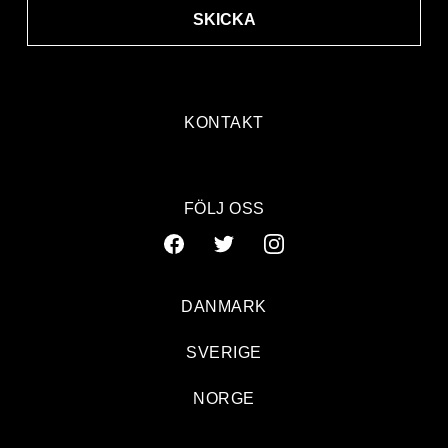
SKICKA
KONTAKT
FÖLJ OSS
DANMARK
SVERIGE
NORGE