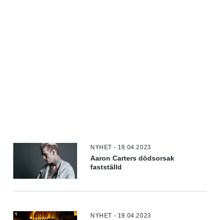
NYHET - 19.04.2023
Aaron Carters dödsorsak
fastställd
NYHET - 19.04.2023