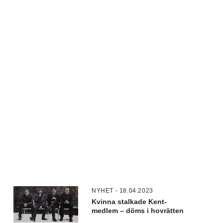
NYHET - 18.04.2023
Kvinna stalkade Kent-
medlem – döms i hovrätten