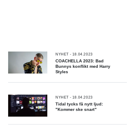
NYHET - 18.04.2023
COACHELLA 2023: Bad
Bunnys konflikt med Harry
Styles
NYHET - 18.04.2023
Tidal tycks få nytt ljud:
"Kommer ske snart"